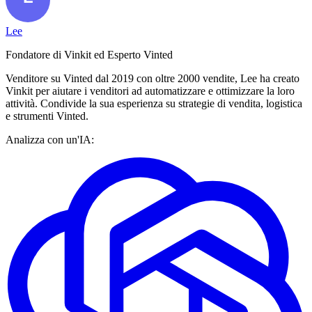
Lee
Fondatore di Vinkit ed Esperto Vinted
Venditore su Vinted dal 2019 con oltre 2000 vendite, Lee ha creato
Vinkit per aiutare i venditori ad automatizzare e ottimizzare la loro
attività. Condivide la sua esperienza su strategie di vendita, logistica
e strumenti Vinted.
Analizza con un'IA: