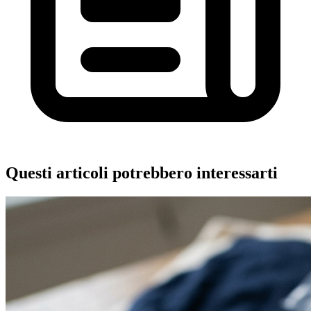
Questi articoli potrebbero interessarti