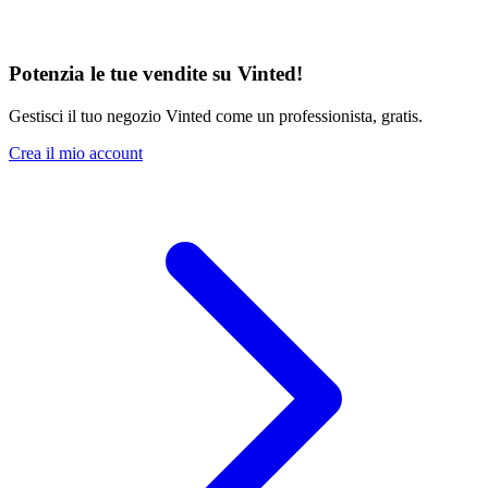
Potenzia le tue vendite su Vinted!
Gestisci il tuo negozio Vinted come un professionista, gratis.
Crea il mio account