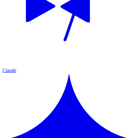
Claude