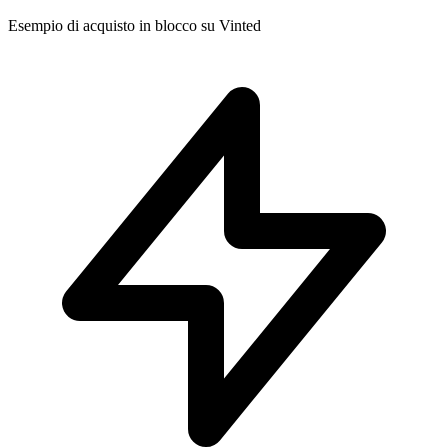
Esempio di acquisto in blocco su Vinted