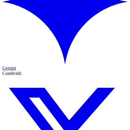
Gemini
Condividi: