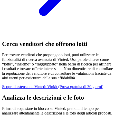
Cerca venditori che offrono lotti
Per trovare venditori che propongono lotti, puoi utilizzare le
funzionalità di ricerca avanzata di Vinted. Usa parole chiave come
“lotto”, “insieme” o “raggruppato” nella barra di ricerca per affinare
i risultati e trovare offerte interessanti. Non dimenticare di controllare
la reputazione del venditore e di consultare le valutazioni lasciate da
altri utenti per assicurarti della sua affidabilità.
Scopri il estensione Vinted: Vinkit (Prova gratuita di 30 giorni)
Analizza le descrizioni e le foto
Prima di acquistare in blocco su Vinted, prenditi il tempo per
analizzare attentamente le descrizioni e le foto degli articoli proposti.