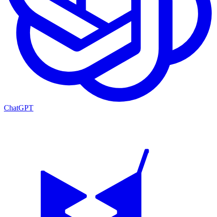
ChatGPT