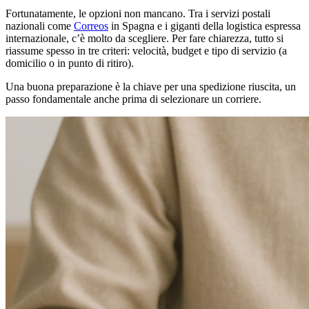
Fortunatamente, le opzioni non mancano. Tra i servizi postali
nazionali come
Correos
in Spagna e i giganti della logistica espressa
internazionale, c’è molto da scegliere. Per fare chiarezza, tutto si
riassume spesso in tre criteri: velocità, budget e tipo di servizio (a
domicilio o in punto di ritiro).
Una buona preparazione è la chiave per una spedizione riuscita, un
passo fondamentale anche prima di selezionare un corriere.