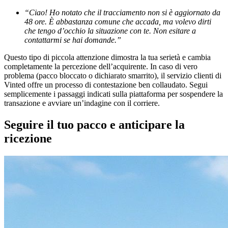
“Ciao! Ho notato che il tracciamento non si è aggiornato da
48 ore. È abbastanza comune che accada, ma volevo dirti
che tengo d’occhio la situazione con te. Non esitare a
contattarmi se hai domande.”
Questo tipo di piccola attenzione dimostra la tua serietà e cambia
completamente la percezione dell’acquirente. In caso di vero
problema (pacco bloccato o dichiarato smarrito), il servizio clienti di
Vinted offre un processo di contestazione ben collaudato. Segui
semplicemente i passaggi indicati sulla piattaforma per sospendere la
transazione e avviare un’indagine con il corriere.
Seguire il tuo pacco e anticipare la
ricezione