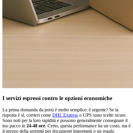
I servizi espressi contro le opzioni economiche
La prima domanda da porsi è molto semplice: è urgente? Se la
risposta è sì, corrieri come
DHL Express
o UPS sono scelte sicure.
Sono noti per la loro rapidità e possono generalmente consegnare il
tuo pacco in
24-48 ore
. Certo, questa performance ha un costo, ma è
il prezzo della serenità per documenti importanti o un regalo