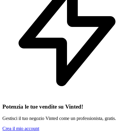
Potenzia le tue vendite su Vinted!
Gestisci il tuo negozio Vinted come un professionista, gratis.
Crea il mio account