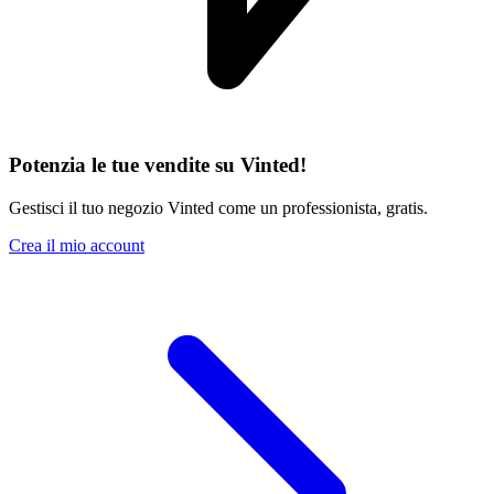
Potenzia le tue vendite su Vinted!
Gestisci il tuo negozio Vinted come un professionista, gratis.
Crea il mio account