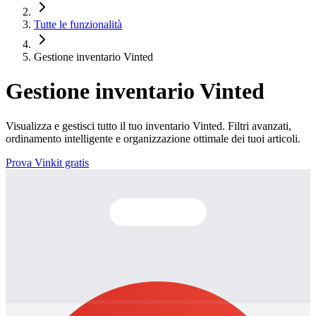
Tutte le funzionalità
Gestione inventario Vinted
Gestione inventario Vinted
Visualizza e gestisci tutto il tuo inventario Vinted. Filtri avanzati,
ordinamento intelligente e organizzazione ottimale dei tuoi articoli.
Prova Vinkit gratis