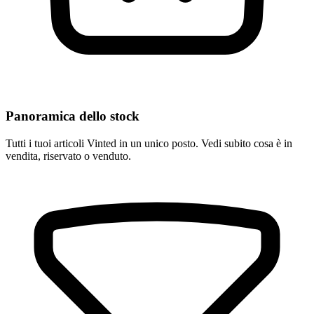
Panoramica dello stock
Tutti i tuoi articoli Vinted in un unico posto. Vedi subito cosa è in
vendita, riservato o venduto.