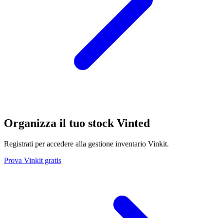
Organizza il tuo stock Vinted
Registrati per accedere alla gestione inventario Vinkit.
Prova Vinkit gratis