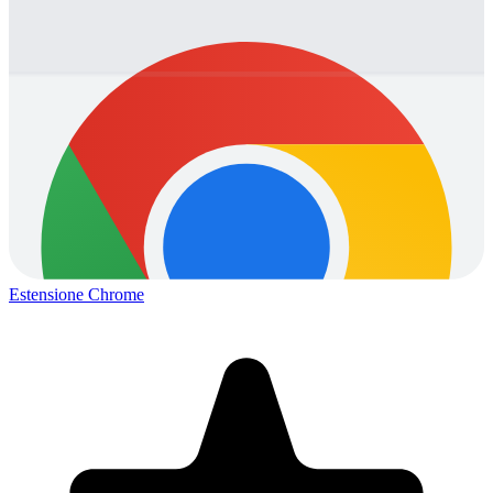
Estensione Chrome