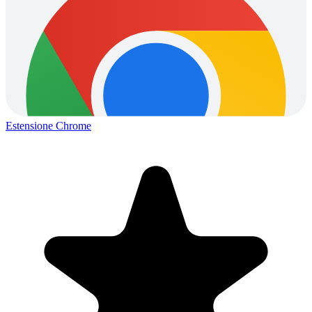
Estensione Chrome