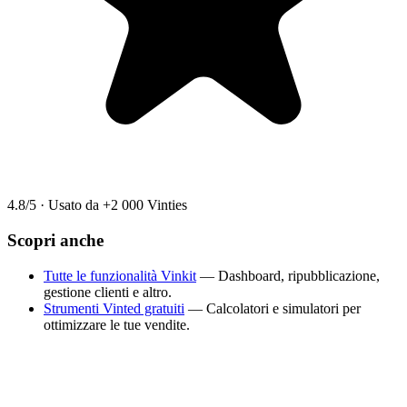
4.8/5
·
Usato da +2 000 Vinties
Scopri anche
Tutte le funzionalità Vinkit
— Dashboard, ripubblicazione,
gestione clienti e altro.
Strumenti Vinted gratuiti
— Calcolatori e simulatori per
ottimizzare le tue vendite.