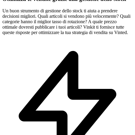
Un buon strumento di gestione dello stock ti aiuta a prendere
decisioni migliori. Quali articoli si vendono più velocemente? Quali
categorie hanno il miglior tasso di rotazione? A quale prezzo
ottimale dovresti pubblicare i tuoi articoli? Vinkit ti fornisce tutte
queste risposte per ottimizzare la tua strategia di vendita su Vinted.