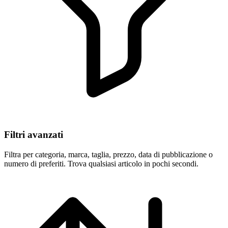
Filtri avanzati
Filtra per categoria, marca, taglia, prezzo, data di pubblicazione o
numero di preferiti. Trova qualsiasi articolo in pochi secondi.