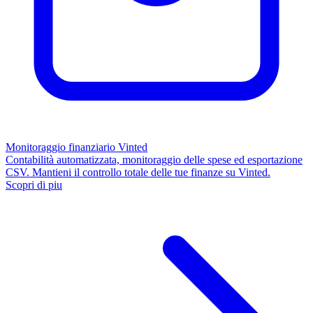
Monitoraggio finanziario Vinted
Contabilità automatizzata, monitoraggio delle spese ed esportazione
CSV. Mantieni il controllo totale delle tue finanze su Vinted.
Scopri di piu