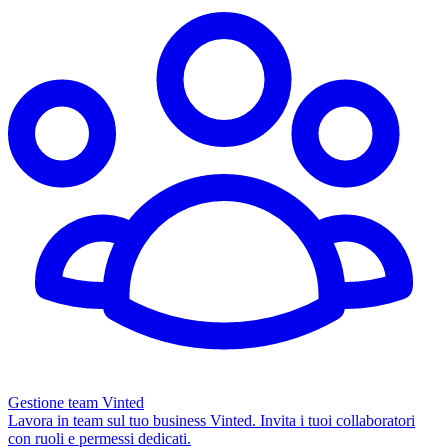
Gestione team Vinted
Lavora in team sul tuo business Vinted. Invita i tuoi collaboratori
con ruoli e permessi dedicati.