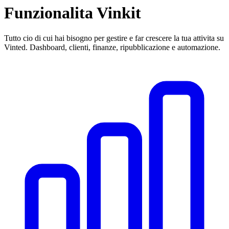
Funzionalita Vinkit
Tutto cio di cui hai bisogno per gestire e far crescere la tua attivita su
Vinted. Dashboard, clienti, finanze, ripubblicazione e automazione.