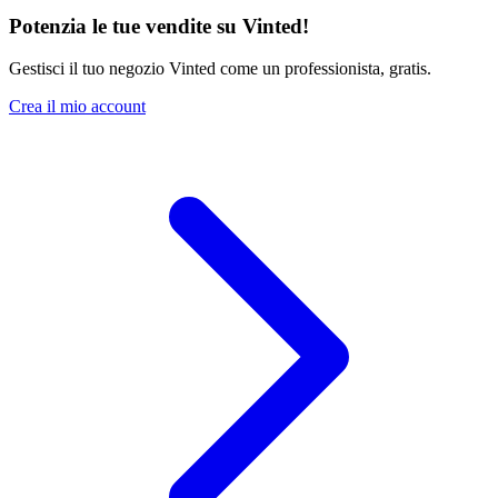
Potenzia le tue vendite su Vinted!
Gestisci il tuo negozio Vinted come un professionista, gratis.
Crea il mio account