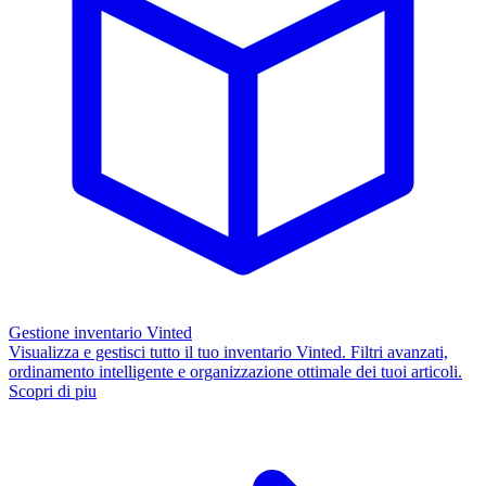
Gestione inventario Vinted
Visualizza e gestisci tutto il tuo inventario Vinted. Filtri avanzati,
ordinamento intelligente e organizzazione ottimale dei tuoi articoli.
Scopri di piu