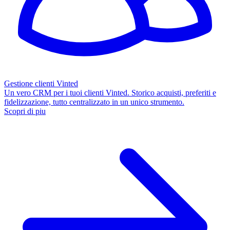
Gestione clienti Vinted
Un vero CRM per i tuoi clienti Vinted. Storico acquisti, preferiti e
fidelizzazione, tutto centralizzato in un unico strumento.
Scopri di piu