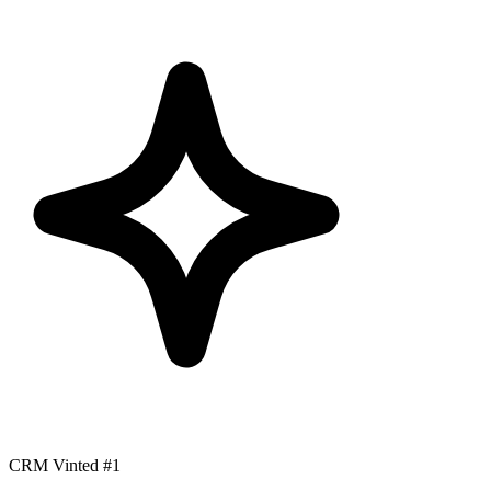
CRM Vinted #1