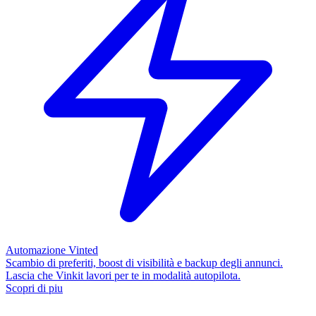
Automazione Vinted
Scambio di preferiti, boost di visibilità e backup degli annunci.
Lascia che Vinkit lavori per te in modalità autopilota.
Scopri di piu