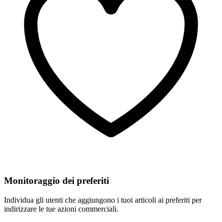
Monitoraggio dei preferiti
Individua gli utenti che aggiungono i tuoi articoli ai preferiti per
indirizzare le tue azioni commerciali.