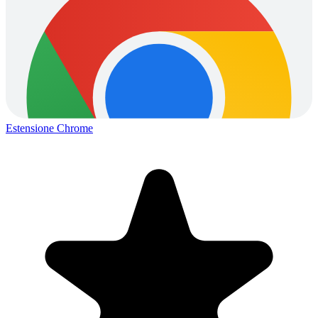
Estensione Chrome