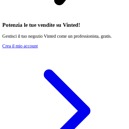
Potenzia le tue vendite su Vinted!
Gestisci il tuo negozio Vinted come un professionista, gratis.
Crea il mio account