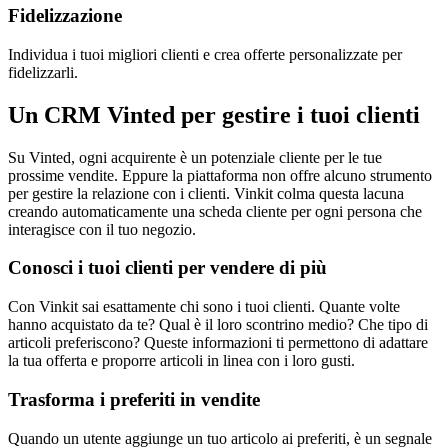
Fidelizzazione
Individua i tuoi migliori clienti e crea offerte personalizzate per
fidelizzarli.
Un CRM Vinted per gestire i tuoi clienti
Su Vinted, ogni acquirente è un potenziale cliente per le tue
prossime vendite. Eppure la piattaforma non offre alcuno strumento
per gestire la relazione con i clienti. Vinkit colma questa lacuna
creando automaticamente una scheda cliente per ogni persona che
interagisce con il tuo negozio.
Conosci i tuoi clienti per vendere di più
Con Vinkit sai esattamente chi sono i tuoi clienti. Quante volte
hanno acquistato da te? Qual è il loro scontrino medio? Che tipo di
articoli preferiscono? Queste informazioni ti permettono di adattare
la tua offerta e proporre articoli in linea con i loro gusti.
Trasforma i preferiti in vendite
Quando un utente aggiunge un tuo articolo ai preferiti, è un segnale