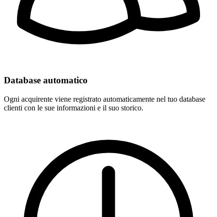
Database automatico
Ogni acquirente viene registrato automaticamente nel tuo database
clienti con le sue informazioni e il suo storico.