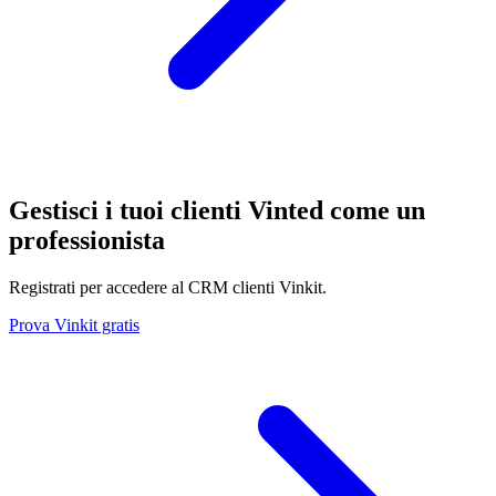
Gestisci i tuoi clienti Vinted come un
professionista
Registrati per accedere al CRM clienti Vinkit.
Prova Vinkit gratis