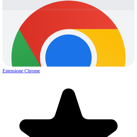
Estensione Chrome