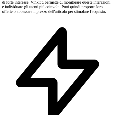
di forte interesse. Vinkit ti permette di monitorare queste interazioni
e individuare gli utenti più coinvolti. Puoi quindi proporre loro
offerte o abbassare il prezzo dell'articolo per stimolare l'acquisto.