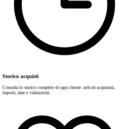
Storico acquisti
Consulta lo storico completo di ogni cliente: articoli acquistati,
importi, date e valutazioni.