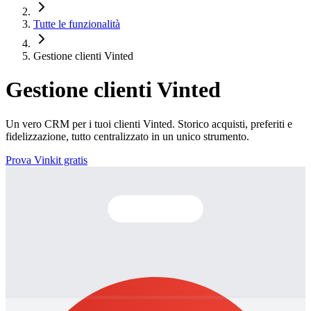
Tutte le funzionalità
Gestione clienti Vinted
Gestione clienti Vinted
Un vero CRM per i tuoi clienti Vinted. Storico acquisti, preferiti e
fidelizzazione, tutto centralizzato in un unico strumento.
Prova Vinkit gratis