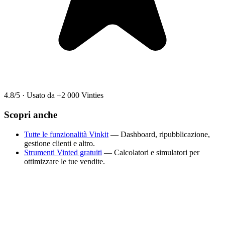
4.8/5
·
Usato da +2 000 Vinties
Scopri anche
Tutte le funzionalità Vinkit
— Dashboard, ripubblicazione,
gestione clienti e altro.
Strumenti Vinted gratuiti
— Calcolatori e simulatori per
ottimizzare le tue vendite.