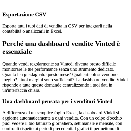
Esportazione CSV
Esporta tutti i tuoi dati di vendita in CSV per integrarli nella
contabilità o analizzarli in Excel.
Perché una dashboard vendite Vinted è
essenziale
Quando vendi regolarmente su Vinted, diventa presto difficile
monitorare le tue performance senza uno strumento dedicato.
Quanto hai guadagnato questo mese? Quali articoli si vendono
meglio? I tuoi margini sono sufficienti? La dashboard vendite Vinkit
risponde a tutte queste domande centralizzando i tuoi dati in
un'interfaccia chiara.
Una dashboard pensata per i venditori Vinted
A differenza di un semplice foglio Excel, la dashboard Vinkit si
aggiorna automaticamente a ogni vendita. Con un colpo d'occhio
puoi vedere il tuo fatturato giornaliero, settimanale e mensile, con
confronti rispetto ai periodi precedenti. I grafici ti permettono di