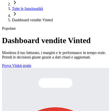
Tutte le funzionalità
Dashboard vendite Vinted
Popolare
Dashboard vendite Vinted
Monitora il tuo fatturato, i margini e le performance in tempo reale.
Prendi le decisioni giuste grazie a dati chiari e aggiornati.
Prova Vinkit gratis