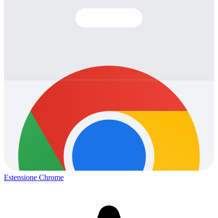
Estensione Chrome