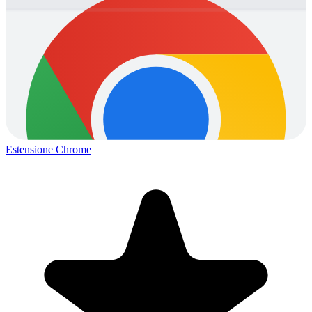
Estensione Chrome