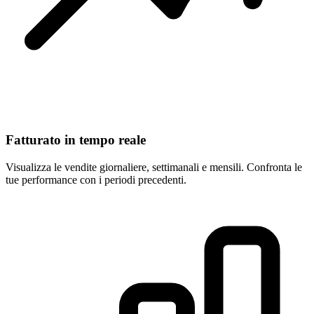
Fatturato in tempo reale
Visualizza le vendite giornaliere, settimanali e mensili. Confronta le
tue performance con i periodi precedenti.