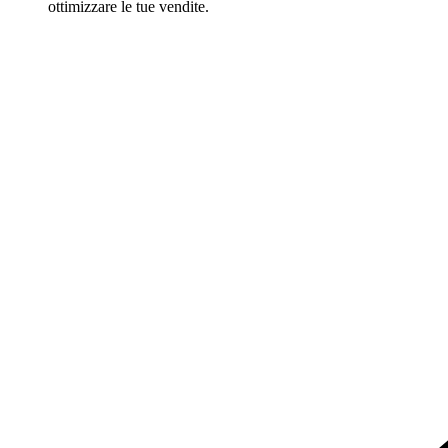
ottimizzare le tue vendite.