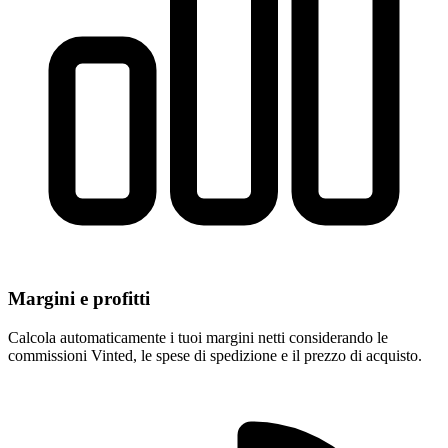
Margini e profitti
Calcola automaticamente i tuoi margini netti considerando le
commissioni Vinted, le spese di spedizione e il prezzo di acquisto.