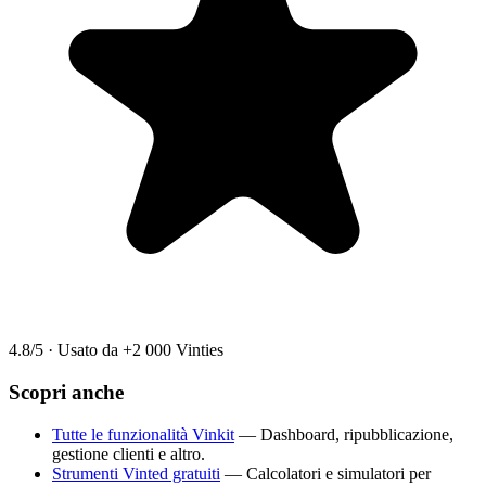
4.8/5
·
Usato da +2 000 Vinties
Scopri anche
Tutte le funzionalità Vinkit
— Dashboard, ripubblicazione,
gestione clienti e altro.
Strumenti Vinted gratuiti
— Calcolatori e simulatori per