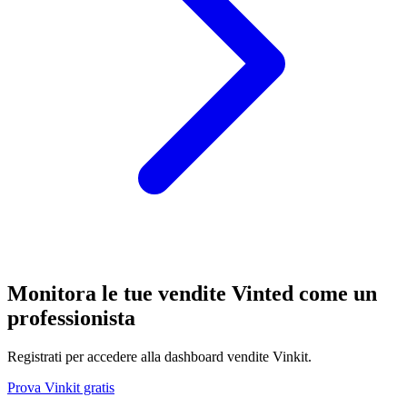
Monitora le tue vendite Vinted come un
professionista
Registrati per accedere alla dashboard vendite Vinkit.
Prova Vinkit gratis