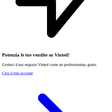
Potenzia le tue vendite su Vinted!
Gestisci il tuo negozio Vinted come un professionista, gratis.
Crea il mio account