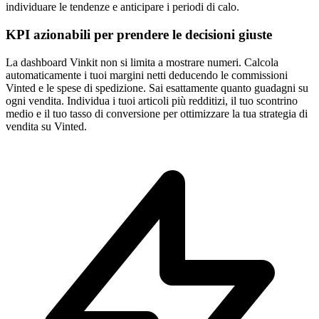
individuare le tendenze e anticipare i periodi di calo.
KPI azionabili per prendere le decisioni giuste
La dashboard Vinkit non si limita a mostrare numeri. Calcola
automaticamente i tuoi margini netti deducendo le commissioni
Vinted e le spese di spedizione. Sai esattamente quanto guadagni su
ogni vendita. Individua i tuoi articoli più redditizi, il tuo scontrino
medio e il tuo tasso di conversione per ottimizzare la tua strategia di
vendita su Vinted.