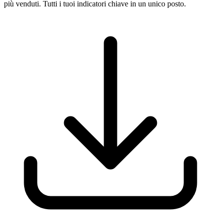
più venduti. Tutti i tuoi indicatori chiave in un unico posto.