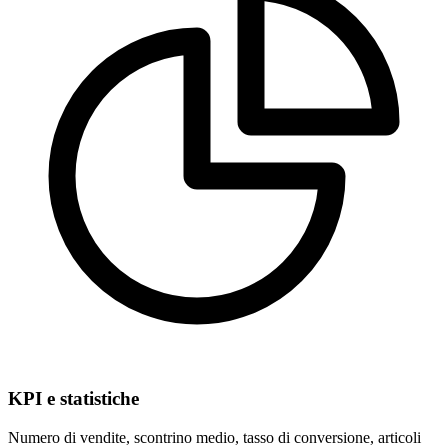
KPI e statistiche
Numero di vendite, scontrino medio, tasso di conversione, articoli