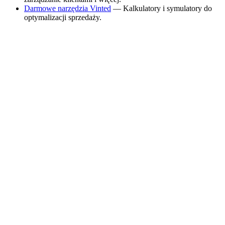
Darmowe narzędzia Vinted
— Kalkulatory i symulatory do
optymalizacji sprzedaży.