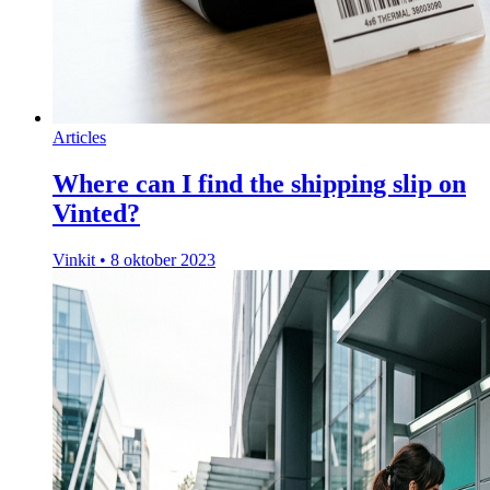
Articles
Where can I find the shipping slip on
Vinted?
Vinkit
•
8 oktober 2023