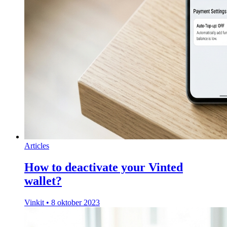
Articles
How to deactivate your Vinted
wallet?
Vinkit
•
8 oktober 2023