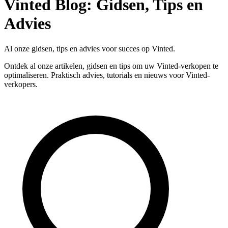
Vinted Blog: Gidsen, Tips en
Advies
Al onze gidsen, tips en advies voor succes op Vinted.
Ontdek al onze artikelen, gidsen en tips om uw Vinted-verkopen te
optimaliseren. Praktisch advies, tutorials en nieuws voor Vinted-
verkopers.