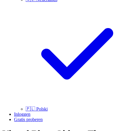
🇵🇱
Polski
Inloggen
Gratis proberen