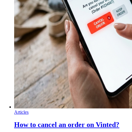
Articles
How to cancel an order on Vinted?