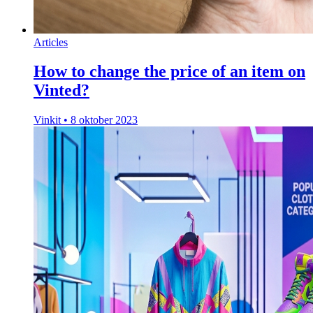
Articles
How to change the price of an item on
Vinted?
Vinkit
•
8 oktober 2023