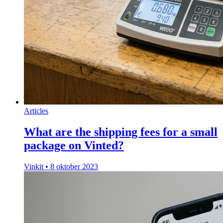
Articles
What are the shipping fees for a small
package on Vinted?
Vinkit
•
8 oktober 2023