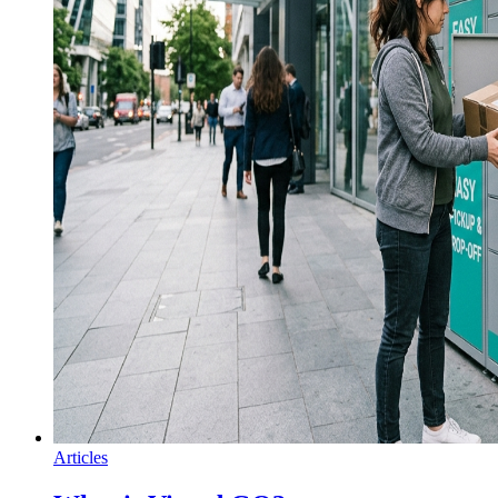
Articles