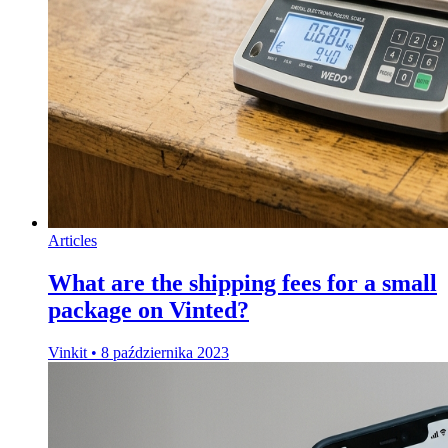
Articles
What are the shipping fees for a small
package on Vinted?
Vinkit
•
8 października 2023