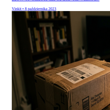
Vinkit
•
8 października 2023