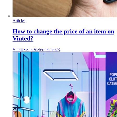
Articles
How to change the price of an item on
Vinted?
Vinkit
•
8 października 2023