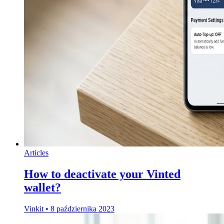
Articles
How to deactivate your Vinted
wallet?
Vinkit
•
8 października 2023