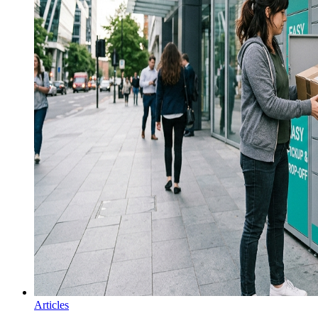
Articles