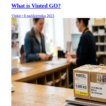
What is Vinted GO?
Vinkit
•
8 października 2023