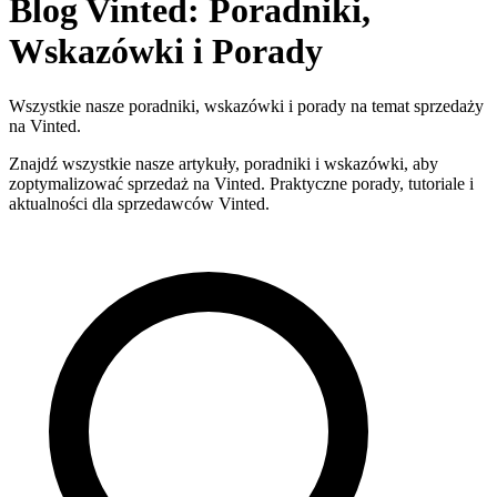
Blog Vinted: Poradniki,
Wskazówki i Porady
Wszystkie nasze poradniki, wskazówki i porady na temat sprzedaży
na Vinted.
Znajdź wszystkie nasze artykuły, poradniki i wskazówki, aby
zoptymalizować sprzedaż na Vinted. Praktyczne porady, tutoriale i
aktualności dla sprzedawców Vinted.