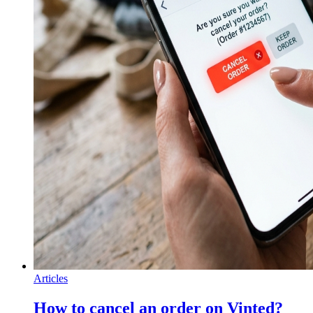
Articles
How to cancel an order on Vinted?