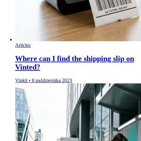
Articles
Where can I find the shipping slip on
Vinted?
Vinkit
•
8 października 2023