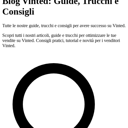
Blog Vinted: Guide, Trucchi e
Consigli
Tutte le nostre guide, trucchi e consigli per avere successo su Vinted.
Scopri tutti i nostri articoli, guide e trucchi per ottimizzare le tue
vendite su Vinted. Consigli pratici, tutorial e novità per i venditori
Vinted.