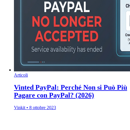
Articoli
Vinted PayPal: Perché Non si Può Più
Pagare con PayPal? (2026)
Vinkit
•
8 ottobre 2023