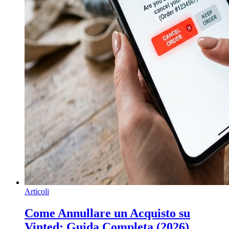
Articoli
Come Annullare un Acquisto su
Vinted: Guida Completa (2026)