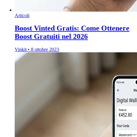
Articoli
Boost Vinted Gratis: Come Ottenere
Boost Gratuiti nel 2026
Vinkit
•
8 ottobre 2023