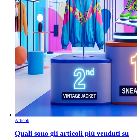
Articoli
Quali sono gli articoli più venduti su