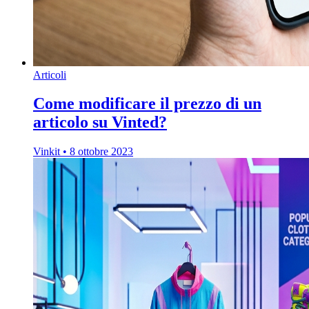
Articoli
Come modificare il prezzo di un
articolo su Vinted?
Vinkit
•
8 ottobre 2023