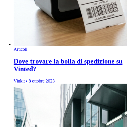
Articoli
Dove trovare la bolla di spedizione su
Vinted?
Vinkit
•
8 ottobre 2023