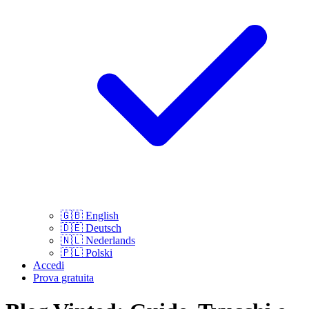
🇬🇧
English
🇩🇪
Deutsch
🇳🇱
Nederlands
🇵🇱
Polski
Accedi
Prova gratuita