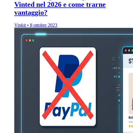
Vinted nel 2026 e come trarne
vantaggio?
Vinkit
•
8 ottobre 2023