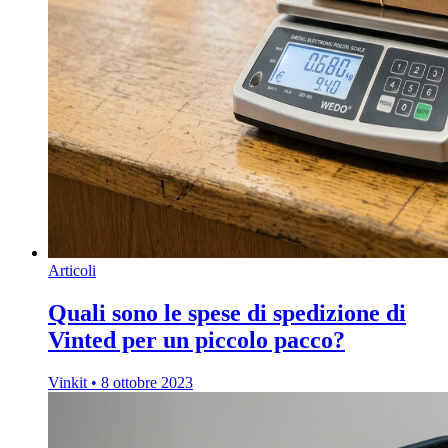
Articoli
Quali sono le spese di spedizione di
Vinted per un piccolo pacco?
Vinkit
•
8 ottobre 2023