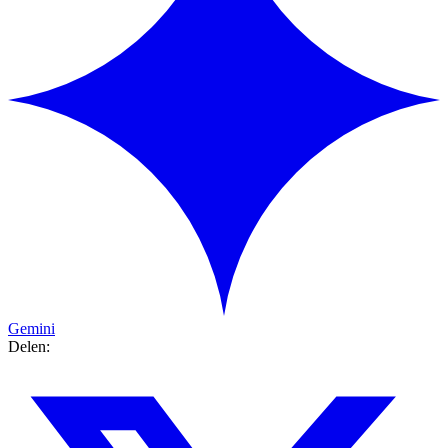
Gemini
Delen: