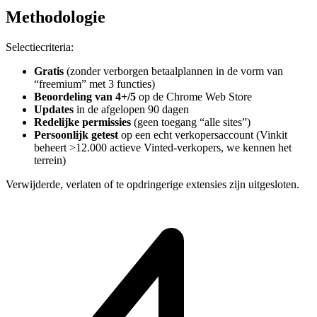
Methodologie
Selectiecriteria:
Gratis
(zonder verborgen betaalplannen in de vorm van
“freemium” met 3 functies)
Beoordeling van 4+/5
op de Chrome Web Store
Updates
in de afgelopen 90 dagen
Redelijke permissies
(geen toegang “alle sites”)
Persoonlijk getest
op een echt verkopersaccount (Vinkit
beheert >12.000 actieve Vinted-verkopers, we kennen het
terrein)
Verwijderde, verlaten of te opdringerige extensies zijn uitgesloten.