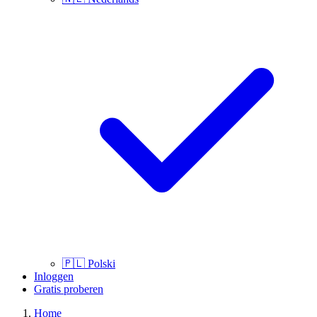
🇵🇱
Polski
Inloggen
Gratis proberen
Home