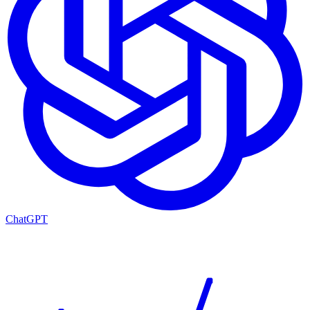
ChatGPT