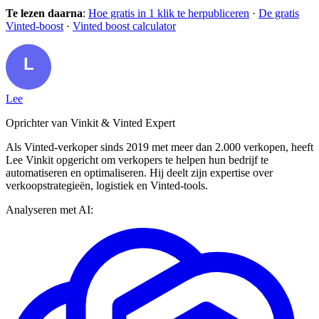
Te lezen daarna
:
Hoe gratis in 1 klik te herpubliceren
·
De gratis
Vinted-boost
·
Vinted boost calculator
Lee
Oprichter van Vinkit & Vinted Expert
Als Vinted-verkoper sinds 2019 met meer dan 2.000 verkopen, heeft
Lee Vinkit opgericht om verkopers te helpen hun bedrijf te
automatiseren en optimaliseren. Hij deelt zijn expertise over
verkoopstrategieën, logistiek en Vinted-tools.
Analyseren met AI: