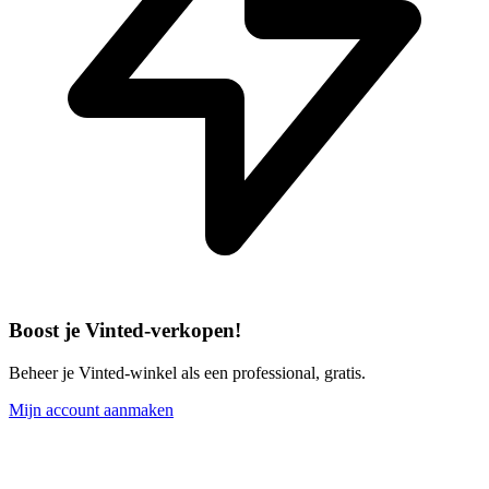
Boost je Vinted-verkopen!
Beheer je Vinted-winkel als een professional, gratis.
Mijn account aanmaken