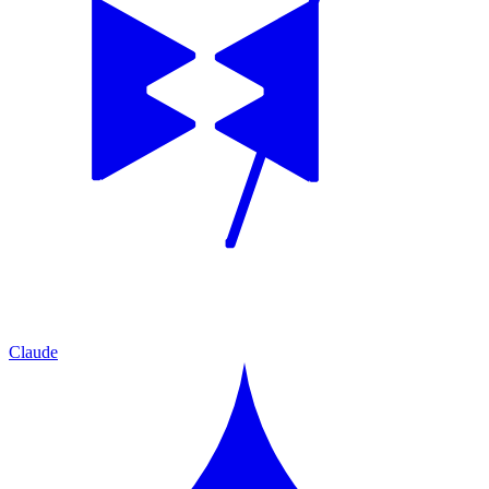
Claude