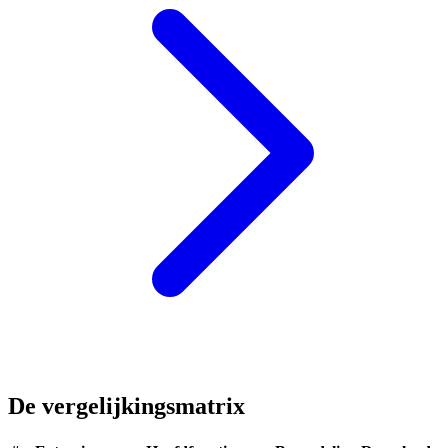
De vergelijkingsmatrix