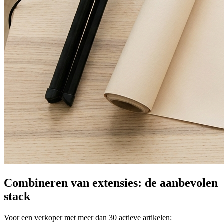
Combineren van extensies: de aanbevolen
stack
Voor een verkoper met meer dan 30 actieve artikelen: