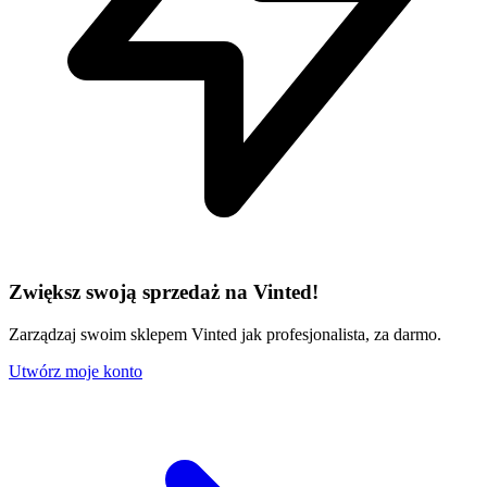
Zwiększ swoją sprzedaż na Vinted!
Zarządzaj swoim sklepem Vinted jak profesjonalista, za darmo.
Utwórz moje konto