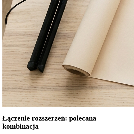
Łączenie rozszerzeń: polecana
kombinacja