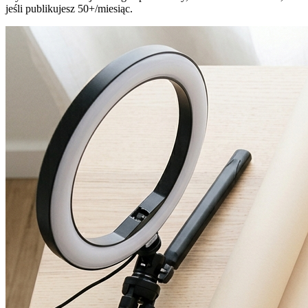
jeśli publikujesz 50+/miesiąc.