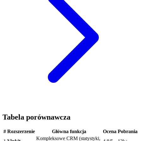
Tabela porównawcza
#
Rozszerzenie
Główna funkcja
Ocena
Pobrania
Kompleksowe CRM (statystyki,