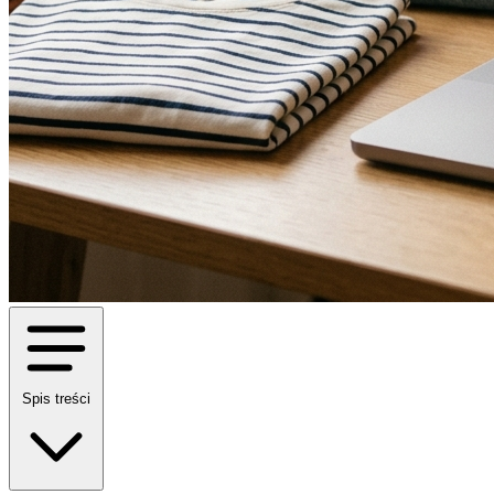
Spis treści