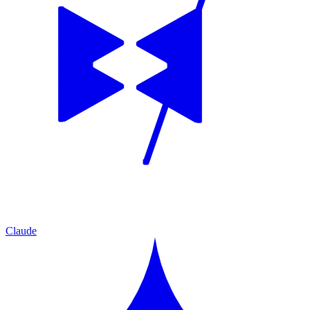
Claude