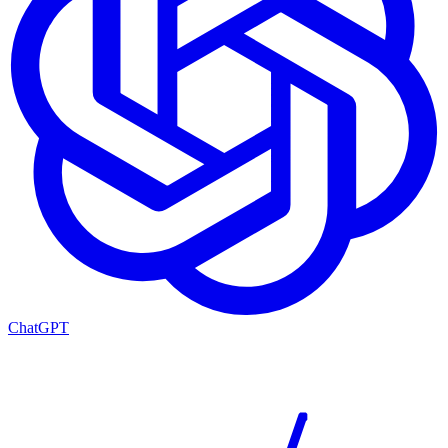
ChatGPT