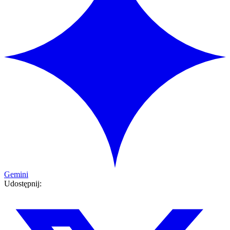
Gemini
Udostępnij: