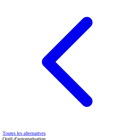
Toutes les alternatives
Outil d'automatisation