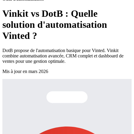
Vinkit vs DotB : Quelle
solution d'automatisation
Vinted ?
DotB propose de l'automatisation basique pour Vinted. Vinkit
combine automatisation avancée, CRM complet et dashboard de
ventes pour une gestion optimale.
Mis à jour en mars 2026