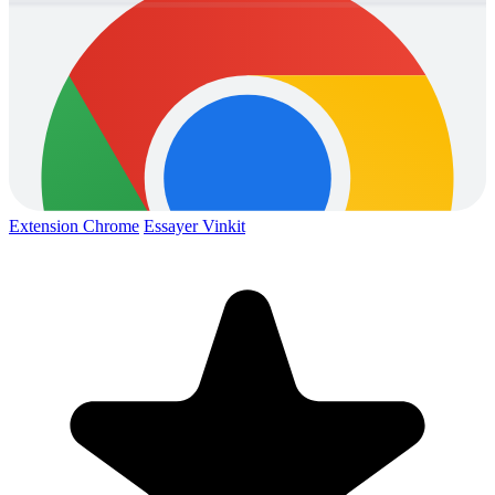
Extension Chrome
Essayer Vinkit