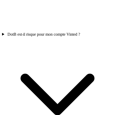
DotB est-il risque pour mon compte Vinted ?