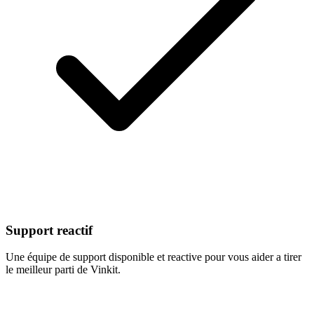
Support reactif
Une équipe de support disponible et reactive pour vous aider a tirer
le meilleur parti de Vinkit.