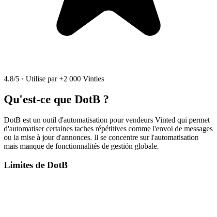
4.8/5
·
Utilise par +2 000 Vinties
Qu'est-ce que DotB ?
DotB est un outil d'automatisation pour vendeurs Vinted qui permet
d'automatiser certaines taches répétitives comme l'envoi de messages
ou la mise à jour d'annonces. Il se concentre sur l'automatisation
mais manque de fonctionnalités de gestión globale.
Limites de DotB