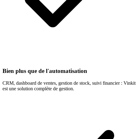
Bien plus que de l'automatisation
CRM, dashboard de ventes, gestion de stock, suivi financier : Vinkit
est une solution complète de gestion.