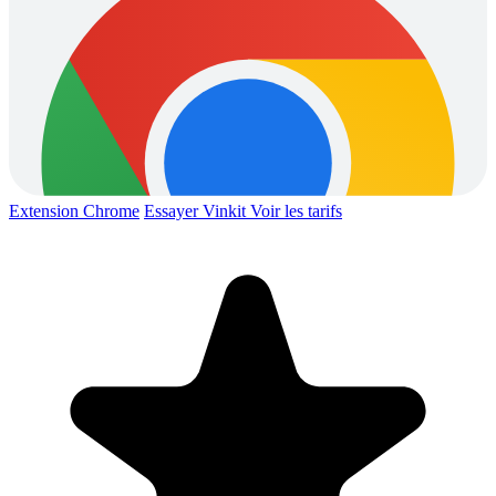
Extension Chrome
Essayer Vinkit
Voir les tarifs