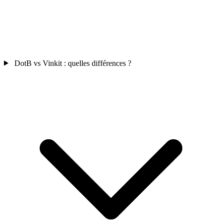
DotB vs Vinkit : quelles différences ?