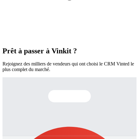
Prêt à passer à Vinkit ?
Rejoignez des milliers de vendeurs qui ont choisi le CRM Vinted le
plus complet du marché.