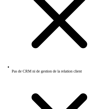
Pas de CRM ni de gestion de la relation client