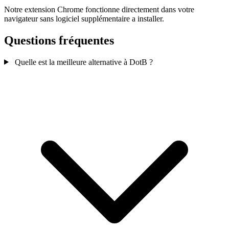
Notre extension Chrome fonctionne directement dans votre
navigateur sans logiciel supplémentaire a installer.
Questions fréquentes
Quelle est la meilleure alternative à DotB ?