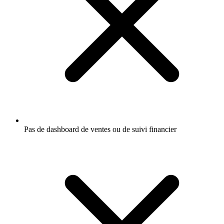
Pas de dashboard de ventes ou de suivi financier