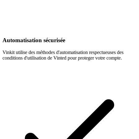
Automatisation sécurisée
Vinkit utilise des méthodes d'automatisation respectueuses des
conditions d'utilisation de Vinted pour proteger votre compte.