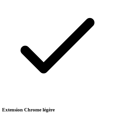
Extension Chrome légère