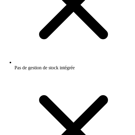
Pas de gestion de stock intégrée