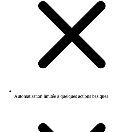
Automatisation limitée a quelques actions basiques