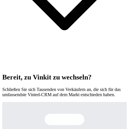
Bereit, zu Vinkit zu wechseln?
Schließen Sie sich Tausenden von Verkäufern an, die sich für das
umfassendste Vinted-CRM auf dem Markt entschieden haben.