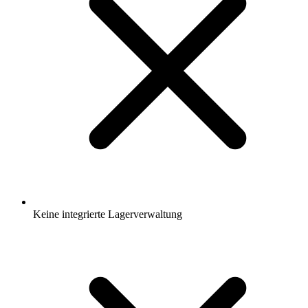
Keine integrierte Lagerverwaltung