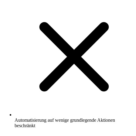
Automatisierung auf wenige grundlegende Aktionen
beschränkt