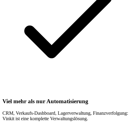
Viel mehr als nur Automatisierung
CRM, Verkaufs-Dashboard, Lagerverwaltung, Finanzverfolgung:
Vinkit ist eine komplette Verwaltungslösung.