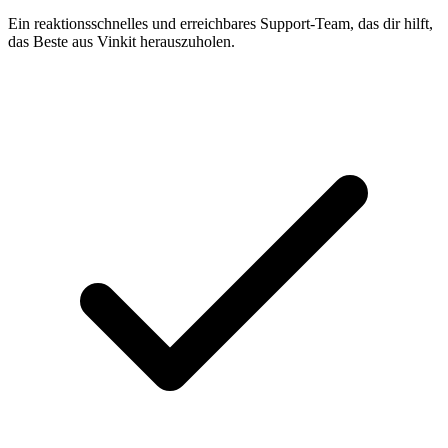
Ein reaktionsschnelles und erreichbares Support-Team, das dir hilft,
das Beste aus Vinkit herauszuholen.