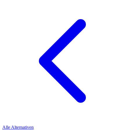
Alle Alternativen