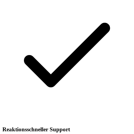
Reaktionsschneller Support