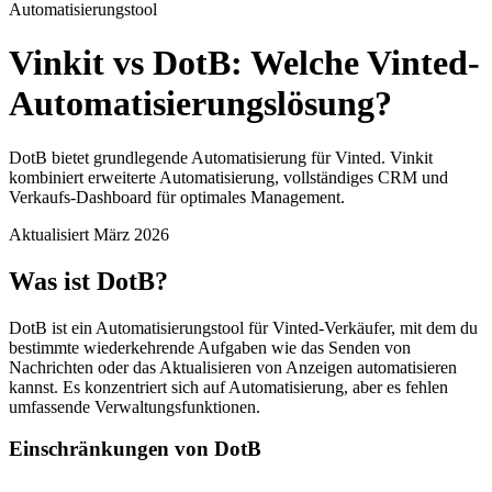
Automatisierungstool
Vinkit vs DotB: Welche Vinted-
Automatisierungslösung?
DotB bietet grundlegende Automatisierung für Vinted. Vinkit
kombiniert erweiterte Automatisierung, vollständiges CRM und
Verkaufs-Dashboard für optimales Management.
Aktualisiert März 2026
Was ist DotB?
DotB ist ein Automatisierungstool für Vinted-Verkäufer, mit dem du
bestimmte wiederkehrende Aufgaben wie das Senden von
Nachrichten oder das Aktualisieren von Anzeigen automatisieren
kannst. Es konzentriert sich auf Automatisierung, aber es fehlen
umfassende Verwaltungsfunktionen.
Einschränkungen von DotB