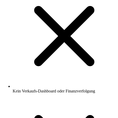
Kein Verkaufs-Dashboard oder Finanzverfolgung