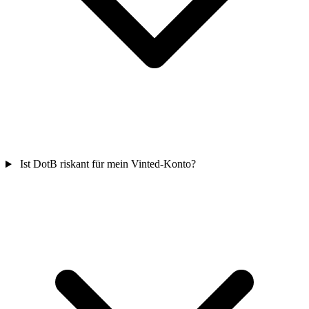
Ist DotB riskant für mein Vinted-Konto?