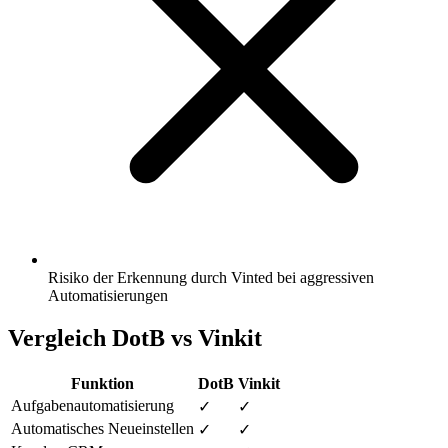
Risiko der Erkennung durch Vinted bei aggressiven
Automatisierungen
Vergleich DotB vs Vinkit
Funktion
DotB
Vinkit
Aufgabenautomatisierung
✓
✓
Automatisches Neueinstellen
✓
✓