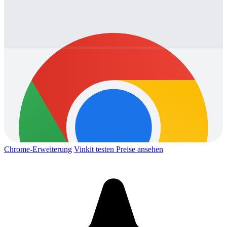
Chrome-Erweiterung
Vinkit testen
Preise ansehen