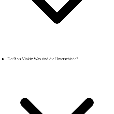
DotB vs Vinkit: Was sind die Unterschiede?