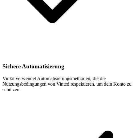
Sichere Automatisierung
Vinkit verwendet Automatisierungsmethoden, die die
Nutzungsbedingungen von Vinted respektieren, um dein Konto zu
schützen.