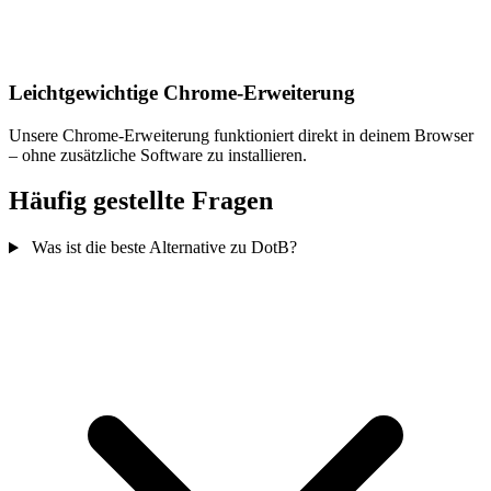
Leichtgewichtige Chrome-Erweiterung
Unsere Chrome-Erweiterung funktioniert direkt in deinem Browser
– ohne zusätzliche Software zu installieren.
Häufig gestellte Fragen
Was ist die beste Alternative zu DotB?