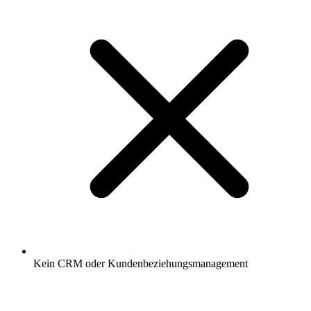
Kein CRM oder Kundenbeziehungsmanagement