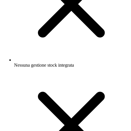
Nessuna gestione stock integrata