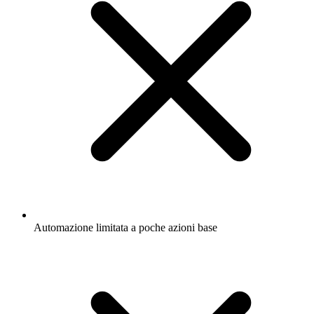
Automazione limitata a poche azioni base