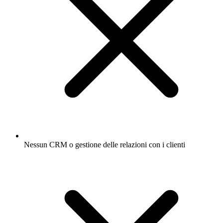
Nessun CRM o gestione delle relazioni con i clienti