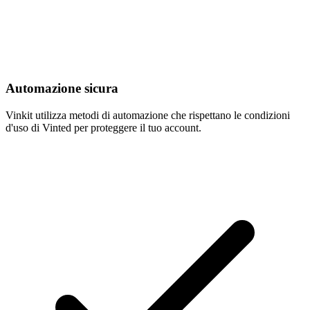
Automazione sicura
Vinkit utilizza metodi di automazione che rispettano le condizioni
d'uso di Vinted per proteggere il tuo account.