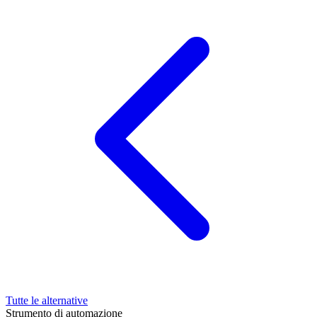
Tutte le alternative
Strumento di automazione