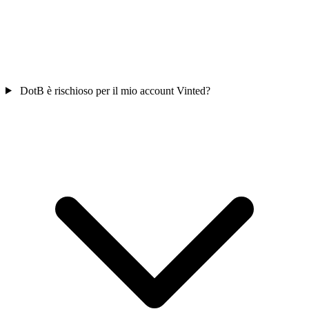
DotB è rischioso per il mio account Vinted?