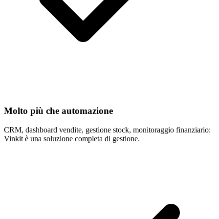
Molto più che automazione
CRM, dashboard vendite, gestione stock, monitoraggio finanziario:
Vinkit è una soluzione completa di gestione.