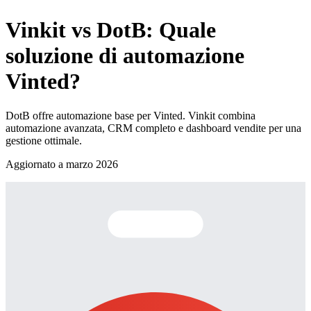
Vinkit vs DotB: Quale
soluzione di automazione
Vinted?
DotB offre automazione base per Vinted. Vinkit combina
automazione avanzata, CRM completo e dashboard vendite per una
gestione ottimale.
Aggiornato a marzo 2026