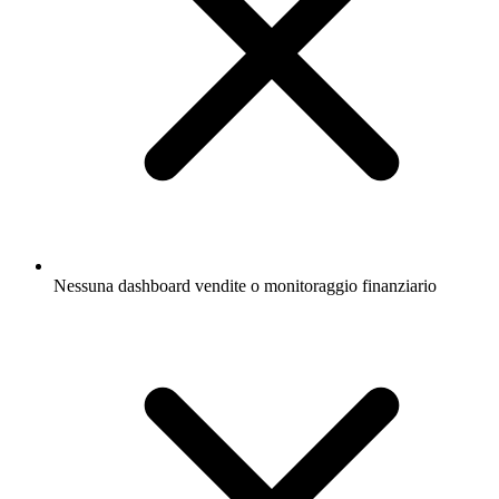
Nessuna dashboard vendite o monitoraggio finanziario