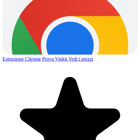
Estensione Chrome
Prova Vinkit
Vedi i prezzi