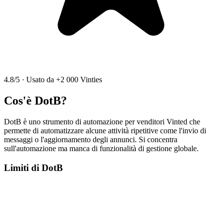
4.8/5
·
Usato da +2 000 Vinties
Cos'è DotB?
DotB è uno strumento di automazione per venditori Vinted che
permette di automatizzare alcune attività ripetitive come l'invio di
messaggi o l'aggiornamento degli annunci. Si concentra
sull'automazione ma manca di funzionalità di gestione globale.
Limiti di DotB