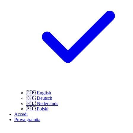
🇬🇧
English
🇩🇪
Deutsch
🇳🇱
Nederlands
🇵🇱
Polski
Accedi
Prova gratuita