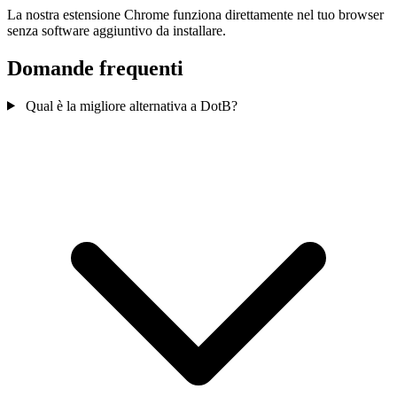
La nostra estensione Chrome funziona direttamente nel tuo browser
senza software aggiuntivo da installare.
Domande frequenti
Qual è la migliore alternativa a DotB?