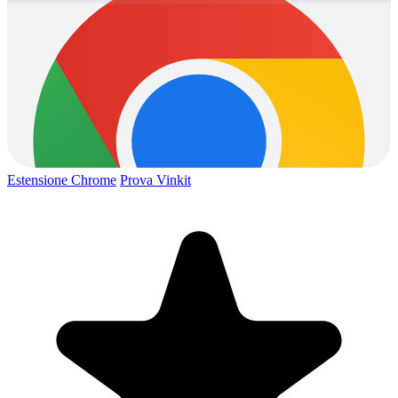
Estensione Chrome
Prova Vinkit