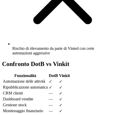
Rischio di rilevamento da parte di Vinted con certe
automazioni aggressive
Confronto DotB vs Vinkit
Funzionalità
DotB
Vinkit
Automazione delle attività
✓
✓
Ripubblicazione automatica
✓
✓
CRM clienti
—
✓
Dashboard vendite
—
✓
Gestione stock
—
✓
Monitoraggio finanziario
—
✓