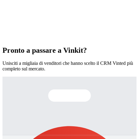
Pronto a passare a Vinkit?
Unisciti a migliaia di venditori che hanno scelto il CRM Vinted più
completo sul mercato.