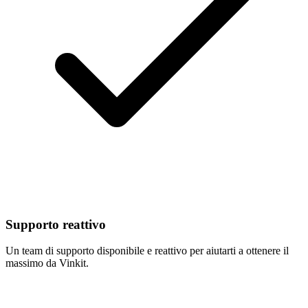
Supporto reattivo
Un team di supporto disponibile e reattivo per aiutarti a ottenere il
massimo da Vinkit.