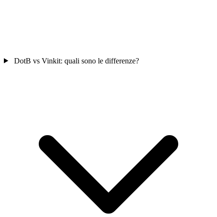
DotB vs Vinkit: quali sono le differenze?