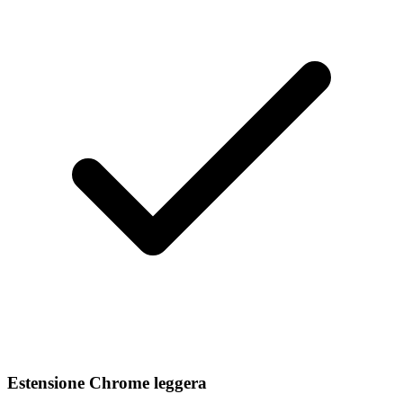
Estensione Chrome leggera