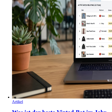
Artikel