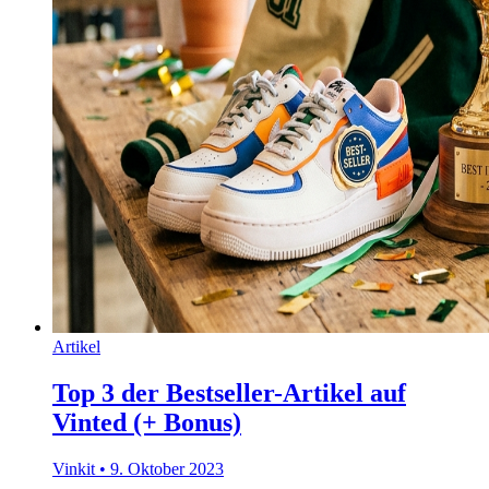
Artikel
Top 3 der Bestseller-Artikel auf
Vinted (+ Bonus)
Vinkit
•
9. Oktober 2023