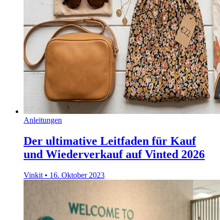
Anleitungen
Der ultimative Leitfaden für Kauf
und Wiederverkauf auf Vinted 2026
Vinkit
•
16. Oktober 2023