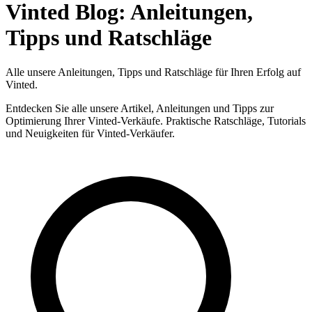
Vinted Blog: Anleitungen,
Tipps und Ratschläge
Alle unsere Anleitungen, Tipps und Ratschläge für Ihren Erfolg auf
Vinted.
Entdecken Sie alle unsere Artikel, Anleitungen und Tipps zur
Optimierung Ihrer Vinted-Verkäufe. Praktische Ratschläge, Tutorials
und Neuigkeiten für Vinted-Verkäufer.