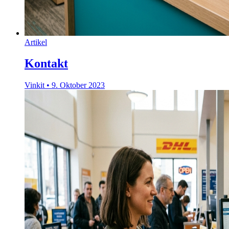
Artikel
Kontakt
Vinkit
•
9. Oktober 2023