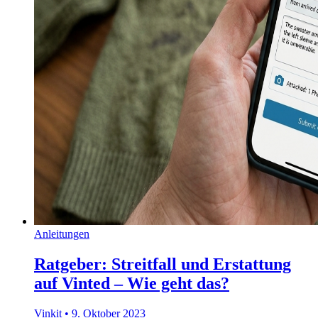
Anleitungen
Ratgeber: Streitfall und Erstattung
auf Vinted – Wie geht das?
Vinkit
•
9. Oktober 2023