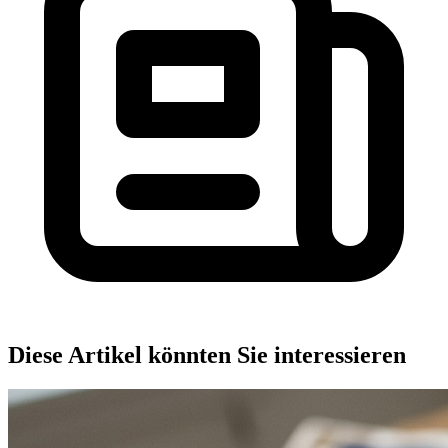
Diese Artikel könnten Sie interessieren