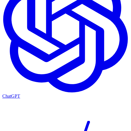
ChatGPT