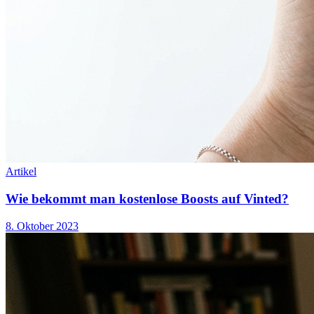
Artikel
Wie bekommt man kostenlose Boosts auf Vinted?
8. Oktober 2023