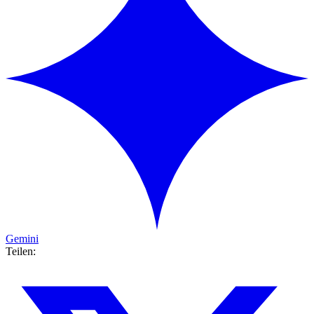
Gemini
Teilen: