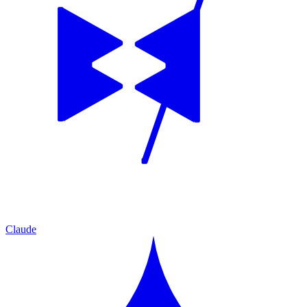
Claude