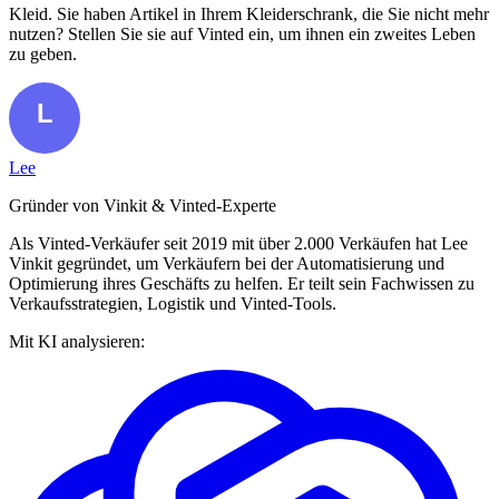
Kleid. Sie haben Artikel in Ihrem Kleiderschrank, die Sie nicht mehr
nutzen? Stellen Sie sie auf Vinted ein, um ihnen ein zweites Leben
zu geben.
Lee
Gründer von Vinkit & Vinted-Experte
Als Vinted-Verkäufer seit 2019 mit über 2.000 Verkäufen hat Lee
Vinkit gegründet, um Verkäufern bei der Automatisierung und
Optimierung ihres Geschäfts zu helfen. Er teilt sein Fachwissen zu
Verkaufsstrategien, Logistik und Vinted-Tools.
Mit KI analysieren: