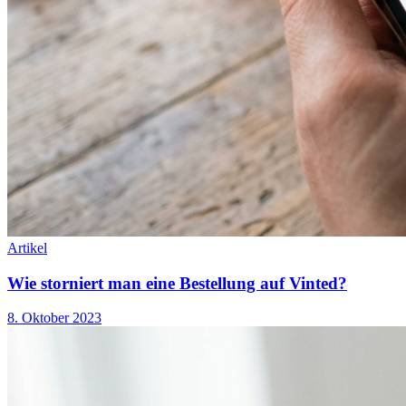
Artikel
Wie storniert man eine Bestellung auf Vinted?
8. Oktober 2023