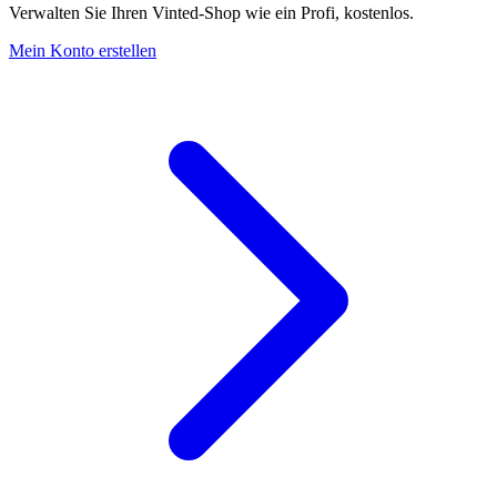
Verwalten Sie Ihren Vinted-Shop wie ein Profi, kostenlos.
Mein Konto erstellen