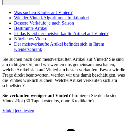
Was suchen Käufer auf Vinted?
Wie der Vinted-Algorithmus funktioniert
Bessere Verkäufe je nach Saison
Bestimmte Artikel
Ist das Kleid der meistverkaufte Artikel auf Vinted?
Nützliches Video
Der meistverkaufte Artikel befindet sich in Ihrem
Kleiderschrank
Sie suchen nach dem meistverkauften Artikel auf Vinted? Sie sind
am richtigen Ort, und wir werden uns gemeinsam anschauen,
welche Artikel sich auf Vinted am besten verkaufen. Bevor wir die
Frage direkt beantworten, werden wir uns damit beschäftigen, was
die Vinties wirklich suchen. Welche Artikel verkaufen sich am
schnellsten?
Sie verkaufen weniger auf Vinted?
Probieren Sie den besten
Vinted-Bot (30 Tage kostenlos, ohne Kreditkarte)
Vinkit jetzt testen