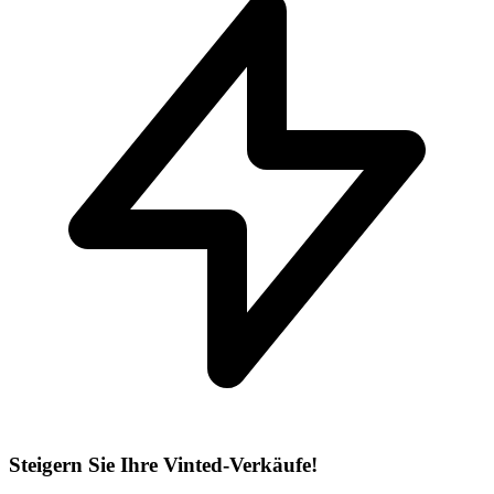
Steigern Sie Ihre Vinted-Verkäufe!