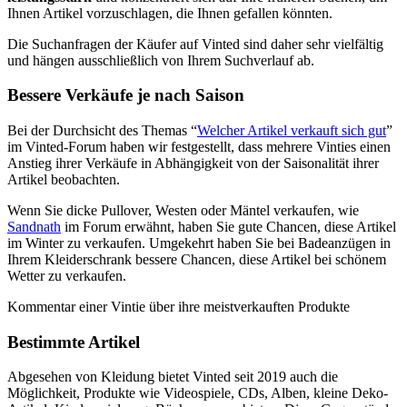
Ihnen Artikel vorzuschlagen, die Ihnen gefallen könnten.
Die Suchanfragen der Käufer auf Vinted sind daher sehr vielfältig
und hängen ausschließlich von Ihrem Suchverlauf ab.
Bessere Verkäufe je nach Saison
Bei der Durchsicht des Themas “
Welcher Artikel verkauft sich gut
”
im Vinted-Forum haben wir festgestellt, dass mehrere Vinties einen
Anstieg ihrer Verkäufe in Abhängigkeit von der Saisonalität ihrer
Artikel beobachten.
Wenn Sie dicke Pullover, Westen oder Mäntel verkaufen, wie
Sandnath
im Forum erwähnt, haben Sie gute Chancen, diese Artikel
im Winter zu verkaufen. Umgekehrt haben Sie bei Badeanzügen in
Ihrem Kleiderschrank bessere Chancen, diese Artikel bei schönem
Wetter zu verkaufen.
Kommentar einer Vintie über ihre meistverkauften Produkte
Bestimmte Artikel
Abgesehen von Kleidung bietet Vinted seit 2019 auch die
Möglichkeit, Produkte wie Videospiele, CDs, Alben, kleine Deko-