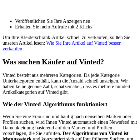
Veröffentlichen Sie Ihre Anzeigen neu
Erhalten Sie mehr Aufrufe mit 2 Klicks
Um Ihre Kleiderschrank-Artikel schnell zu verkaufen, sollten Sie
unseren Artikel lesen:
Wie Sie Ihre Artikel auf Vinted besser
verkaufen
.
Was suchen Käufer auf Vinted?
Vinted besteht aus mehreren Kategorien. Da jede Kategorie
Unterkategorien enthält, kann die Anzahl schnell ansteigen. Wir
haben keine genaue Zahl, schätzen aber, dass es mehrere hundert
Artikelkategorien auf Vinted gibt.
Wie der Vinted-Algorithmus funktioniert
Wenn Sie eine Frau sind und häufig nach denselben Marken oder
Profilen suchen, wird Ihnen Vinted automatisch einen Newsfeed mit
Damenkleidung basierend auf den Marken und Profilen
vorschlagen, die Sie aufrufen.
Der Algorithmus von Vinted ist
leistungsstark
und konzentriert sich auf Ihre früheren Suchen, um