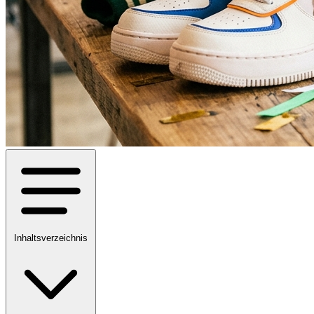
Inhaltsverzeichnis