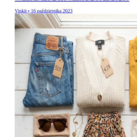
Vinkit
•
16 października 2023