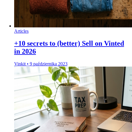
Articles
+10 secrets to (better) Sell on Vinted
in 2026
Vinkit
•
9 października 2023