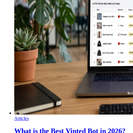
Articles
What is the Best Vinted Bot in 2026?