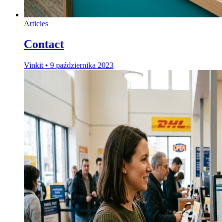
Articles
Contact
Vinkit
•
9 października 2023