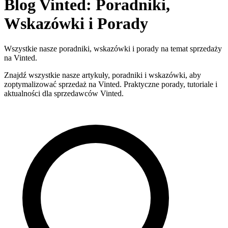
Blog Vinted: Poradniki,
Wskazówki i Porady
Wszystkie nasze poradniki, wskazówki i porady na temat sprzedaży
na Vinted.
Znajdź wszystkie nasze artykuły, poradniki i wskazówki, aby
zoptymalizować sprzedaż na Vinted. Praktyczne porady, tutoriale i
aktualności dla sprzedawców Vinted.