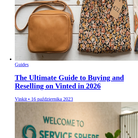
Guides
The Ultimate Guide to Buying and
Reselling on Vinted in 2026
Vinkit
•
16 października 2023