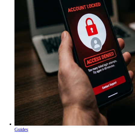
Guides