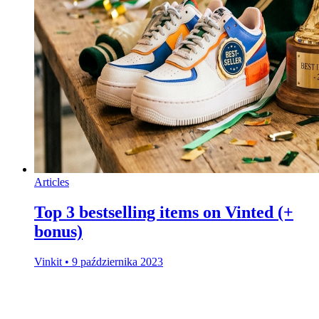
Articles
Top 3 bestselling items on Vinted (+
bonus)
Vinkit
•
9 października 2023