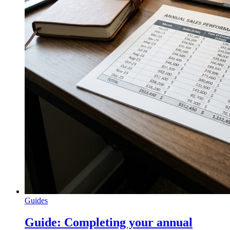
Guides
Guide: Completing your annual