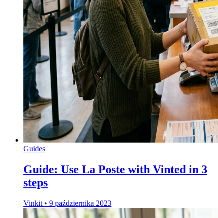
Guides
Guide: Use La Poste with Vinted in 3
steps
Vinkit
•
9 października 2023