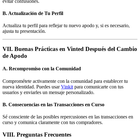
evitar confusiones.
B. Actualización de Tu Perfil
Actualiza tu perfil para reflejar tu nuevo apodo y, si es necesario,
ajusta tu presentación.
VII. Buenas Prácticas en Vinted Después del Cambio
de Apodo
A. Recompromiso con la Comunidad
Comprométete activamente con la comunidad para establecer tu
nueva identidad. Puedes usar
Vinkit
para comunicarte con tus
usuarios y enviarles un mensaje personalizado.
B. Consecuencias en las Transacciones en Curso
Sé consciente de las posibles repercusiones en las transacciones en
curso y comunica claramente con tus compradores.
VIII. Preguntas Frecuentes