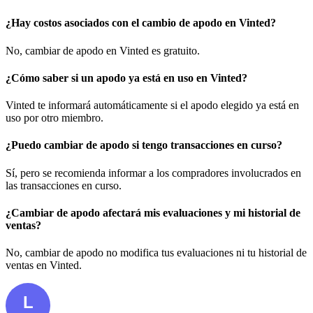
¿Hay costos asociados con el cambio de apodo en Vinted?
No, cambiar de apodo en Vinted es gratuito.
¿Cómo saber si un apodo ya está en uso en Vinted?
Vinted te informará automáticamente si el apodo elegido ya está en
uso por otro miembro.
¿Puedo cambiar de apodo si tengo transacciones en curso?
Sí, pero se recomienda informar a los compradores involucrados en
las transacciones en curso.
¿Cambiar de apodo afectará mis evaluaciones y mi historial de
ventas?
No, cambiar de apodo no modifica tus evaluaciones ni tu historial de
ventas en Vinted.