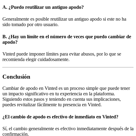
A. ¿Puedo reutilizar un antiguo apodo?
Generalmente es posible reutilizar un antiguo apodo si este no ha
sido tomado por otro usuario.
B. ¿Hay un límite en el número de veces que puedo cambiar de
apodo?
Vinted puede imponer límites para evitar abusos, por lo que se
recomienda elegir cuidadosamente.
Conclusión
Cambiar de apodo en Vinted es un proceso simple que puede tener
un impacto significativo en tu experiencia en la plataforma.
Siguiendo estos pasos y teniendo en cuenta sus implicaciones,
puedes revitalizar fácilmente tu presencia en Vinted.
¿El cambio de apodo es efectivo de inmediato en Vinted?
Sí, el cambio generalmente es efectivo inmediatamente después de la
confirmación.