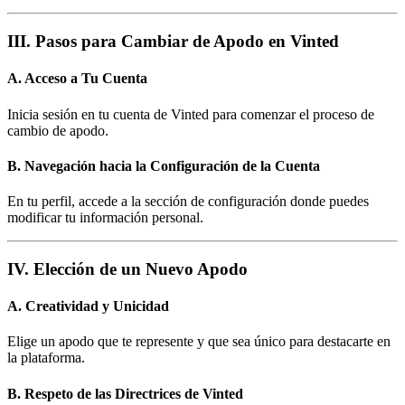
III. Pasos para Cambiar de Apodo en Vinted
A. Acceso a Tu Cuenta
Inicia sesión en tu cuenta de Vinted para comenzar el proceso de
cambio de apodo.
B. Navegación hacia la Configuración de la Cuenta
En tu perfil, accede a la sección de configuración donde puedes
modificar tu información personal.
IV. Elección de un Nuevo Apodo
A. Creatividad y Unicidad
Elige un apodo que te represente y que sea único para destacarte en
la plataforma.
B. Respeto de las Directrices de Vinted