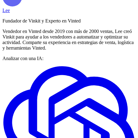
Lee
Fundador de Vinkit y Experto en Vinted
Vendedor en Vinted desde 2019 con más de 2000 ventas, Lee creó
Vinkit para ayudar a los vendedores a automatizar y optimizar su
actividad. Comparte su experiencia en estrategias de venta, logística
y herramientas Vinted.
Analizar con una IA: