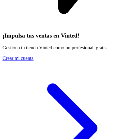
¡Impulsa tus ventas en Vinted!
Gestiona tu tienda Vinted como un profesional, gratis.
Crear mi cuenta