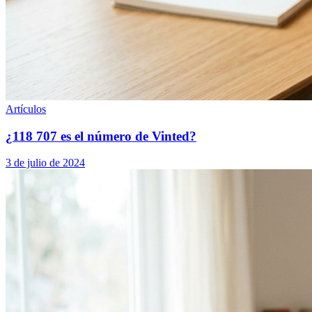
Artículos
¿118 707 es el número de Vinted?
3 de julio de 2024