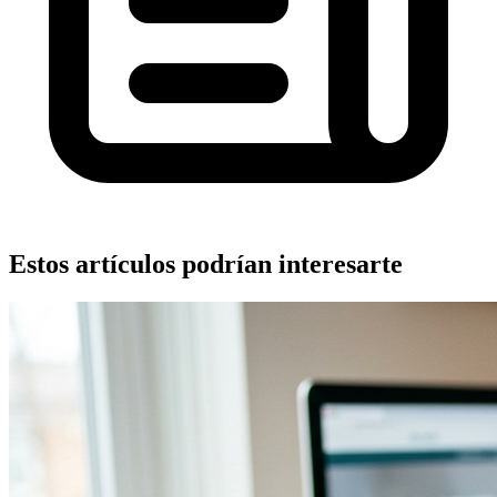
Estos artículos podrían interesarte