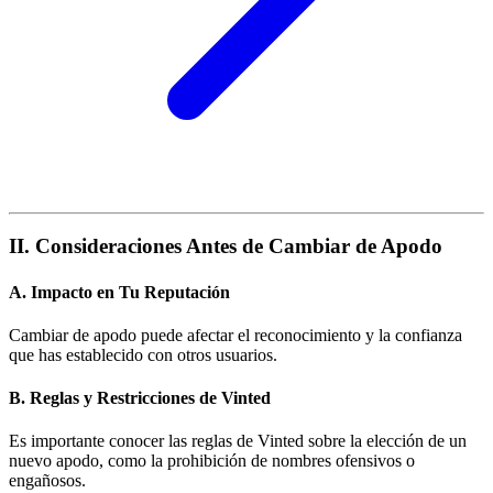
II. Consideraciones Antes de Cambiar de Apodo
A. Impacto en Tu Reputación
Cambiar de apodo puede afectar el reconocimiento y la confianza
que has establecido con otros usuarios.
B. Reglas y Restricciones de Vinted
Es importante conocer las reglas de Vinted sobre la elección de un
nuevo apodo, como la prohibición de nombres ofensivos o
engañosos.