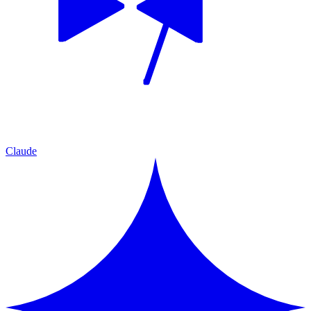
Claude