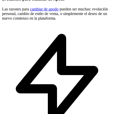
Las razones para
cambiar de apodo
pueden ser muchas: evolución
personal, cambio de estilo de venta, o simplemente el deseo de un
nuevo comienzo en la plataforma.