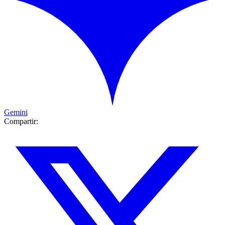
Gemini
Compartir: