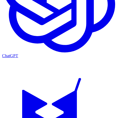
ChatGPT