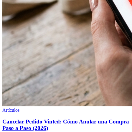
Artículos
Cancelar Pedido Vinted: Cómo Anular una Compra
Paso a Paso (2026)