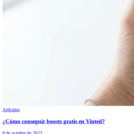
Artículos
¿Cómo conseguir boosts gratis en Vinted?
8 de octubre de 2023