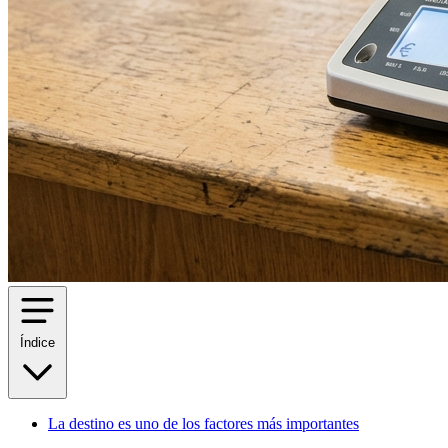
Índice
La destino es uno de los factores más importantes