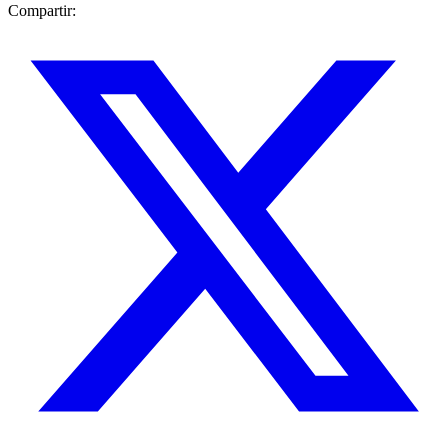
Compartir: