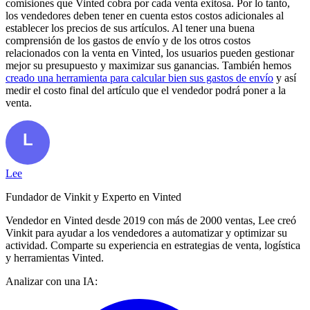
comisiones que Vinted cobra por cada venta exitosa. Por lo tanto,
los vendedores deben tener en cuenta estos costos adicionales al
establecer los precios de sus artículos. Al tener una buena
comprensión de los gastos de envío y de los otros costos
relacionados con la venta en Vinted, los usuarios pueden gestionar
mejor su presupuesto y maximizar sus ganancias. También hemos
creado una herramienta para calcular bien sus gastos de envío
y así
medir el costo final del artículo que el vendedor podrá poner a la
venta.
Lee
Fundador de Vinkit y Experto en Vinted
Vendedor en Vinted desde 2019 con más de 2000 ventas, Lee creó
Vinkit para ayudar a los vendedores a automatizar y optimizar su
actividad. Comparte su experiencia en estrategias de venta, logística
y herramientas Vinted.
Analizar con una IA: