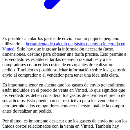
Es posible calcular los gastos de envío para un paquete pequeño
utilizando la
herramienta de cálculo de gastos de envío integrada en
Vinted
. Solo hay que ingresar la información necesaria (peso,
dimensiones, destino) para obtener una tarifa precisa. Esto permite a
los vendedores establecer tarifas de envío razonables y a los
compradores conocer los costos de envío antes de realizar un
pedido. También es posible solicitar información sobre los gastos de
envío al comprador o al vendedor para tener una idea más clara.
Es importante tener en cuenta que los gastos de envío generalmente
están incluidos en el precio de venta en Vinted, lo que significa que
los vendedores deben considerar los gastos de envío en el precio de
sus artículos. Esto puede parecer restrictivo para los vendedores,
pero permite a los compradores conocer el costo total de la compra
antes de realizar un pedido.
Por último, es importante destacar que los gastos de envío no son los
únicos costos relacionados con la venta en Vinted. También hay