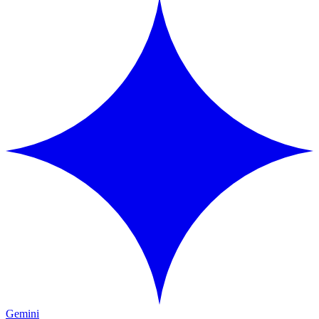
Gemini