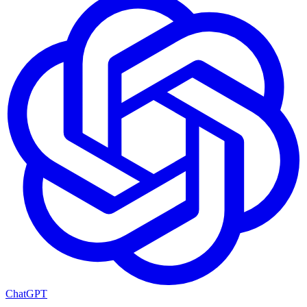
ChatGPT