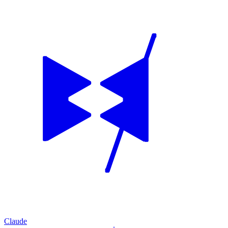
Claude