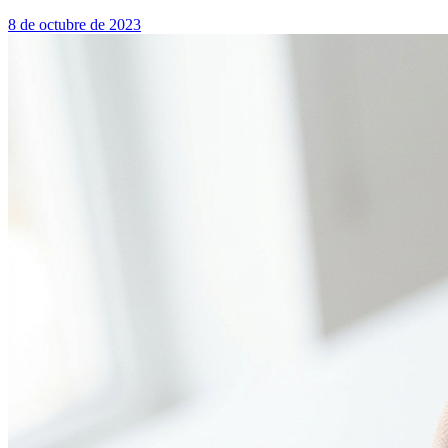
8 de octubre de 2023