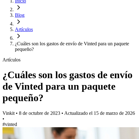
Inicio
Blog
Artículos
¿Cuáles son los gastos de envío de Vinted para un paquete
pequeño?
Artículos
¿Cuáles son los gastos de envío
de Vinted para un paquete
pequeño?
Vinkit
•
8 de octubre de 2023
•
Actualizado el
15 de marzo de 2026
•
#vinted