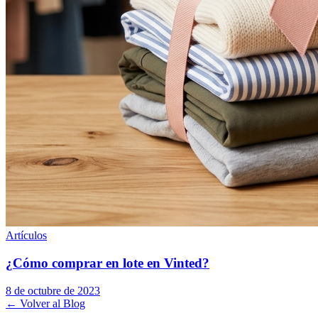
Artículos
¿Cómo comprar en lote en Vinted?
8 de octubre de 2023
← Volver al Blog