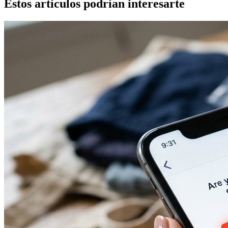
Estos artículos podrían interesarte