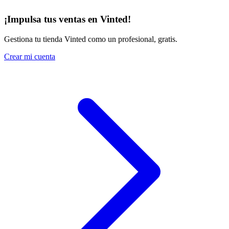
¡Impulsa tus ventas en Vinted!
Gestiona tu tienda Vinted como un profesional, gratis.
Crear mi cuenta