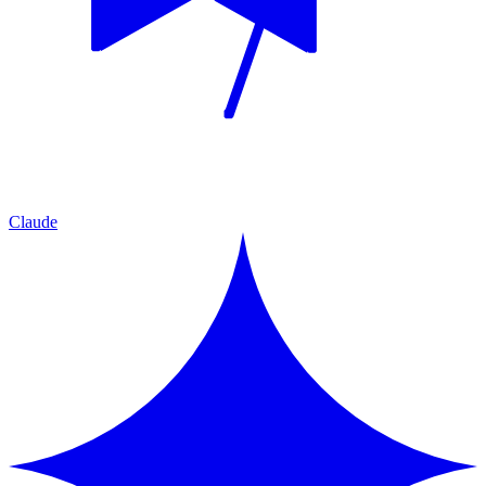
Claude