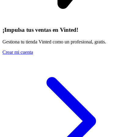
¡Impulsa tus ventas en Vinted!
Gestiona tu tienda Vinted como un profesional, gratis.
Crear mi cuenta