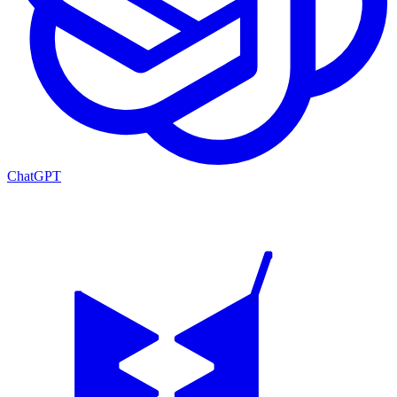
ChatGPT