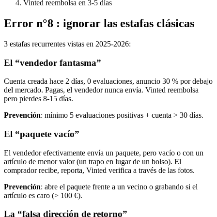
Vinted reembolsa en 3-5 días
Error n°8 : ignorar las estafas clásicas
3 estafas recurrentes vistas en 2025-2026:
El “vendedor fantasma”
Cuenta creada hace 2 días, 0 evaluaciones, anuncio 30 % por debajo
del mercado. Pagas, el vendedor nunca envía. Vinted reembolsa
pero pierdes 8-15 días.
Prevención
: mínimo 5 evaluaciones positivas + cuenta > 30 días.
El “paquete vacío”
El vendedor efectivamente envía un paquete, pero vacío o con un
artículo de menor valor (un trapo en lugar de un bolso). El
comprador recibe, reporta, Vinted verifica a través de las fotos.
Prevención
: abre el paquete frente a un vecino o grabando si el
artículo es caro (> 100 €).
La “falsa dirección de retorno”