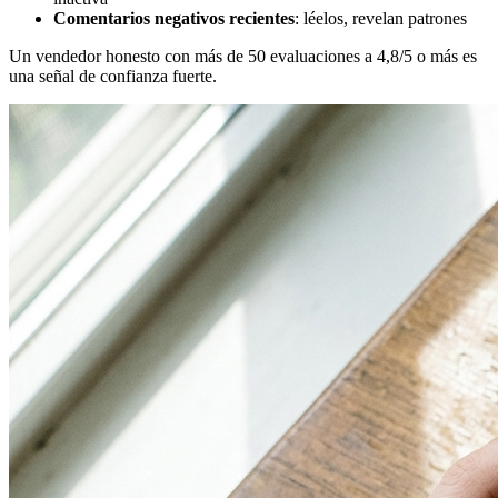
Comentarios negativos recientes
: léelos, revelan patrones
Un vendedor honesto con más de 50 evaluaciones a 4,8/5 o más es
una señal de confianza fuerte.