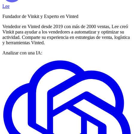
Lee
Fundador de Vinkit y Experto en Vinted
Vendedor en Vinted desde 2019 con más de 2000 ventas, Lee creó
Vinkit para ayudar a los vendedores a automatizar y optimizar su
actividad. Comparte su experiencia en estrategias de venta, logística
y herramientas Vinted.
Analizar con una IA: