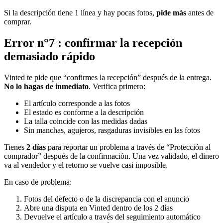
Si la descripción tiene 1 línea y hay pocas fotos,
pide más
antes de
comprar.
Error n°7 : confirmar la recepción
demasiado rápido
Vinted te pide que “confirmes la recepción” después de la entrega.
No lo hagas de inmediato
. Verifica primero:
El artículo corresponde a las fotos
El estado es conforme a la descripción
La talla coincide con las medidas dadas
Sin manchas, agujeros, rasgaduras invisibles en las fotos
Tienes
2 días
para reportar un problema a través de “Protección al
comprador” después de la confirmación. Una vez validado, el dinero
va al vendedor y el retorno se vuelve casi imposible.
En caso de problema:
Fotos del defecto o de la discrepancia con el anuncio
Abre una disputa en Vinted dentro de los 2 días
Devuelve el artículo a través del seguimiento automático