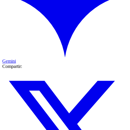
Gemini
Compartir: