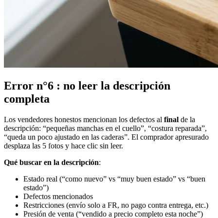
Error n°6 : no leer la descripción
completa
Los vendedores honestos mencionan los defectos al
final
de la
descripción: “pequeñas manchas en el cuello”, “costura reparada”,
“queda un poco ajustado en las caderas”. El comprador apresurado
desplaza las 5 fotos y hace clic sin leer.
Qué buscar en la descripción
:
Estado real (“como nuevo” vs “muy buen estado” vs “buen
estado”)
Defectos mencionados
Restricciones (envío solo a FR, no pago contra entrega, etc.)
Presión de venta (“vendido a precio completo esta noche”)