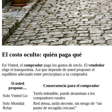
El costo oculto: quién paga qué
En Vinted, el
comprador
paga los gastos de envío. El
vendedor
elige el transportista. Así que depende de usted proponer el
equilibrio adecuado entre precio/plazo a su comprador.
Si usted
Consecuencia para el comprador
propone…
Tarifa imbatible, puede desanimar a los
Solo Vinted Go
compradores rurales
Solo Mondial
Red densa, tarifa decente, sin riesgo de “sin
Relay
punto de recogida cercano”