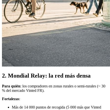
2. Mondial Relay: la red más densa
Para quién
: los compradores en zonas rurales o semi-rurales (~ 30
% del mercado Vinted FR).
Fortalezas
:
Más de 14 000 puntos de recogida (5 000 más que Vinted