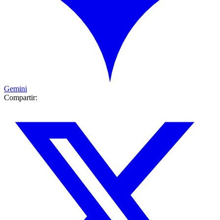
Gemini
Compartir: