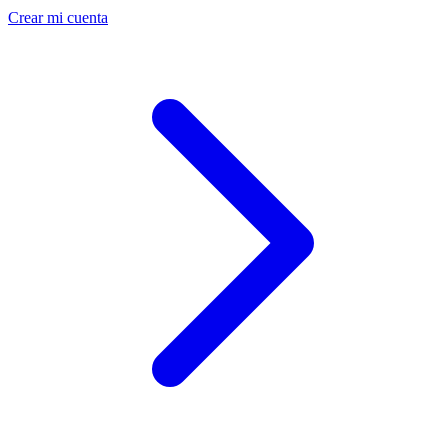
Crear mi cuenta