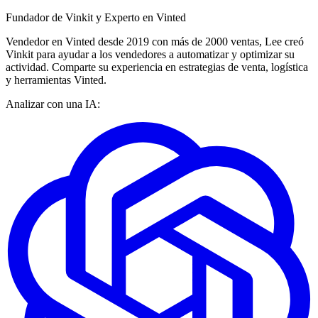
Fundador de Vinkit y Experto en Vinted
Vendedor en Vinted desde 2019 con más de 2000 ventas, Lee creó
Vinkit para ayudar a los vendedores a automatizar y optimizar su
actividad. Comparte su experiencia en estrategias de venta, logística
y herramientas Vinted.
Analizar con una IA: