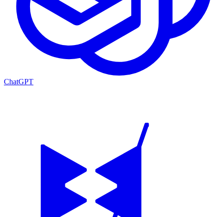
ChatGPT