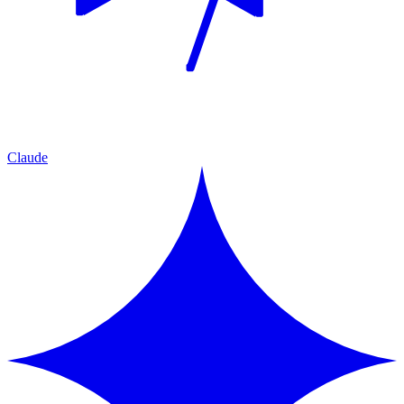
Claude