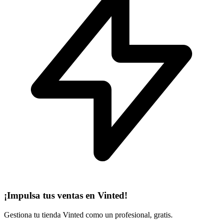
¡Impulsa tus ventas en Vinted!
Gestiona tu tienda Vinted como un profesional, gratis.