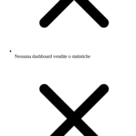
Nessuna dashboard vendite o statistiche