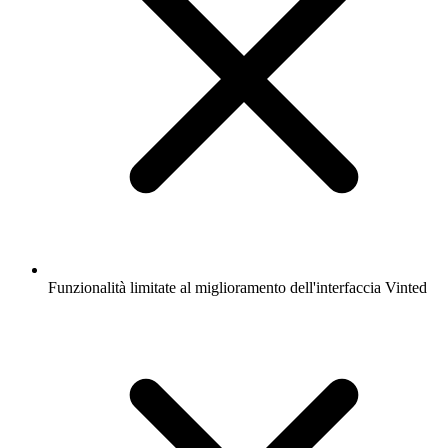
Funzionalità limitate al miglioramento dell'interfaccia Vinted