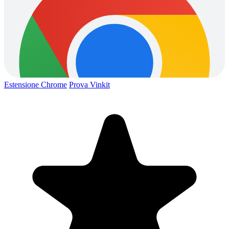
Estensione Chrome
Prova Vinkit