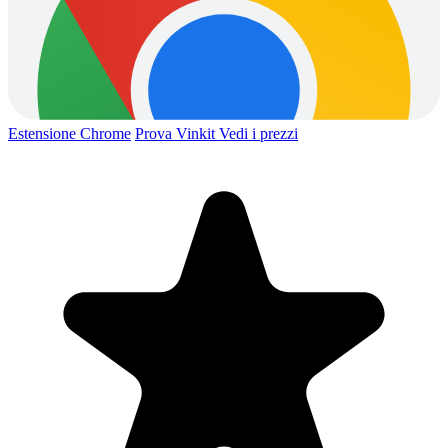
Estensione Chrome
Prova Vinkit
Vedi i prezzi