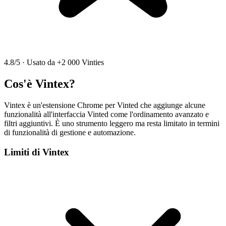
4.8/5
·
Usato da +2 000 Vinties
Cos'è Vintex?
Vintex è un'estensione Chrome per Vinted che aggiunge alcune
funzionalità all'interfaccia Vinted come l'ordinamento avanzato e
filtri aggiuntivi. È uno strumento leggero ma resta limitato in termini
di funzionalità di gestione e automazione.
Limiti di Vintex