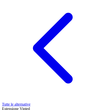
Tutte le alternative
Estensione Vinted