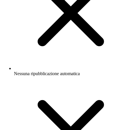
Nessuna ripubblicazione automatica