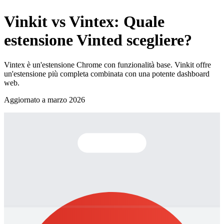
Vinkit vs Vintex: Quale
estensione Vinted scegliere?
Vintex è un'estensione Chrome con funzionalità base. Vinkit offre
un'estensione più completa combinata con una potente dashboard
web.
Aggiornato a marzo 2026