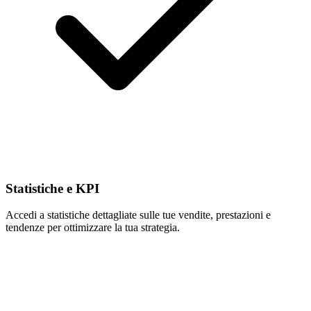
Statistiche e KPI
Accedi a statistiche dettagliate sulle tue vendite, prestazioni e
tendenze per ottimizzare la tua strategia.