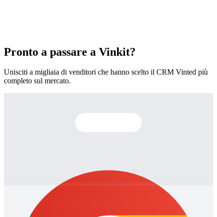
Pronto a passare a Vinkit?
Unisciti a migliaia di venditori che hanno scelto il CRM Vinted più
completo sul mercato.