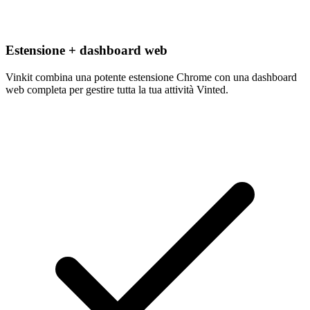
Estensione + dashboard web
Vinkit combina una potente estensione Chrome con una dashboard
web completa per gestire tutta la tua attività Vinted.