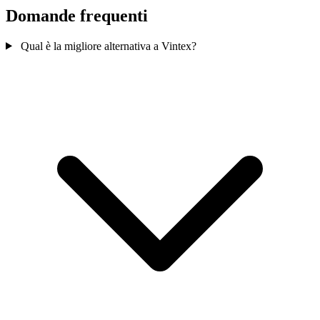
Domande frequenti
Qual è la migliore alternativa a Vintex?