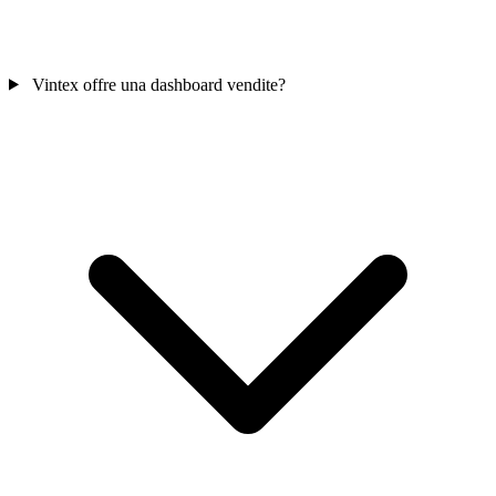
Vintex offre una dashboard vendite?