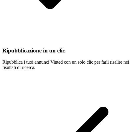
Ripubblicazione in un clic
Ripubblica i tuoi annunci Vinted con un solo clic per farli risalire nei
risultati di ricerca.