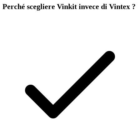
Perché scegliere Vinkit invece di Vintex ?