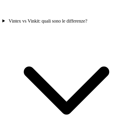
Vintex vs Vinkit: quali sono le differenze?