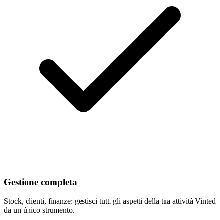
Gestione completa
Stock, clienti, finanze: gestisci tutti gli aspetti della tua attività Vinted
da un único strumento.