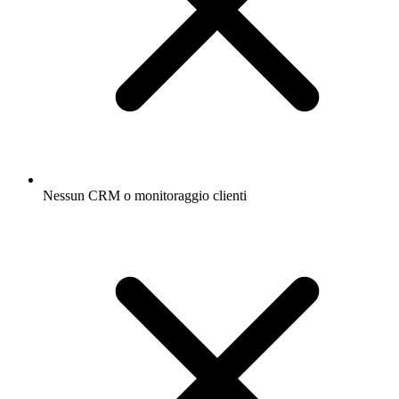
Nessun CRM o monitoraggio clienti