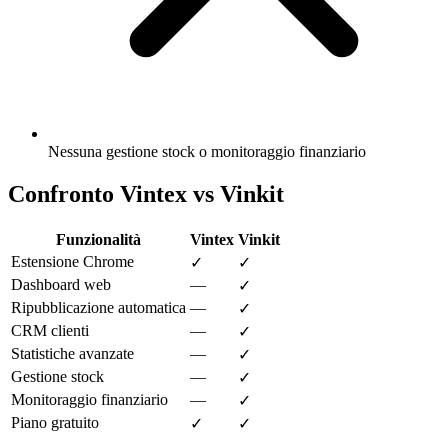
Nessuna gestione stock o monitoraggio finanziario
Confronto Vintex vs Vinkit
Funzionalità
Vintex
Vinkit
Estensione Chrome
✓
✓
Dashboard web
—
✓
Ripubblicazione automatica
—
✓
CRM clienti
—
✓
Statistiche avanzate
—
✓
Gestione stock
—
✓
Monitoraggio finanziario
—
✓
Piano gratuito
✓
✓