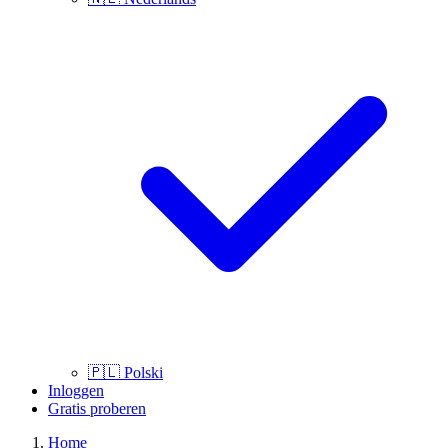
🇵🇱
Polski
Inloggen
Gratis proberen
Home