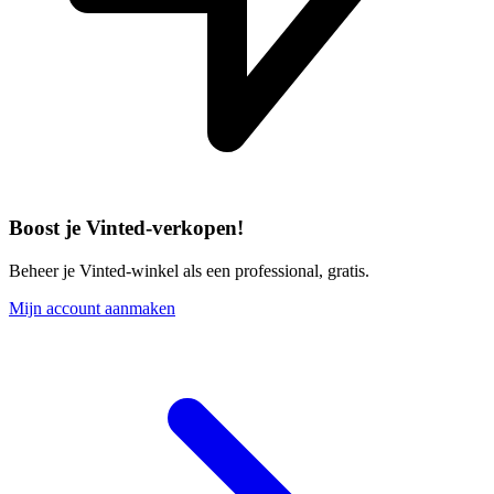
Boost je Vinted-verkopen!
Beheer je Vinted-winkel als een professional, gratis.
Mijn account aanmaken