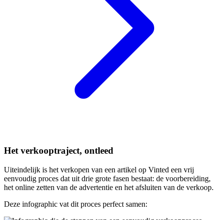
Het verkooptraject, ontleed
Uiteindelijk is het verkopen van een artikel op Vinted een vrij
eenvoudig proces dat uit drie grote fasen bestaat: de voorbereiding,
het online zetten van de advertentie en het afsluiten van de verkoop.
Deze infographic vat dit proces perfect samen: