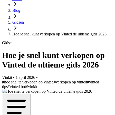
Blog
Gidsen
Hoe je snel kunt verkopen op Vinted de ultieme gids 2026
Gidsen
Hoe je snel kunt verkopen op
Vinted de ultieme gids 2026
Vinkit
•
1 april 2026
•
#hoe snel te verkopen op vinted
#verkopen op vinted
#vinted
tips
#vinted bot
#vinkit