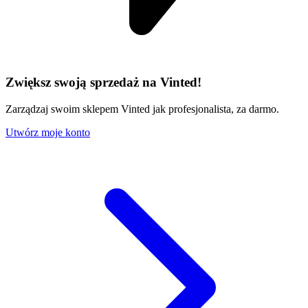
Zwiększ swoją sprzedaż na Vinted!
Zarządzaj swoim sklepem Vinted jak profesjonalista, za darmo.
Utwórz moje konto