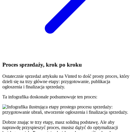
Proces sprzedaży, krok po kroku
Ostatecznie sprzedaż artykułu na Vinted to dość prosty proces, który
dzieli się na trzy główne etapy: przygotowanie, publikacja
ogłoszenia i finalizacja sprzedaży.
Ta infografika doskonale podsumowuje ten proces:
Dobrze znając te trzy etapy, masz solidną podstawę. Ale aby
naprawdę przyspieszyć proces, musisz dążyć do optymalizacji