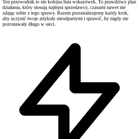
Ten przewodnik to nie kolejna lista wskazówek. To prawdziwy plan
działania, który stosują najlepsi sprzedawcy, czasami nawet nie
zdając sobie z tego sprawy. Razem przeanalizujemy każdy krok,
aby uczynić twoje artykuły nieodpartymi i sprawić, by nigdy nie
pozostawały długo w sieci.