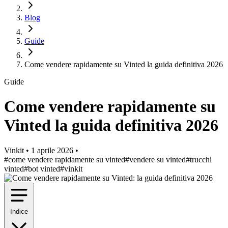
Blog
Guide
Come vendere rapidamente su Vinted la guida definitiva 2026
Guide
Come vendere rapidamente su
Vinted la guida definitiva 2026
Vinkit
•
1 aprile 2026
•
#come vendere rapidamente su vinted
#vendere su vinted
#trucchi
vinted
#bot vinted
#vinkit
Indice