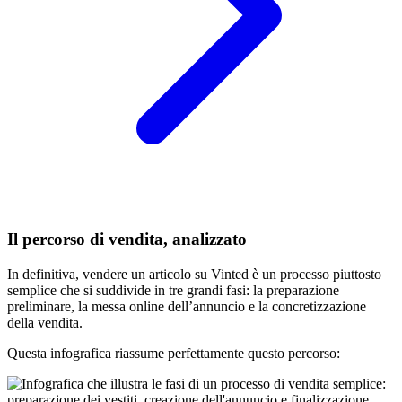
Il percorso di vendita, analizzato
In definitiva, vendere un articolo su Vinted è un processo piuttosto
semplice che si suddivide in tre grandi fasi: la preparazione
preliminare, la messa online dell’annuncio e la concretizzazione
della vendita.
Questa infografica riassume perfettamente questo percorso: