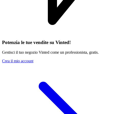
Potenzia le tue vendite su Vinted!
Gestisci il tuo negozio Vinted come un professionista, gratis.
Crea il mio account