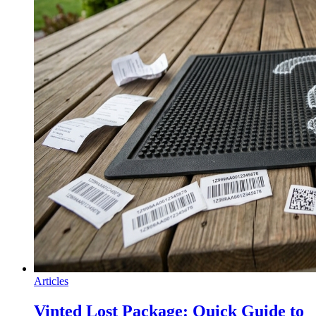
Articles
Vinted Lost Package: Quick Guide to