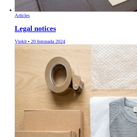
Articles
Legal notices
Vinkit
•
20 listopada 2024