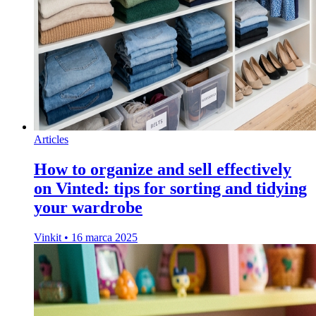
Articles
How to organize and sell effectively
on Vinted: tips for sorting and tidying
your wardrobe
Vinkit
•
16 marca 2025