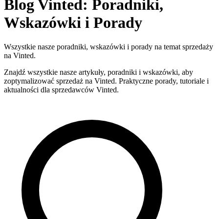
Blog Vinted: Poradniki,
Wskazówki i Porady
Wszystkie nasze poradniki, wskazówki i porady na temat sprzedaży
na Vinted.
Znajdź wszystkie nasze artykuły, poradniki i wskazówki, aby
zoptymalizować sprzedaż na Vinted. Praktyczne porady, tutoriale i
aktualności dla sprzedawców Vinted.