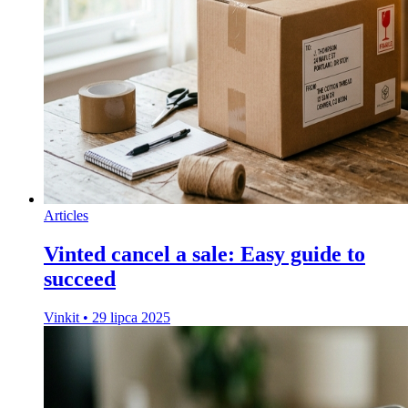
Articles
Vinted cancel a sale: Easy guide to
succeed
Vinkit
•
29 lipca 2025