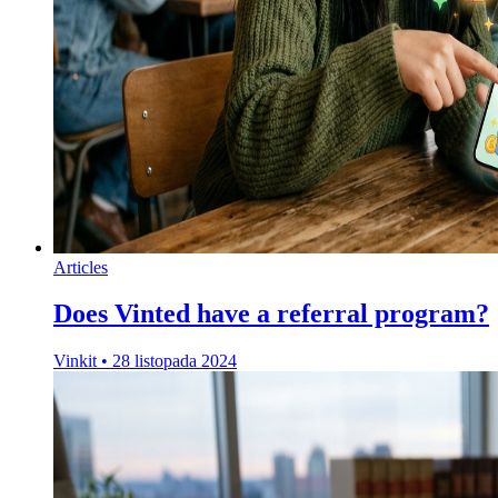
Articles
Does Vinted have a referral program?
Vinkit
•
28 listopada 2024