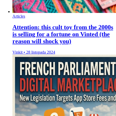
Articles
Attention: this cult toy from the 2000s
is selling for a fortune on Vinted (the
reason will shock you)
Vinkit
•
28 listopada 2024