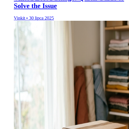
Solve the Issue
Vinkit
•
30 lipca 2025