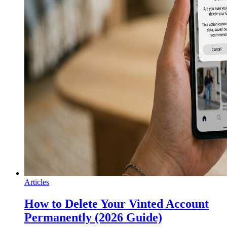
Articles
How to Delete Your Vinted Account
Permanently (2026 Guide)