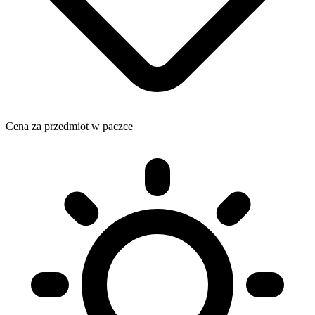
Cena za przedmiot w paczce