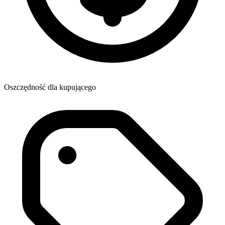
Oszczędność dla kupującego