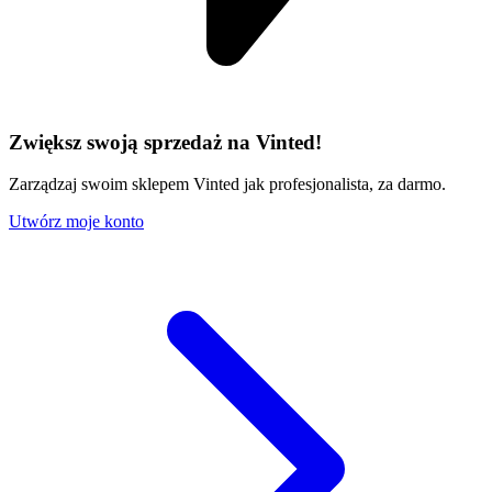
Zwiększ swoją sprzedaż na Vinted!
Zarządzaj swoim sklepem Vinted jak profesjonalista, za darmo.
Utwórz moje konto