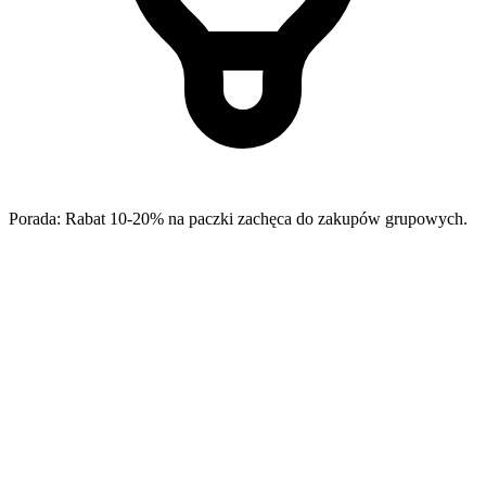
Porada: Rabat 10-20% na paczki zachęca do zakupów grupowych.