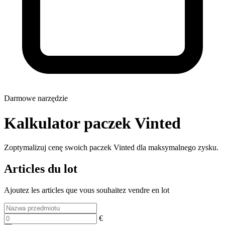
Darmowe narzędzie
Kalkulator paczek Vinted
Zoptymalizuj cenę swoich paczek Vinted dla maksymalnego zysku.
Articles du lot
Ajoutez les articles que vous souhaitez vendre en lot
€