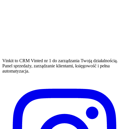
Vinkit to CRM Vinted nr 1 do zarządzania Twoją działalnością.
Panel sprzedaży, zarządzanie klientami, księgowość i pełna
automatyzacja.