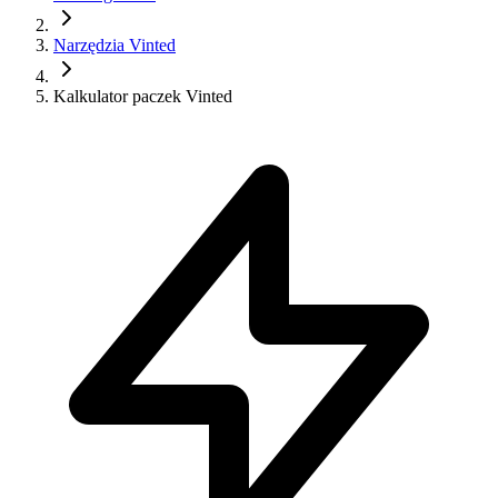
Narzędzia Vinted
Kalkulator paczek Vinted