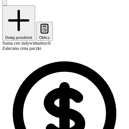
Dodaj przedmiot
Oblicz
Suma cen indywidualnych
Zalecana cena paczki