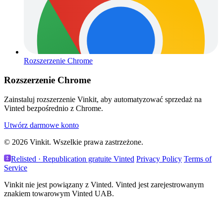
Rozszerzenie Chrome
Rozszerzenie Chrome
Zainstaluj rozszerzenie Vinkit, aby automatyzować sprzedaż na
Vinted bezpośrednio z Chrome.
Utwórz darmowe konto
© 2026 Vinkit. Wszelkie prawa zastrzeżone.
Relisted · Republication gratuite Vinted
Privacy Policy
Terms of
Service
Vinkit nie jest powiązany z Vinted. Vinted jest zarejestrowanym
znakiem towarowym Vinted UAB.