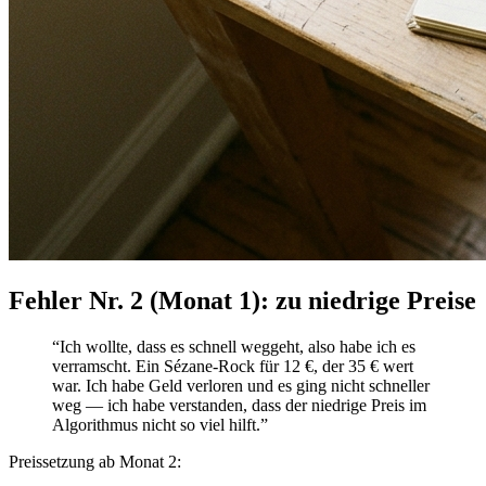
Fehler Nr. 2 (Monat 1): zu niedrige Preise
“Ich wollte, dass es schnell weggeht, also habe ich es
verramscht. Ein Sézane-Rock für 12 €, der 35 € wert
war. Ich habe Geld verloren und es ging nicht schneller
weg — ich habe verstanden, dass der niedrige Preis im
Algorithmus nicht so viel hilft.”
Preissetzung ab Monat 2: