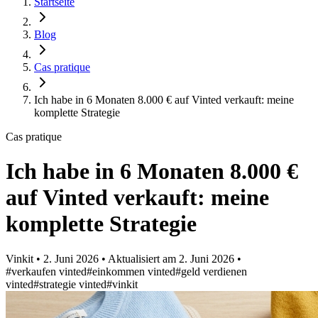
Startseite
Blog
Cas pratique
Ich habe in 6 Monaten 8.000 € auf Vinted verkauft: meine
komplette Strategie
Cas pratique
Ich habe in 6 Monaten 8.000 €
auf Vinted verkauft: meine
komplette Strategie
Vinkit
•
2. Juni 2026
•
Aktualisiert am
2. Juni 2026
•
#verkaufen vinted
#einkommen vinted
#geld verdienen
vinted
#strategie vinted
#vinkit