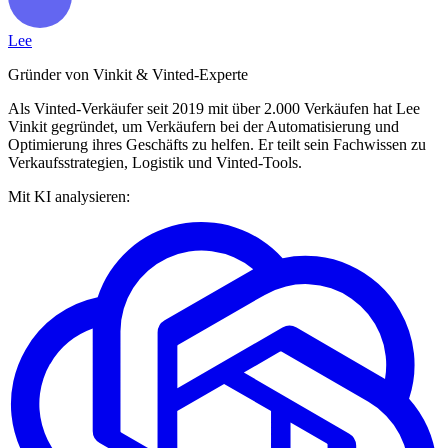
Lee
Gründer von Vinkit & Vinted-Experte
Als Vinted-Verkäufer seit 2019 mit über 2.000 Verkäufen hat Lee
Vinkit gegründet, um Verkäufern bei der Automatisierung und
Optimierung ihres Geschäfts zu helfen. Er teilt sein Fachwissen zu
Verkaufsstrategien, Logistik und Vinted-Tools.
Mit KI analysieren: