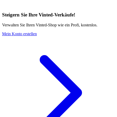
Steigern Sie Ihre Vinted-Verkäufe!
Verwalten Sie Ihren Vinted-Shop wie ein Profi, kostenlos.
Mein Konto erstellen