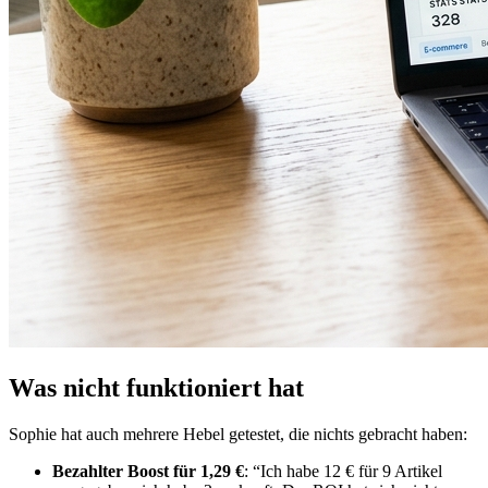
Was nicht funktioniert hat
Sophie hat auch mehrere Hebel getestet, die nichts gebracht haben:
Bezahlter Boost für 1,29 €
: “Ich habe 12 € für 9 Artikel