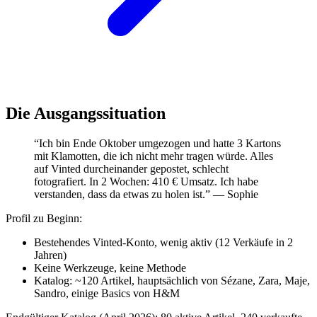
Die Ausgangssituation
“Ich bin Ende Oktober umgezogen und hatte 3 Kartons
mit Klamotten, die ich nicht mehr tragen würde. Alles
auf Vinted durcheinander gepostet, schlecht
fotografiert. In 2 Wochen: 410 € Umsatz. Ich habe
verstanden, dass da etwas zu holen ist.” — Sophie
Profil zu Beginn:
Bestehendes Vinted-Konto, wenig aktiv (12 Verkäufe in 2
Jahren)
Keine Werkzeuge, keine Methode
Katalog: ~120 Artikel, hauptsächlich von Sézane, Zara, Maje,
Sandro, einige Basics von H&M