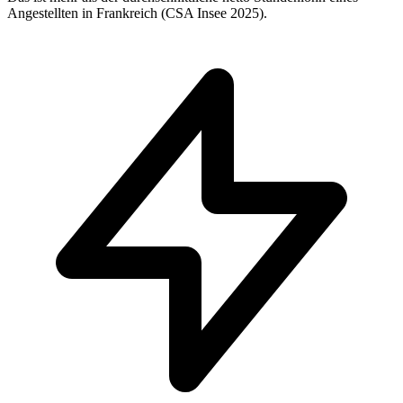
Angestellten in Frankreich (CSA Insee 2025).