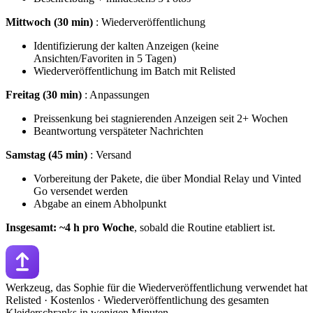
Mittwoch (30 min)
: Wiederveröffentlichung
Identifizierung der kalten Anzeigen (keine
Ansichten/Favoriten in 5 Tagen)
Wiederveröffentlichung im Batch mit Relisted
Freitag (30 min)
: Anpassungen
Preissenkung bei stagnierenden Anzeigen seit 2+ Wochen
Beantwortung verspäteter Nachrichten
Samstag (45 min)
: Versand
Vorbereitung der Pakete, die über Mondial Relay und Vinted
Go versendet werden
Abgabe an einem Abholpunkt
Insgesamt: ~4 h pro Woche
, sobald die Routine etabliert ist.
Werkzeug, das Sophie für die Wiederveröffentlichung verwendet hat
Relisted · Kostenlos · Wiederveröffentlichung des gesamten
Kleiderschranks in wenigen Minuten