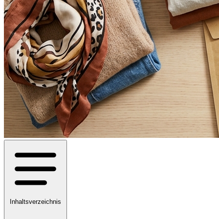
Inhaltsverzeichnis