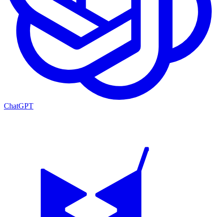
ChatGPT