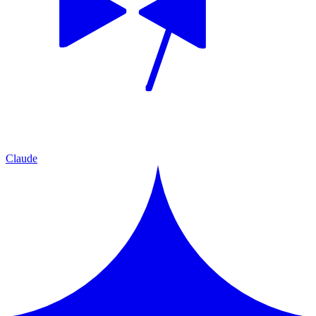
Claude