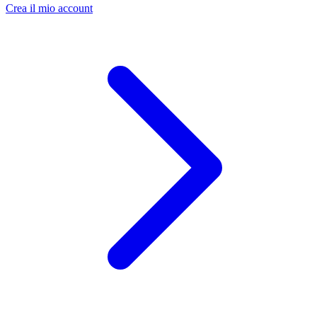
Crea il mio account