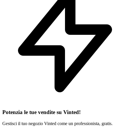
Potenzia le tue vendite su Vinted!
Gestisci il tuo negozio Vinted come un professionista, gratis.