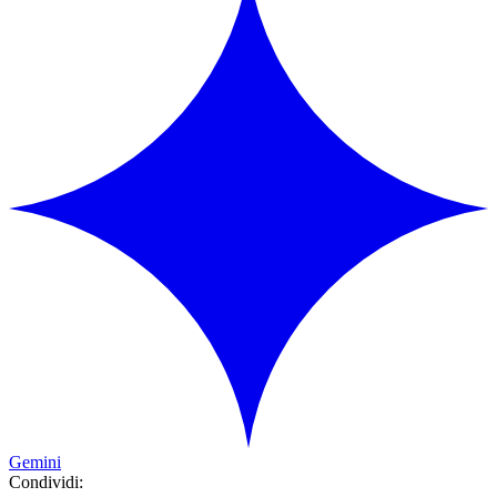
Gemini
Condividi: