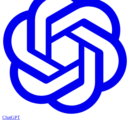
ChatGPT