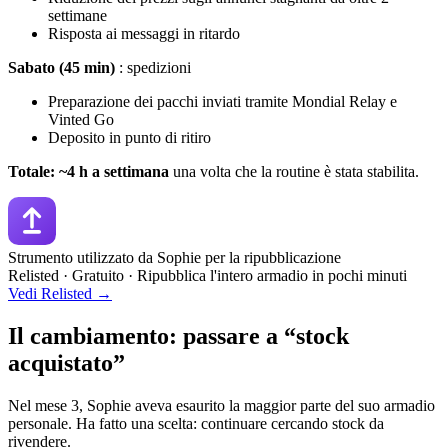
settimane
Risposta ai messaggi in ritardo
Sabato (45 min)
: spedizioni
Preparazione dei pacchi inviati tramite Mondial Relay e
Vinted Go
Deposito in punto di ritiro
Totale: ~4 h a settimana
una volta che la routine è stata stabilita.
Strumento utilizzato da Sophie per la ripubblicazione
Relisted · Gratuito · Ripubblica l'intero armadio in pochi minuti
Vedi Relisted →
Il cambiamento: passare a “stock
acquistato”
Nel mese 3, Sophie aveva esaurito la maggior parte del suo armadio
personale. Ha fatto una scelta: continuare cercando stock da
rivendere.