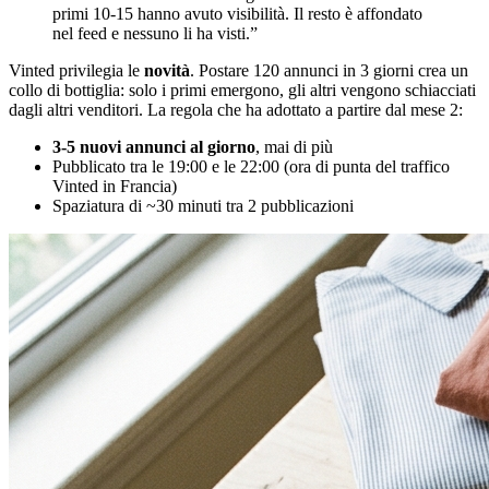
primi 10-15 hanno avuto visibilità. Il resto è affondato
nel feed e nessuno li ha visti.”
Vinted privilegia le
novità
. Postare 120 annunci in 3 giorni crea un
collo di bottiglia: solo i primi emergono, gli altri vengono schiacciati
dagli altri venditori. La regola che ha adottato a partire dal mese 2:
3-5 nuovi annunci al giorno
, mai di più
Pubblicato tra le 19:00 e le 22:00 (ora di punta del traffico
Vinted in Francia)
Spaziatura di ~30 minuti tra 2 pubblicazioni