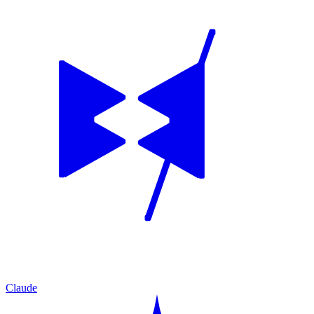
Claude