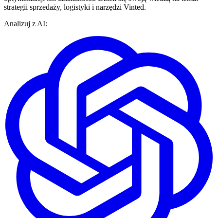
strategii sprzedaży, logistyki i narzędzi Vinted.
Analizuj z AI: