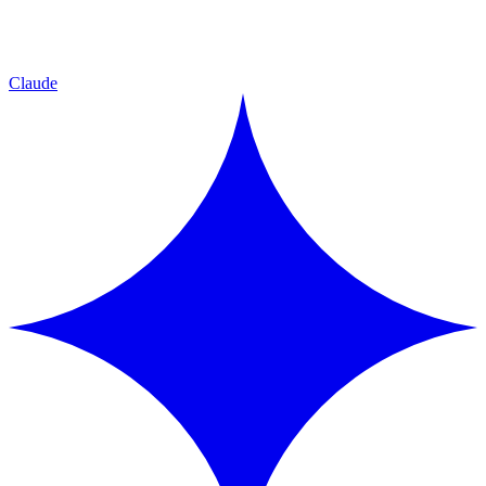
Claude