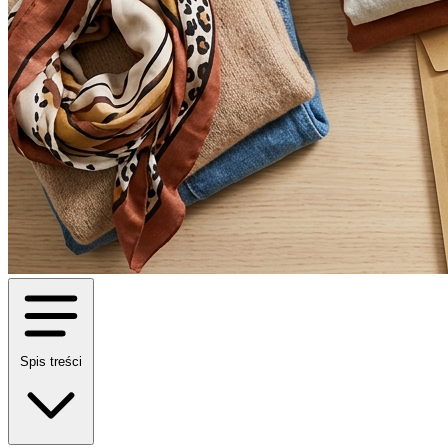
Spis treści