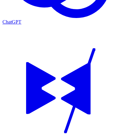
ChatGPT