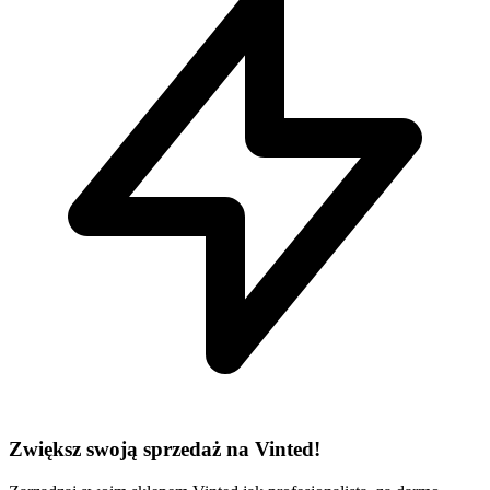
Zwiększ swoją sprzedaż na Vinted!