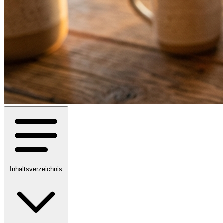
Inhaltsverzeichnis