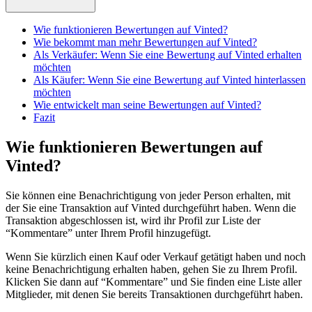
Wie funktionieren Bewertungen auf Vinted?
Wie bekommt man mehr Bewertungen auf Vinted?
Als Verkäufer: Wenn Sie eine Bewertung auf Vinted erhalten
möchten
Als Käufer: Wenn Sie eine Bewertung auf Vinted hinterlassen
möchten
Wie entwickelt man seine Bewertungen auf Vinted?
Fazit
Wie funktionieren Bewertungen auf
Vinted?
Sie können eine Benachrichtigung von jeder Person erhalten, mit
der Sie eine Transaktion auf Vinted durchgeführt haben. Wenn die
Transaktion abgeschlossen ist, wird ihr Profil zur Liste der
“Kommentare” unter Ihrem Profil hinzugefügt.
Wenn Sie kürzlich einen Kauf oder Verkauf getätigt haben und noch
keine Benachrichtigung erhalten haben, gehen Sie zu Ihrem Profil.
Klicken Sie dann auf “Kommentare” und Sie finden eine Liste aller
Mitglieder, mit denen Sie bereits Transaktionen durchgeführt haben.