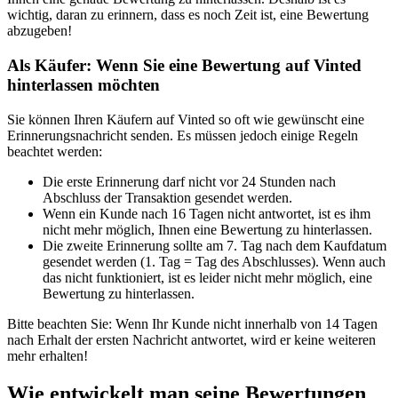
wichtig, daran zu erinnern, dass es noch Zeit ist, eine Bewertung
abzugeben!
Als Käufer: Wenn Sie eine Bewertung auf Vinted
hinterlassen möchten
Sie können Ihren Käufern auf Vinted so oft wie gewünscht eine
Erinnerungsnachricht senden. Es müssen jedoch einige Regeln
beachtet werden:
Die erste Erinnerung darf nicht vor 24 Stunden nach
Abschluss der Transaktion gesendet werden.
Wenn ein Kunde nach 16 Tagen nicht antwortet, ist es ihm
nicht mehr möglich, Ihnen eine Bewertung zu hinterlassen.
Die zweite Erinnerung sollte am 7. Tag nach dem Kaufdatum
gesendet werden (1. Tag = Tag des Abschlusses). Wenn auch
das nicht funktioniert, ist es leider nicht mehr möglich, eine
Bewertung zu hinterlassen.
Bitte beachten Sie: Wenn Ihr Kunde nicht innerhalb von 14 Tagen
nach Erhalt der ersten Nachricht antwortet, wird er keine weiteren
mehr erhalten!
Wie entwickelt man seine Bewertungen