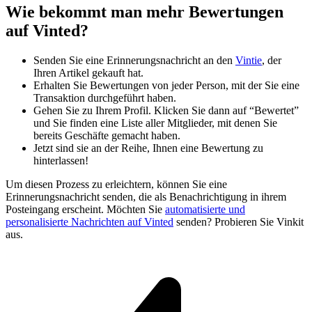
Wie bekommt man mehr Bewertungen
auf Vinted?
Senden Sie eine Erinnerungsnachricht an den
Vintie
, der
Ihren Artikel gekauft hat.
Erhalten Sie Bewertungen von jeder Person, mit der Sie eine
Transaktion durchgeführt haben.
Gehen Sie zu Ihrem Profil. Klicken Sie dann auf “Bewertet”
und Sie finden eine Liste aller Mitglieder, mit denen Sie
bereits Geschäfte gemacht haben.
Jetzt sind sie an der Reihe, Ihnen eine Bewertung zu
hinterlassen!
Um diesen Prozess zu erleichtern, können Sie eine
Erinnerungsnachricht senden, die als Benachrichtigung in ihrem
Posteingang erscheint. Möchten Sie
automatisierte und
personalisierte Nachrichten auf Vinted
senden? Probieren Sie Vinkit
aus.