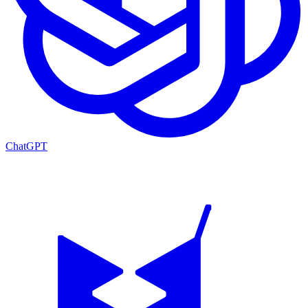
ChatGPT