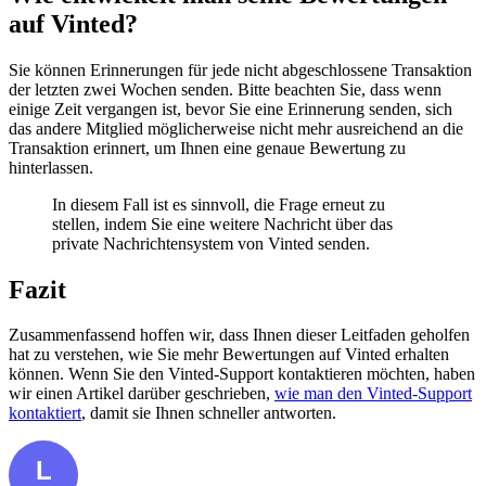
auf Vinted?
Sie können Erinnerungen für jede nicht abgeschlossene Transaktion
der letzten zwei Wochen senden. Bitte beachten Sie, dass wenn
einige Zeit vergangen ist, bevor Sie eine Erinnerung senden, sich
das andere Mitglied möglicherweise nicht mehr ausreichend an die
Transaktion erinnert, um Ihnen eine genaue Bewertung zu
hinterlassen.
In diesem Fall ist es sinnvoll, die Frage erneut zu
stellen, indem Sie eine weitere Nachricht über das
private Nachrichtensystem von Vinted senden.
Fazit
Zusammenfassend hoffen wir, dass Ihnen dieser Leitfaden geholfen
hat zu verstehen, wie Sie mehr Bewertungen auf Vinted erhalten
können. Wenn Sie den Vinted-Support kontaktieren möchten, haben
wir einen Artikel darüber geschrieben,
wie man den Vinted-Support
kontaktiert
, damit sie Ihnen schneller antworten.