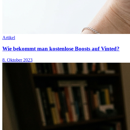
Artikel
Wie bekommt man kostenlose Boosts auf Vinted?
8. Oktober 2023