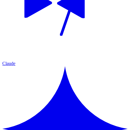
Claude