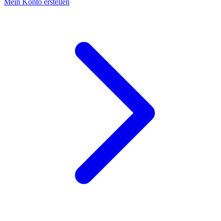
Mein Konto erstellen