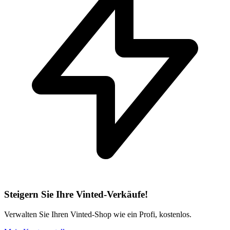
Steigern Sie Ihre Vinted-Verkäufe!
Verwalten Sie Ihren Vinted-Shop wie ein Profi, kostenlos.