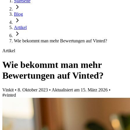
Startseite
Blog
Artikel
Wie bekommt man mehr Bewertungen auf Vinted?
Artikel
Wie bekommt man mehr
Bewertungen auf Vinted?
Vinkit
•
8. Oktober 2023
•
Aktualisiert am
15. März 2026
•
#vinted