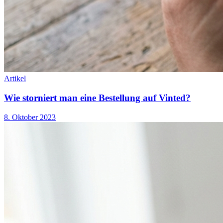
Artikel
Wie storniert man eine Bestellung auf Vinted?
8. Oktober 2023