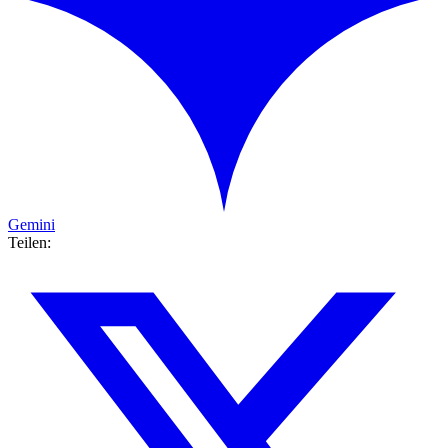
Gemini
Teilen: