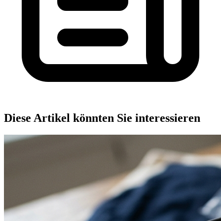
Diese Artikel könnten Sie interessieren