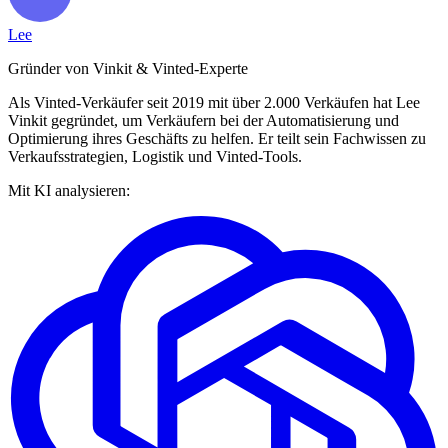
Lee
Gründer von Vinkit & Vinted-Experte
Als Vinted-Verkäufer seit 2019 mit über 2.000 Verkäufen hat Lee
Vinkit gegründet, um Verkäufern bei der Automatisierung und
Optimierung ihres Geschäfts zu helfen. Er teilt sein Fachwissen zu
Verkaufsstrategien, Logistik und Vinted-Tools.
Mit KI analysieren: