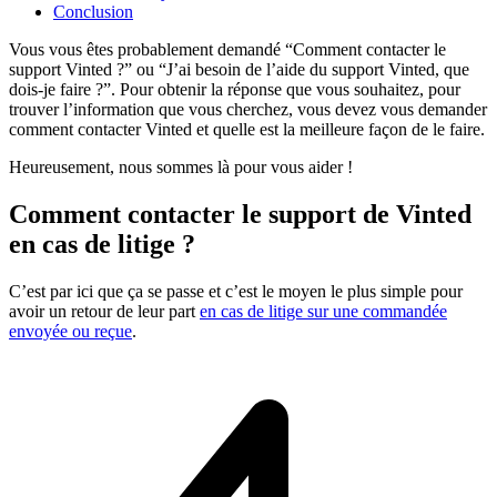
Conclusion
Vous vous êtes probablement demandé “Comment contacter le
support Vinted ?” ou “J’ai besoin de l’aide du support Vinted, que
dois-je faire ?”. Pour obtenir la réponse que vous souhaitez, pour
trouver l’information que vous cherchez, vous devez vous demander
comment contacter Vinted et quelle est la meilleure façon de le faire.
Heureusement, nous sommes là pour vous aider !
Comment contacter le support de Vinted
en cas de litige ?
C’est par ici que ça se passe et c’est le moyen le plus simple pour
avoir un retour de leur part
en cas de litige sur une commandée
envoyée ou reçue
.