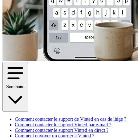
Sommaire
Comment contacter le support de Vinted en cas de litige ?
Comment contacter le support Vinted par e-mail ?
Comment contacter le support Vinted en direct ?
Comment envoyer un courrier à Vinted ?