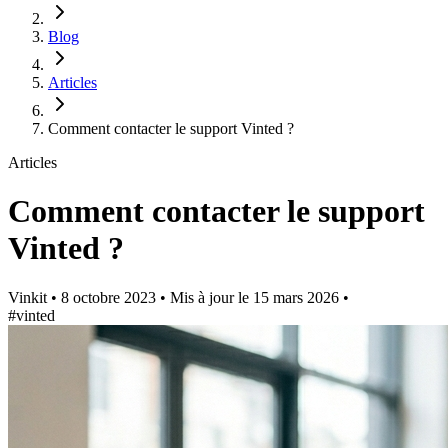
Blog
Articles
Comment contacter le support Vinted ?
Articles
Comment contacter le support
Vinted ?
Vinkit
•
8 octobre 2023
•
Mis à jour le
15 mars 2026
•
#vinted