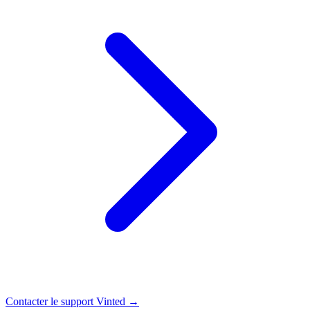
Contacter le support Vinted →