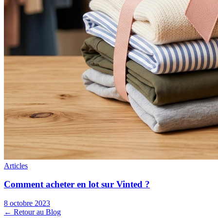
Articles
Comment acheter en lot sur Vinted ?
8 octobre 2023
← Retour au Blog