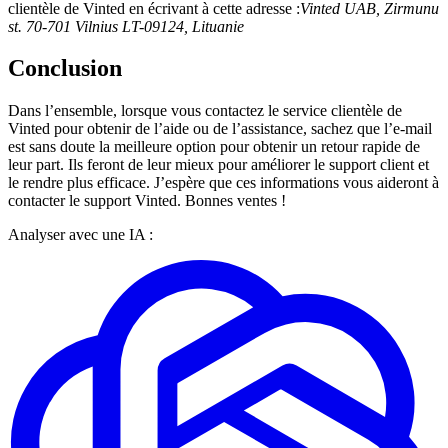
clientèle de Vinted en écrivant à cette adresse :
Vinted UAB, Zirmunu
st. 70-701 Vilnius LT-09124, Lituanie
Conclusion
Dans l’ensemble, lorsque vous contactez le service clientèle de
Vinted pour obtenir de l’aide ou de l’assistance, sachez que l’e-mail
est sans doute la meilleure option pour obtenir un retour rapide de
leur part. Ils feront de leur mieux pour améliorer le support client et
le rendre plus efficace. J’espère que ces informations vous aideront à
contacter le support Vinted. Bonnes ventes !
Analyser avec une IA :