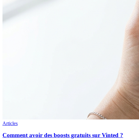
Articles
Comment avoir des boosts gratuits sur Vinted ?