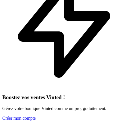
Boostez vos ventes Vinted !
Gérez votre boutique Vinted comme un pro, gratuitement.
Créer mon compte