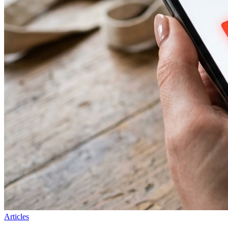
Articles