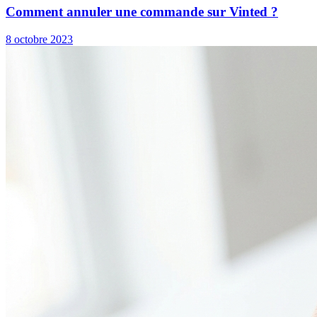
Comment annuler une commande sur Vinted ?
8 octobre 2023