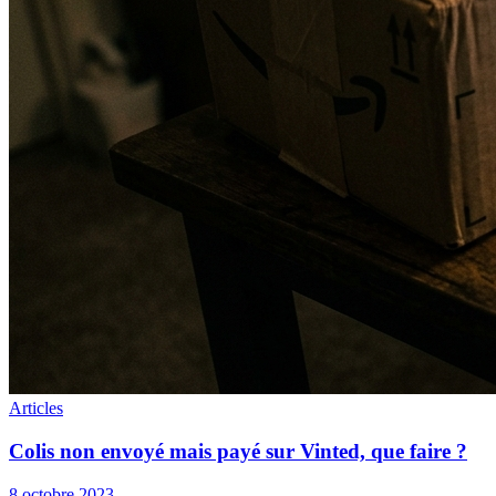
Articles
Colis non envoyé mais payé sur Vinted, que faire ?
8 octobre 2023