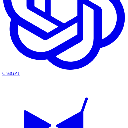
ChatGPT