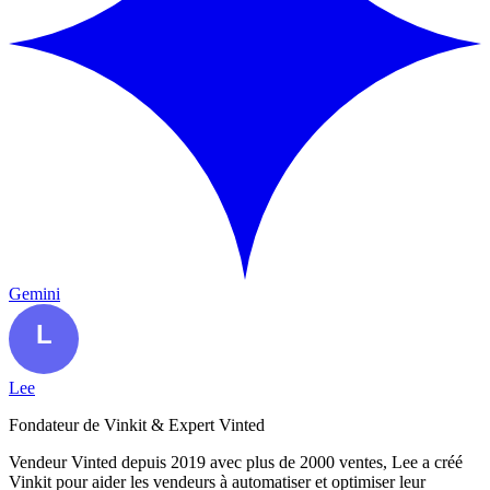
Gemini
Lee
Fondateur de Vinkit & Expert Vinted
Vendeur Vinted depuis 2019 avec plus de 2000 ventes, Lee a créé
Vinkit pour aider les vendeurs à automatiser et optimiser leur