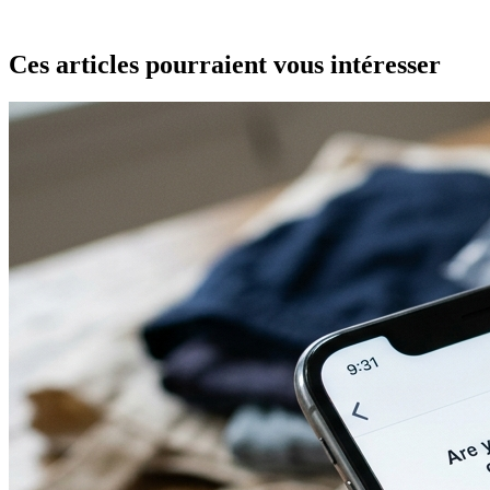
Ces articles pourraient vous intéresser