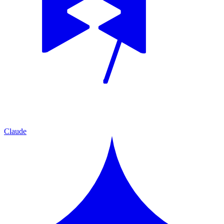
Claude