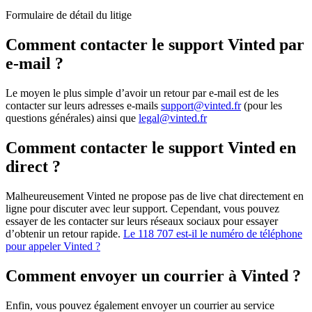
Formulaire de détail du litige
Comment contacter le support Vinted par
e-mail ?
Le moyen le plus simple d’avoir un retour par e-mail est de les
contacter sur leurs adresses e-mails
support@vinted.fr
(pour les
questions générales) ainsi que
legal@vinted.fr
Comment contacter le support Vinted en
direct ?
Malheureusement Vinted ne propose pas de live chat directement en
ligne pour discuter avec leur support. Cependant, vous pouvez
essayer de les contacter sur leurs réseaux sociaux pour essayer
d’obtenir un retour rapide.
Le 118 707 est-il le numéro de téléphone
pour appeler Vinted ?
Comment envoyer un courrier à Vinted ?
Enfin, vous pouvez également envoyer un courrier au service