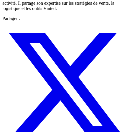
activité. Il partage son expertise sur les stratégies de vente, la
logistique et les outils Vinted.
Partager :