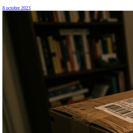
8 octobre 2023