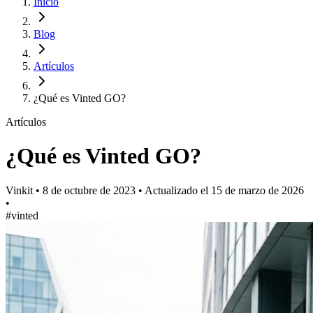
Inicio
Blog
Artículos
¿Qué es Vinted GO?
Artículos
¿Qué es Vinted GO?
Vinkit
•
8 de octubre de 2023
•
Actualizado el
15 de marzo de 2026
•
#vinted