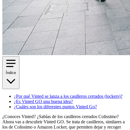
Índice
¿Por qué Vinted se lanza a los casilleros cerrados (lockers)?
¿Es Vinted GO una buena idea?
¿Cuáles son los diferentes puntos Vinted Go?
¿Conoces Vinted? ¿Sabías de los casilleros cerrados Colissimo?
Ahora vas a descubrir Vinted GO. Se trata de casilleros, similares a
los de Colissimo o Amazon Locker, que permiten dejar y recoger