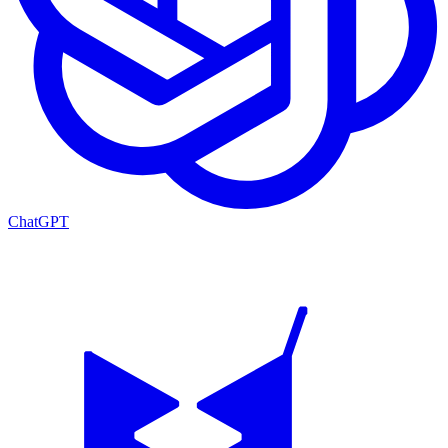
ChatGPT