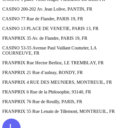
CASINO 200-202 Av. Jean Lolive, PANTIN, FR
CASINO 77 Rue de Flandre, PARIS 19, FR
CASINO 13 PLACE DE VENETIE, PARIS 13, FR
FRANPRIX 35 Av. de Flandre, PARIS 19, FR
CASINO 53-55 Avenue Paul Vaillant Couturier, LA
COURNEUVE, FR
FRANPRIX Rue Hector Berlioz, LE TREMBLAY, FR
FRANPRIX 21 Rue d’aulnay, BONDY, FR
FRANPRIX 4 RUE DES MEUNIERS, MONTREUIL, FR
FRANPRIX 6 Rue de la Philosophie, 93140, FR
FRANPRIX 76 Rue de Reuilly, PARIS, FR
FRANPRIX 55 Rue Lenain de Tillemont, MONTREUIL, FR