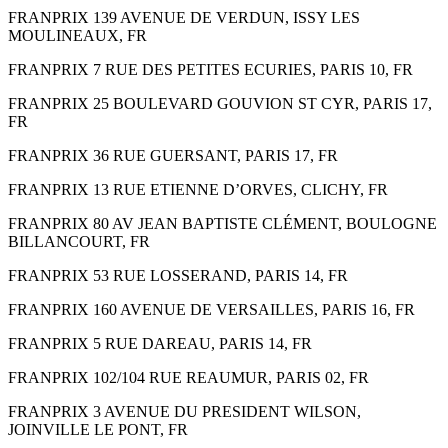
FRANPRIX 139 AVENUE DE VERDUN, ISSY LES
MOULINEAUX, FR
FRANPRIX 7 RUE DES PETITES ECURIES, PARIS 10, FR
FRANPRIX 25 BOULEVARD GOUVION ST CYR, PARIS 17,
FR
FRANPRIX 36 RUE GUERSANT, PARIS 17, FR
FRANPRIX 13 RUE ETIENNE D’ORVES, CLICHY, FR
FRANPRIX 80 AV JEAN BAPTISTE CLÉMENT, BOULOGNE
BILLANCOURT, FR
FRANPRIX 53 RUE LOSSERAND, PARIS 14, FR
FRANPRIX 160 AVENUE DE VERSAILLES, PARIS 16, FR
FRANPRIX 5 RUE DAREAU, PARIS 14, FR
FRANPRIX 102/104 RUE REAUMUR, PARIS 02, FR
FRANPRIX 3 AVENUE DU PRESIDENT WILSON,
JOINVILLE LE PONT, FR