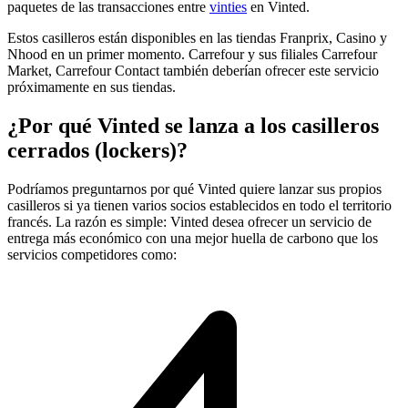
paquetes de las transacciones entre
vinties
en Vinted.
Estos casilleros están disponibles en las tiendas Franprix, Casino y
Nhood en un primer momento. Carrefour y sus filiales Carrefour
Market, Carrefour Contact también deberían ofrecer este servicio
próximamente en sus tiendas.
¿Por qué Vinted se lanza a los casilleros
cerrados (lockers)?
Podríamos preguntarnos por qué Vinted quiere lanzar sus propios
casilleros si ya tienen varios socios establecidos en todo el territorio
francés. La razón es simple: Vinted desea ofrecer un servicio de
entrega más económico con una mejor huella de carbono que los
servicios competidores como: