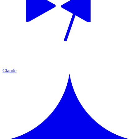
Claude