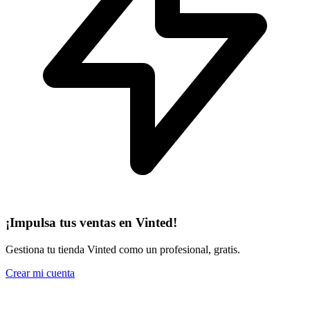
¡Impulsa tus ventas en Vinted!
Gestiona tu tienda Vinted como un profesional, gratis.
Crear mi cuenta