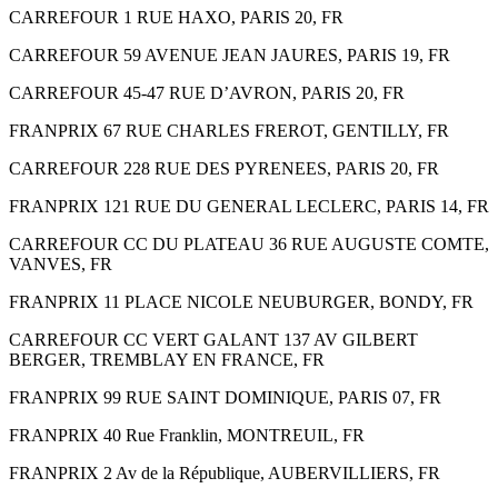
CARREFOUR 1 RUE HAXO, PARIS 20, FR
CARREFOUR 59 AVENUE JEAN JAURES, PARIS 19, FR
CARREFOUR 45-47 RUE D’AVRON, PARIS 20, FR
FRANPRIX 67 RUE CHARLES FREROT, GENTILLY, FR
CARREFOUR 228 RUE DES PYRENEES, PARIS 20, FR
FRANPRIX 121 RUE DU GENERAL LECLERC, PARIS 14, FR
CARREFOUR CC DU PLATEAU 36 RUE AUGUSTE COMTE,
VANVES, FR
FRANPRIX 11 PLACE NICOLE NEUBURGER, BONDY, FR
CARREFOUR CC VERT GALANT 137 AV GILBERT
BERGER, TREMBLAY EN FRANCE, FR
FRANPRIX 99 RUE SAINT DOMINIQUE, PARIS 07, FR
FRANPRIX 40 Rue Franklin, MONTREUIL, FR
FRANPRIX 2 Av de la République, AUBERVILLIERS, FR