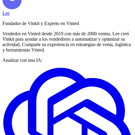
Lee
Fundador de Vinkit y Experto en Vinted
Vendedor en Vinted desde 2019 con más de 2000 ventas, Lee creó
Vinkit para ayudar a los vendedores a automatizar y optimizar su
actividad. Comparte su experiencia en estrategias de venta, logística
y herramientas Vinted.
Analizar con una IA: