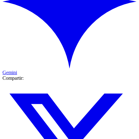
Gemini
Compartir: