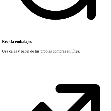
Recicla embalajes
Usa cajas y papel de tus propias compras en línea.