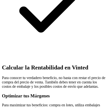
Calcular la Rentabilidad en Vinted
Para conocer tu verdadero beneficio, no basta con restar el precio de
compra del precio de venta. También debes tener en cuenta los
costos de embalaje y los posibles costos de envío que adelantas.
Optimizar tus Márgenes
Para maximizar tus beneficios: compra en lotes, utiliza embalajes