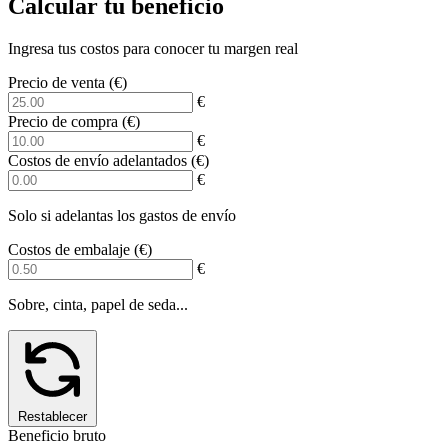
Calcular tu beneficio
Ingresa tus costos para conocer tu margen real
Precio de venta
(€)
€
Precio de compra
(€)
€
Costos de envío adelantados
(€)
€
Solo si adelantas los gastos de envío
Costos de embalaje
(€)
€
Sobre, cinta, papel de seda...
Restablecer
Beneficio bruto