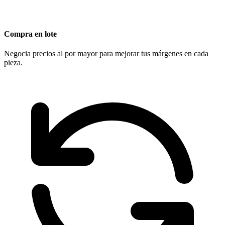
Compra en lote
Negocia precios al por mayor para mejorar tus márgenes en cada
pieza.