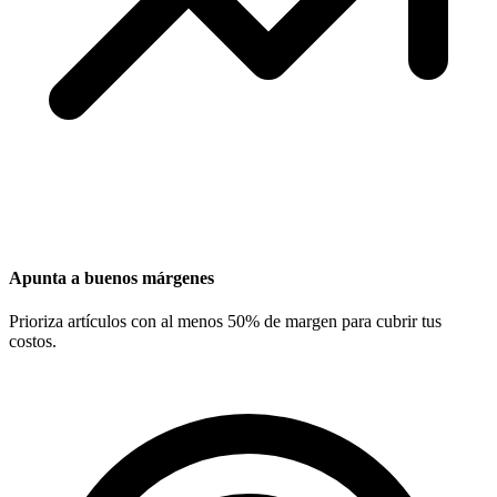
Apunta a buenos márgenes
Prioriza artículos con al menos 50% de margen para cubrir tus
costos.