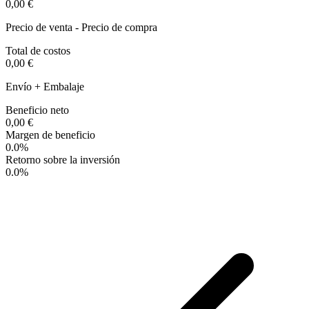
0,00 €
Precio de venta - Precio de compra
Total de costos
0,00 €
Envío + Embalaje
Beneficio neto
0,00 €
Margen de beneficio
0.0%
Retorno sobre la inversión
0.0%