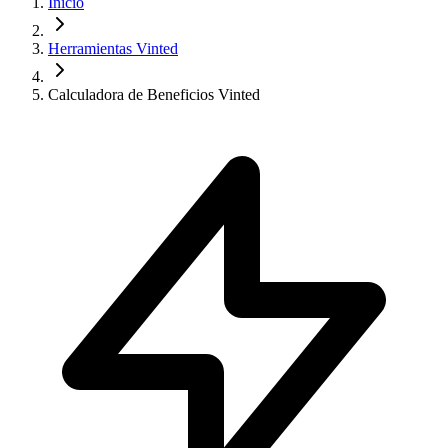
Inicio
Herramientas Vinted
Calculadora de Beneficios Vinted