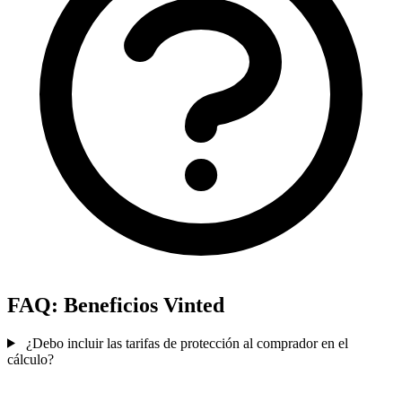
FAQ: Beneficios Vinted
¿Debo incluir las tarifas de protección al comprador en el
cálculo?