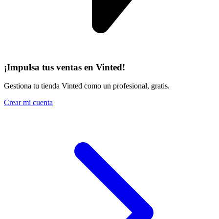
¡Impulsa tus ventas en Vinted!
Gestiona tu tienda Vinted como un profesional, gratis.
Crear mi cuenta