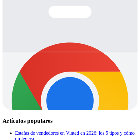
Artículos populares
Estafas de vendedores en Vinted en 2026: los 5 tipos y cómo
protegerse