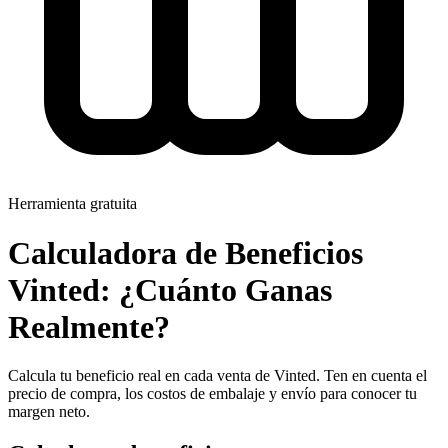
Herramienta gratuita
Calculadora de Beneficios
Vinted: ¿Cuánto Ganas
Realmente?
Calcula tu beneficio real en cada venta de Vinted. Ten en cuenta el
precio de compra, los costos de embalaje y envío para conocer tu
margen neto.