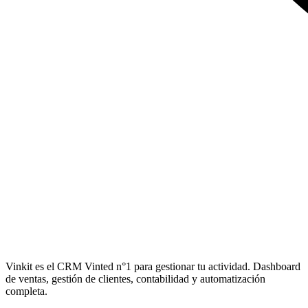
Vinkit es el CRM Vinted n°1 para gestionar tu actividad. Dashboard
de ventas, gestión de clientes, contabilidad y automatización
completa.