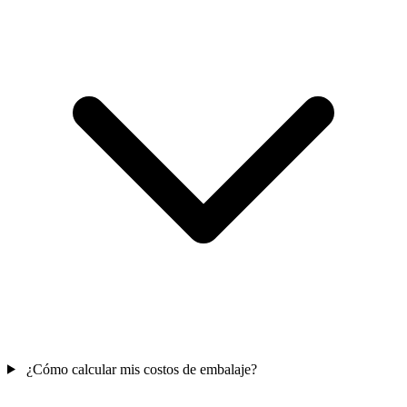
¿Cómo calcular mis costos de embalaje?