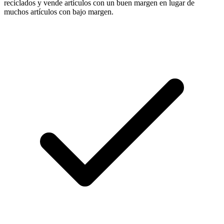
reciclados y vende artículos con un buen margen en lugar de
muchos artículos con bajo margen.