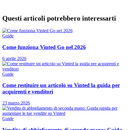
Questi articoli potrebbero interessarti
Guide
Come funziona Vinted Go nel 2026
6 aprile 2026
Guide
Come restituire un articolo su Vinted la guida per
acquirenti e venditori
23 marzo 2026
Guide
Vendita di abbigliamento di seconda mano: Guida