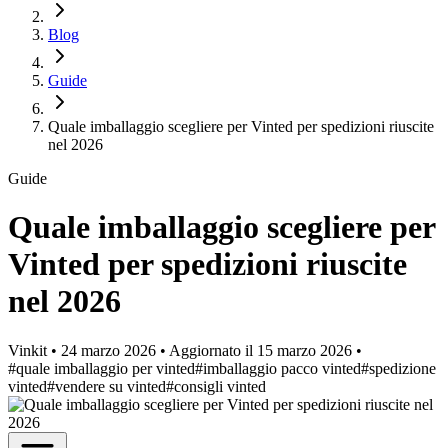
Blog
Guide
Quale imballaggio scegliere per Vinted per spedizioni riuscite
nel 2026
Guide
Quale imballaggio scegliere per
Vinted per spedizioni riuscite
nel 2026
Vinkit
•
24 marzo 2026
•
Aggiornato il
15 marzo 2026
•
#quale imballaggio per vinted
#imballaggio pacco vinted
#spedizione
vinted
#vendere su vinted
#consigli vinted