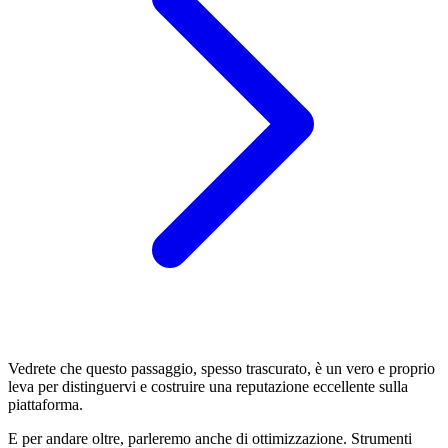
Vedrete che questo passaggio, spesso trascurato, è un vero e proprio
leva per distinguervi e costruire una reputazione eccellente sulla
piattaforma.
E per andare oltre, parleremo anche di ottimizzazione. Strumenti