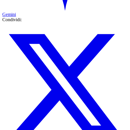
Gemini
Condividi: