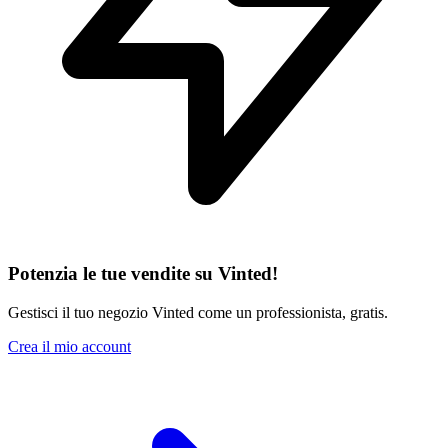
Potenzia le tue vendite su Vinted!
Gestisci il tuo negozio Vinted come un professionista, gratis.
Crea il mio account