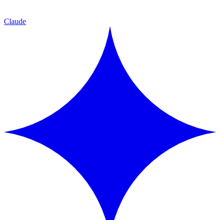
Claude