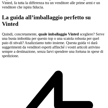
Vinted, fa tutta la differenza tra un venditore alle prime armi e un
venditore che ispira fiducia.
La guida all’imballaggio perfetto su
Vinted
Quindi, concretamente,
quale imballaggio Vinted
scegliere? Serve
una busta imbottita per questo top o una scatola robusta per quel
paio di stivali? Analizziamo tutto insieme. Questa guida vi darà
suggerimenti da venditori esperti affinché i vostri articoli arrivino
sempre a destinazione, senza farvi spendere una fortuna in spese di
spedizione.