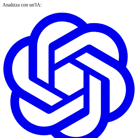
Analizza con un'IA: