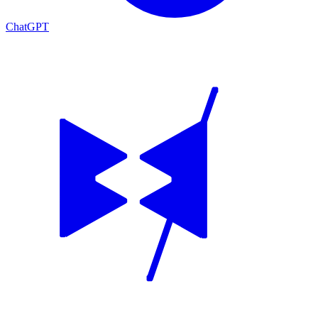
ChatGPT