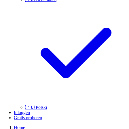
🇵🇱
Polski
Inloggen
Gratis proberen
Home