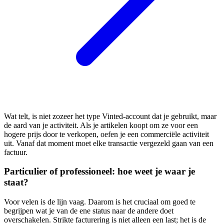
Wat telt, is niet zozeer het type Vinted-account dat je gebruikt, maar
de aard van je activiteit. Als je artikelen koopt om ze voor een
hogere prijs door te verkopen, oefen je een commerciële activiteit
uit. Vanaf dat moment moet elke transactie vergezeld gaan van een
factuur.
Particulier of professioneel: hoe weet je waar je
staat?
Voor velen is de lijn vaag. Daarom is het cruciaal om goed te
begrijpen wat je van de ene status naar de andere doet
overschakelen. Strikte facturering is niet alleen een last; het is de