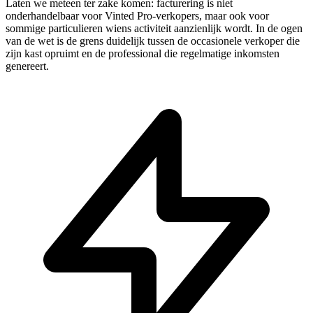
Laten we meteen ter zake komen: facturering is niet
onderhandelbaar voor Vinted Pro-verkopers, maar ook voor
sommige particulieren wiens activiteit aanzienlijk wordt. In de ogen
van de wet is de grens duidelijk tussen de occasionele verkoper die
zijn kast opruimt en de professional die regelmatige inkomsten
genereert.