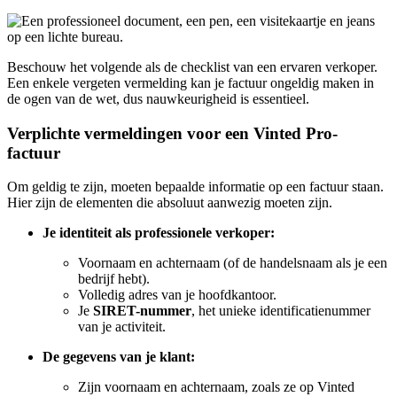
Beschouw het volgende als de checklist van een ervaren verkoper.
Een enkele vergeten vermelding kan je factuur ongeldig maken in
de ogen van de wet, dus nauwkeurigheid is essentieel.
Verplichte vermeldingen voor een Vinted Pro-
factuur
Om geldig te zijn, moeten bepaalde informatie op een factuur staan.
Hier zijn de elementen die absoluut aanwezig moeten zijn.
Je identiteit als professionele verkoper:
Voornaam en achternaam (of de handelsnaam als je een
bedrijf hebt).
Volledig adres van je hoofdkantoor.
Je
SIRET-nummer
, het unieke identificatienummer
van je activiteit.
De gegevens van je klant:
Zijn voornaam en achternaam, zoals ze op Vinted