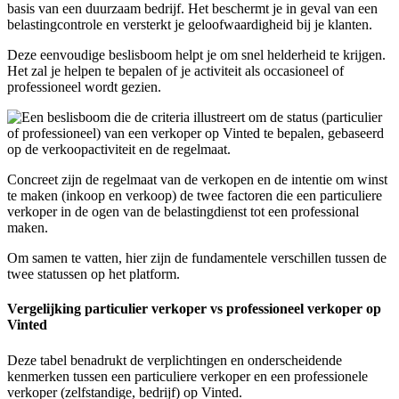
basis van een duurzaam bedrijf. Het beschermt je in geval van een
belastingcontrole en versterkt je geloofwaardigheid bij je klanten.
Deze eenvoudige beslisboom helpt je om snel helderheid te krijgen.
Het zal je helpen te bepalen of je activiteit als occasioneel of
professioneel wordt gezien.
Concreet zijn de regelmaat van de verkopen en de intentie om winst
te maken (inkoop en verkoop) de twee factoren die een particuliere
verkoper in de ogen van de belastingdienst tot een professional
maken.
Om samen te vatten, hier zijn de fundamentele verschillen tussen de
twee statussen op het platform.
Vergelijking particulier verkoper vs professioneel verkoper op
Vinted
Deze tabel benadrukt de verplichtingen en onderscheidende
kenmerken tussen een particuliere verkoper en een professionele
verkoper (zelfstandige, bedrijf) op Vinted.