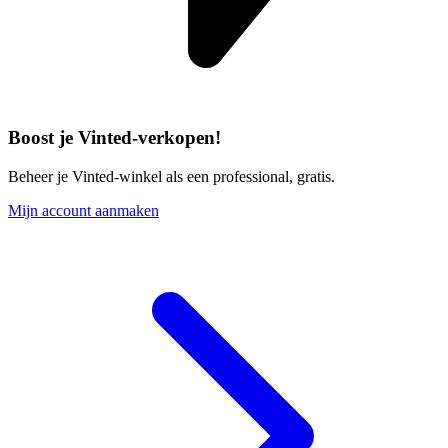
Boost je Vinted-verkopen!
Beheer je Vinted-winkel als een professional, gratis.
Mijn account aanmaken