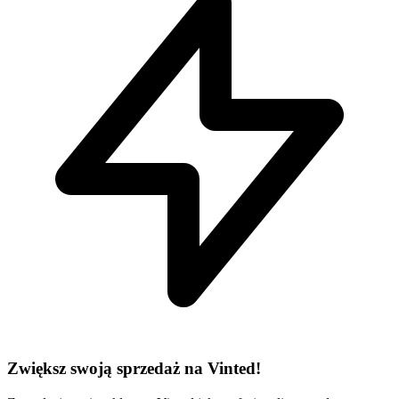
Zwiększ swoją sprzedaż na Vinted!