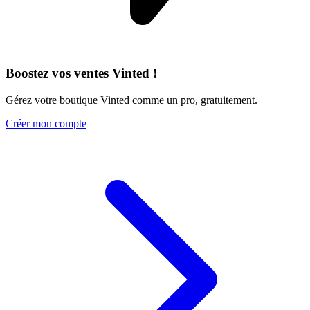
Boostez vos ventes Vinted !
Gérez votre boutique Vinted comme un pro, gratuitement.
Créer mon compte