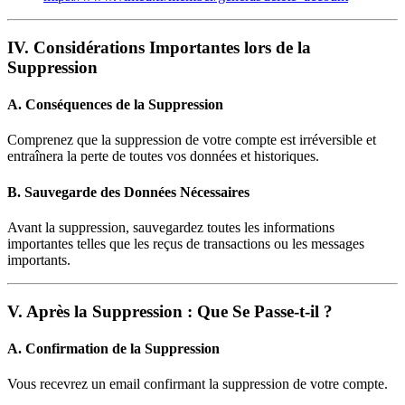
IV. Considérations Importantes lors de la
Suppression
A. Conséquences de la Suppression
Comprenez que la suppression de votre compte est irréversible et
entraînera la perte de toutes vos données et historiques.
B. Sauvegarde des Données Nécessaires
Avant la suppression, sauvegardez toutes les informations
importantes telles que les reçus de transactions ou les messages
importants.
V. Après la Suppression : Que Se Passe-t-il ?
A. Confirmation de la Suppression
Vous recevrez un email confirmant la suppression de votre compte.