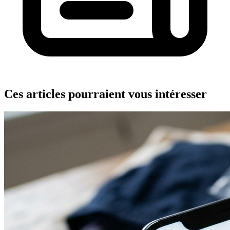
Ces articles pourraient vous intéresser