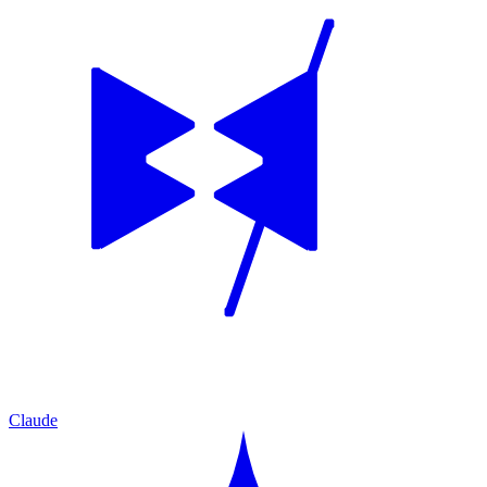
Claude