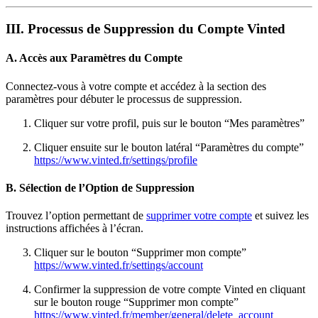
III. Processus de Suppression du Compte Vinted
A. Accès aux Paramètres du Compte
Connectez-vous à votre compte et accédez à la section des
paramètres pour débuter le processus de suppression.
Cliquer sur votre profil, puis sur le bouton “Mes paramètres”
Cliquer ensuite sur le bouton latéral “Paramètres du compte”
https://www.vinted.fr/settings/profile
B. Sélection de l’Option de Suppression
Trouvez l’option permettant de
supprimer votre compte
et suivez les
instructions affichées à l’écran.
Cliquer sur le bouton “Supprimer mon compte”
https://www.vinted.fr/settings/account
Confirmer la suppression de votre compte Vinted en cliquant
sur le bouton rouge “Supprimer mon compte”
https://www.vinted.fr/member/general/delete_account