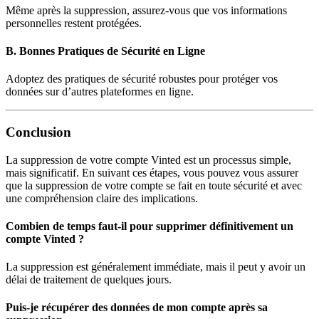
Même après la suppression, assurez-vous que vos informations
personnelles restent protégées.
B. Bonnes Pratiques de Sécurité en Ligne
Adoptez des pratiques de sécurité robustes pour protéger vos
données sur d’autres plateformes en ligne.
Conclusion
La suppression de votre compte Vinted est un processus simple,
mais significatif. En suivant ces étapes, vous pouvez vous assurer
que la suppression de votre compte se fait en toute sécurité et avec
une compréhension claire des implications.
Combien de temps faut-il pour supprimer définitivement un
compte Vinted ?
La suppression est généralement immédiate, mais il peut y avoir un
délai de traitement de quelques jours.
Puis-je récupérer des données de mon compte après sa