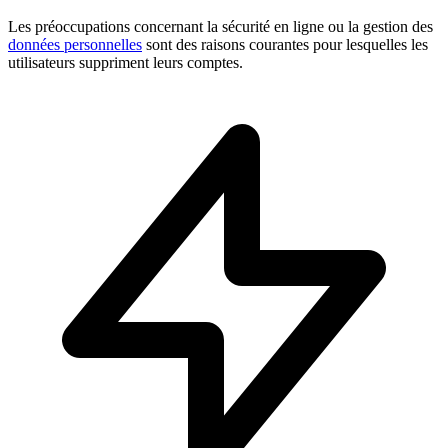
Les préoccupations concernant la sécurité en ligne ou la gestion des
données personnelles
sont des raisons courantes pour lesquelles les
utilisateurs suppriment leurs comptes.