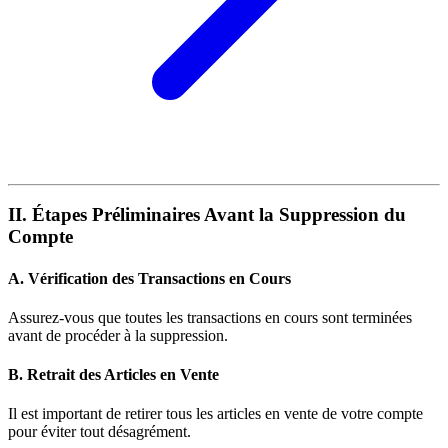
II. Étapes Préliminaires Avant la Suppression du
Compte
A. Vérification des Transactions en Cours
Assurez-vous que toutes les transactions en cours sont terminées
avant de procéder à la suppression.
B. Retrait des Articles en Vente
Il est important de retirer tous les articles en vente de votre compte
pour éviter tout désagrément.