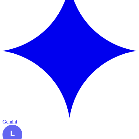
Gemini