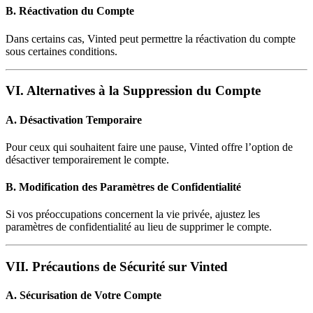
B. Réactivation du Compte
Dans certains cas, Vinted peut permettre la réactivation du compte
sous certaines conditions.
VI. Alternatives à la Suppression du Compte
A. Désactivation Temporaire
Pour ceux qui souhaitent faire une pause, Vinted offre l’option de
désactiver temporairement le compte.
B. Modification des Paramètres de Confidentialité
Si vos préoccupations concernent la vie privée, ajustez les
paramètres de confidentialité au lieu de supprimer le compte.
VII. Précautions de Sécurité sur Vinted
A. Sécurisation de Votre Compte