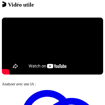
🎬 Vidéo utile
Analyser avec une IA :