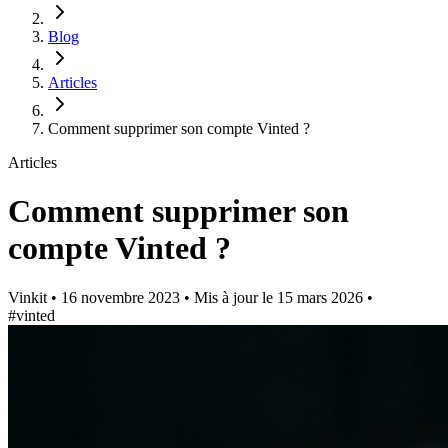
Blog
Articles
Comment supprimer son compte Vinted ?
Articles
Comment supprimer son
compte Vinted ?
Vinkit
•
16 novembre 2023
•
Mis à jour le
15 mars 2026
•
#vinted