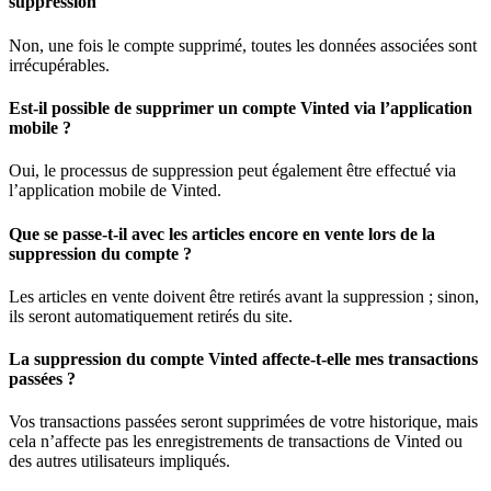
suppression
Non, une fois le compte supprimé, toutes les données associées sont
irrécupérables.
Est-il possible de supprimer un compte Vinted via l’application
mobile ?
Oui, le processus de suppression peut également être effectué via
l’application mobile de Vinted.
Que se passe-t-il avec les articles encore en vente lors de la
suppression du compte ?
Les articles en vente doivent être retirés avant la suppression ; sinon,
ils seront automatiquement retirés du site.
La suppression du compte Vinted affecte-t-elle mes transactions
passées ?
Vos transactions passées seront supprimées de votre historique, mais
cela n’affecte pas les enregistrements de transactions de Vinted ou
des autres utilisateurs impliqués.