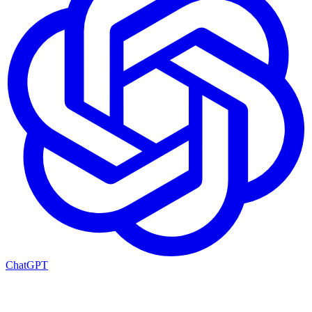
ChatGPT