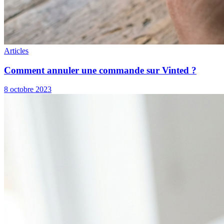
Articles
Comment annuler une commande sur Vinted ?
8 octobre 2023