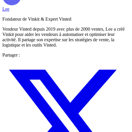
Lee
Fondateur de Vinkit & Expert Vinted
Vendeur Vinted depuis 2019 avec plus de 2000 ventes, Lee a créé
Vinkit pour aider les vendeurs à automatiser et optimiser leur
activité. Il partage son expertise sur les stratégies de vente, la
logistique et les outils Vinted.
Partager :