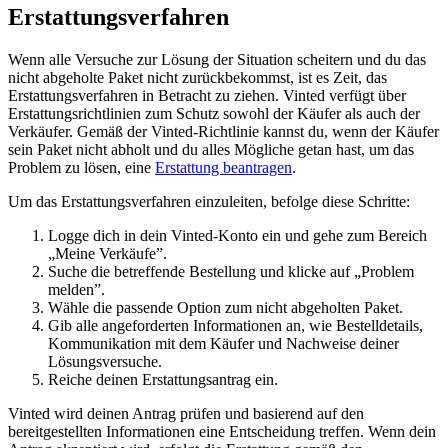
Erstattungsverfahren
Wenn alle Versuche zur Lösung der Situation scheitern und du das
nicht abgeholte Paket nicht zurückbekommst, ist es Zeit, das
Erstattungsverfahren in Betracht zu ziehen. Vinted verfügt über
Erstattungsrichtlinien zum Schutz sowohl der Käufer als auch der
Verkäufer. Gemäß der Vinted-Richtlinie kannst du, wenn der Käufer
sein Paket nicht abholt und du alles Mögliche getan hast, um das
Problem zu lösen, eine
Erstattung beantragen
.
Um das Erstattungsverfahren einzuleiten, befolge diese Schritte:
Logge dich in dein Vinted-Konto ein und gehe zum Bereich
„Meine Verkäufe”.
Suche die betreffende Bestellung und klicke auf „Problem
melden”.
Wähle die passende Option zum nicht abgeholten Paket.
Gib alle angeforderten Informationen an, wie Bestelldetails,
Kommunikation mit dem Käufer und Nachweise deiner
Lösungsversuche.
Reiche deinen Erstattungsantrag ein.
Vinted wird deinen Antrag prüfen und basierend auf den
bereitgestellten Informationen eine Entscheidung treffen. Wenn dein