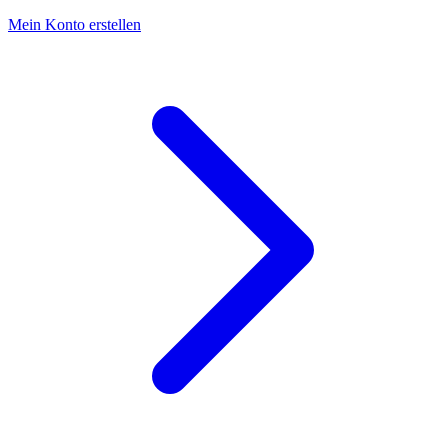
Mein Konto erstellen