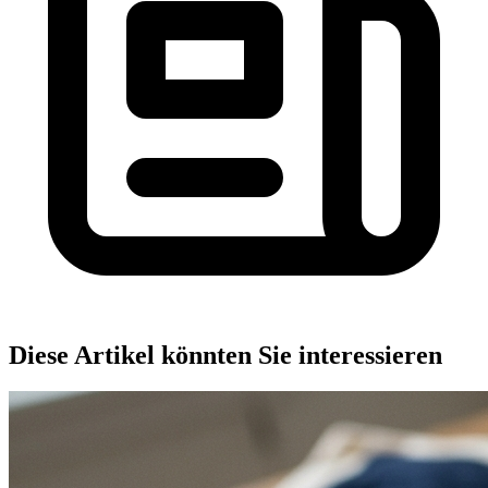
Diese Artikel könnten Sie interessieren