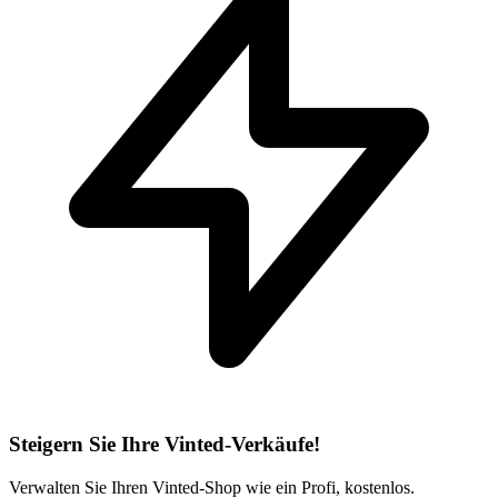
Steigern Sie Ihre Vinted-Verkäufe!
Verwalten Sie Ihren Vinted-Shop wie ein Profi, kostenlos.