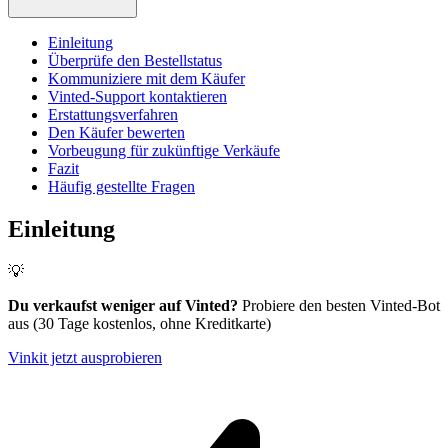
Einleitung
Überprüfe den Bestellstatus
Kommuniziere mit dem Käufer
Vinted-Support kontaktieren
Erstattungsverfahren
Den Käufer bewerten
Vorbeugung für zukünftige Verkäufe
Fazit
Häufig gestellte Fragen
Einleitung
💡
Du verkaufst weniger auf Vinted?
Probiere den besten Vinted-Bot
aus (30 Tage kostenlos, ohne Kreditkarte)
Vinkit jetzt ausprobieren