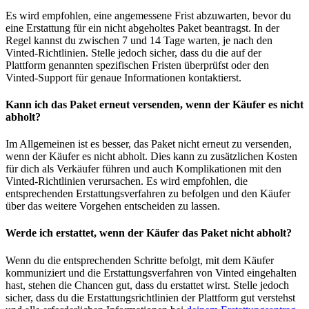
Es wird empfohlen, eine angemessene Frist abzuwarten, bevor du
eine Erstattung für ein nicht abgeholtes Paket beantragst. In der
Regel kannst du zwischen 7 und 14 Tage warten, je nach den
Vinted-Richtlinien. Stelle jedoch sicher, dass du die auf der
Plattform genannten spezifischen Fristen überprüfst oder den
Vinted-Support für genaue Informationen kontaktierst.
Kann ich das Paket erneut versenden, wenn der Käufer es nicht
abholt?
Im Allgemeinen ist es besser, das Paket nicht erneut zu versenden,
wenn der Käufer es nicht abholt. Dies kann zu zusätzlichen Kosten
für dich als Verkäufer führen und auch Komplikationen mit den
Vinted-Richtlinien verursachen. Es wird empfohlen, die
entsprechenden Erstattungsverfahren zu befolgen und den Käufer
über das weitere Vorgehen entscheiden zu lassen.
Werde ich erstattet, wenn der Käufer das Paket nicht abholt?
Wenn du die entsprechenden Schritte befolgt, mit dem Käufer
kommuniziert und die Erstattungsverfahren von Vinted eingehalten
hast, stehen die Chancen gut, dass du erstattet wirst. Stelle jedoch
sicher, dass du die Erstattungsrichtlinien der Plattform gut verstehst