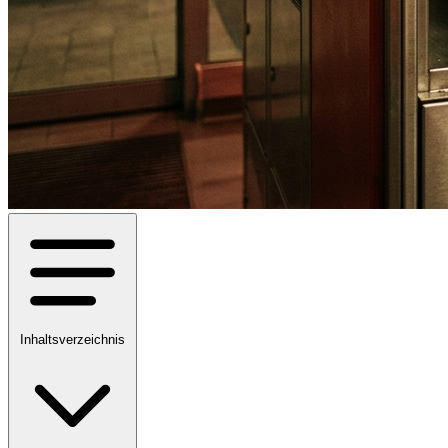
Inhaltsverzeichnis