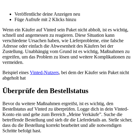
Veröffentliche deine Anzeigen neu
Füge Aufrufe mit 2 Klicks hinzu
Wenn ein Käufer auf Vinted sein Paket nicht abholt, ist es wichtig,
schnell und angemessen zu reagieren. Diese Situation kann
verschiedene Ursachen haben, wie Lieferprobleme, eine falsche
Adresse oder einfach die Abwesenheit des Käufers bei der
Zustellung. Unabhängig vom Grund ist es wichtig, Maßnahmen zu
ergreifen, um das Problem zu lösen und weitere Komplikationen zu
vermeiden.
Beispiel eines
Vinted-Nutzers
, bei dem der Käufer sein Paket nicht
abgeholt hat
Überprüfe den Bestellstatus
Bevor du weitere Maßnahmen ergreifst, ist es wichtig, den
Bestellstatus auf Vinted zu überprüfen. Logge dich in dein Vinted-
Konto ein und gehe zum Bereich „Meine Verkäufe”. Suche die
betreffende Bestellung und sieh dir die Lieferdetails an. Stelle sicher,
dass du die Bestellung korrekt bearbeitet und alle notwendigen
Schritte befolgt hast.