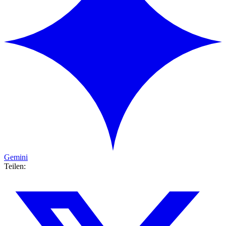
Gemini
Teilen: