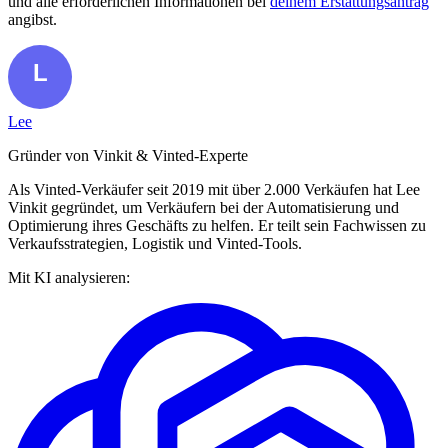
und alle erforderlichen Informationen bei
deinem Erstattungsantrag
angibst.
Lee
Gründer von Vinkit & Vinted-Experte
Als Vinted-Verkäufer seit 2019 mit über 2.000 Verkäufen hat Lee
Vinkit gegründet, um Verkäufern bei der Automatisierung und
Optimierung ihres Geschäfts zu helfen. Er teilt sein Fachwissen zu
Verkaufsstrategien, Logistik und Vinted-Tools.
Mit KI analysieren: