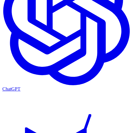
ChatGPT