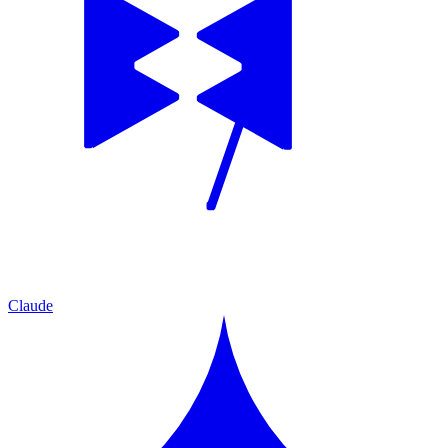
Claude