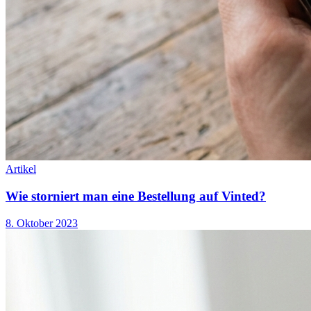
Artikel
Wie storniert man eine Bestellung auf Vinted?
8. Oktober 2023