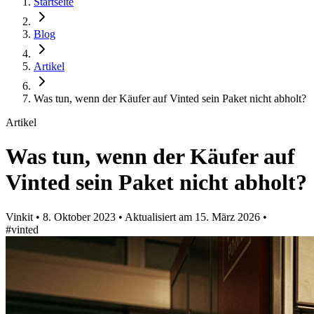
Startseite
Blog
Artikel
Was tun, wenn der Käufer auf Vinted sein Paket nicht abholt?
Artikel
Was tun, wenn der Käufer auf
Vinted sein Paket nicht abholt?
Vinkit
•
8. Oktober 2023
•
Aktualisiert am
15. März 2026
•
#vinted