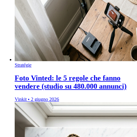
Stratégie
Foto Vinted: le 5 regole che fanno
vendere (studio su 480.000 annunci)
Vinkit
•
2 giugno 2026