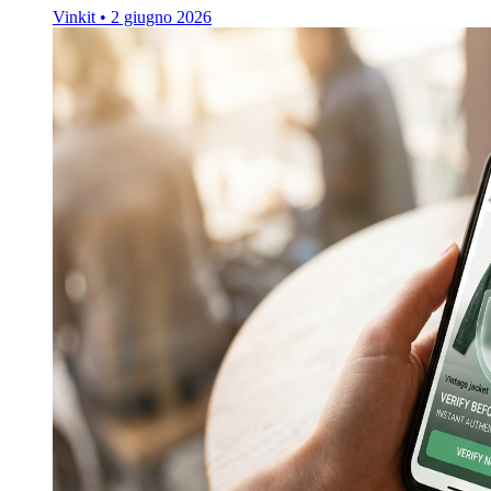
Vinkit
•
2 giugno 2026