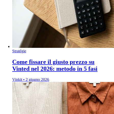
Stratégie
Come fissare il giusto prezzo su
Vinted nel 2026: metodo in 5 fasi
Vinkit
•
2 giugno 2026