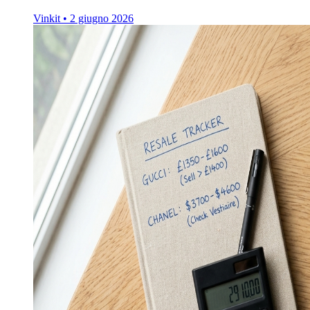
Vinkit
•
2 giugno 2026