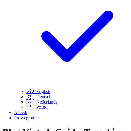
🇬🇧
English
🇩🇪
Deutsch
🇳🇱
Nederlands
🇵🇱
Polski
Accedi
Prova gratuita