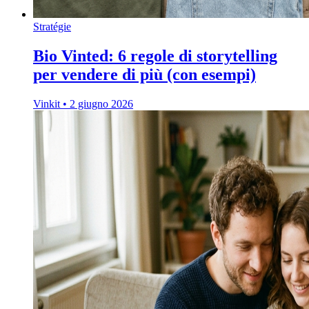
Stratégie
Bio Vinted: 6 regole di storytelling
per vendere di più (con esempi)
Vinkit
•
2 giugno 2026