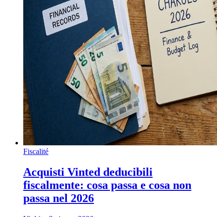
Fiscalité
Acquisti Vinted deducibili
fiscalmente: cosa passa e cosa non
passa nel 2026