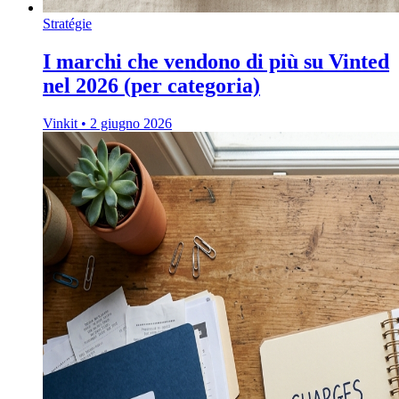
Stratégie
I marchi che vendono di più su Vinted
nel 2026 (per categoria)
Vinkit
•
2 giugno 2026