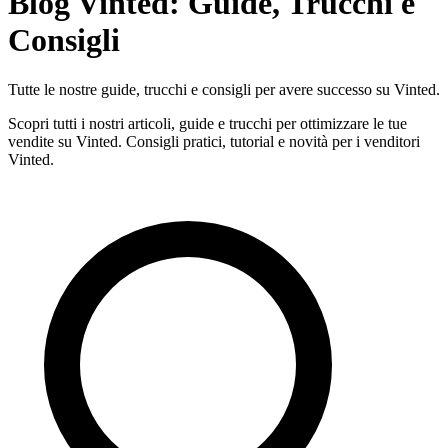
Blog Vinted: Guide, Trucchi e
Consigli
Tutte le nostre guide, trucchi e consigli per avere successo su Vinted.
Scopri tutti i nostri articoli, guide e trucchi per ottimizzare le tue
vendite su Vinted. Consigli pratici, tutorial e novità per i venditori
Vinted.