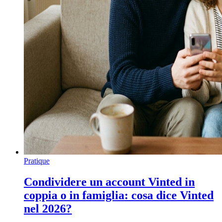
Pratique
Condividere un account Vinted in
coppia o in famiglia: cosa dice Vinted
nel 2026?