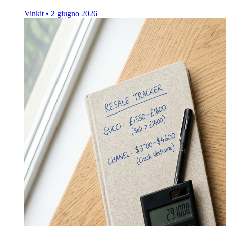
Vinkit
•
2 giugno 2026