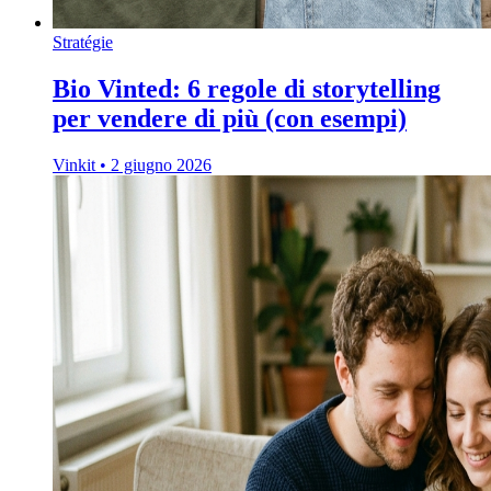
Stratégie
Bio Vinted: 6 regole di storytelling
per vendere di più (con esempi)
Vinkit
•
2 giugno 2026