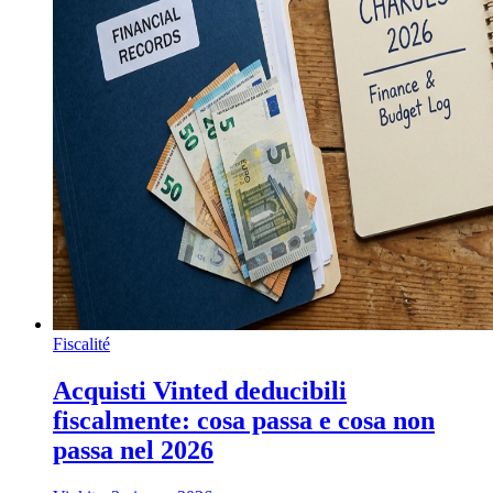
Fiscalité
Acquisti Vinted deducibili
fiscalmente: cosa passa e cosa non
passa nel 2026