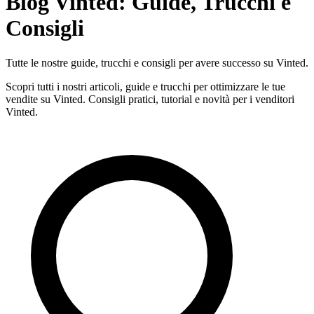
Blog Vinted: Guide, Trucchi e
Consigli
Tutte le nostre guide, trucchi e consigli per avere successo su Vinted.
Scopri tutti i nostri articoli, guide e trucchi per ottimizzare le tue
vendite su Vinted. Consigli pratici, tutorial e novità per i venditori
Vinted.