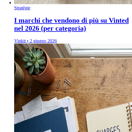
Stratégie
I marchi che vendono di più su Vinted
nel 2026 (per categoria)
Vinkit
•
2 giugno 2026