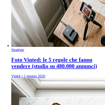
Stratégie
Foto Vinted: le 5 regole che fanno
vendere (studio su 480.000 annunci)
Vinkit
•
2 giugno 2026