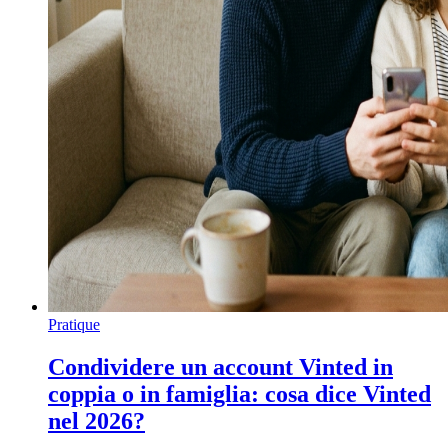
Pratique
Condividere un account Vinted in
coppia o in famiglia: cosa dice Vinted
nel 2026?