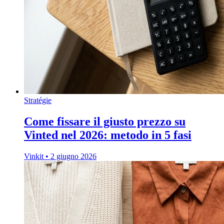
Stratégie
Come fissare il giusto prezzo su
Vinted nel 2026: metodo in 5 fasi
Vinkit
•
2 giugno 2026