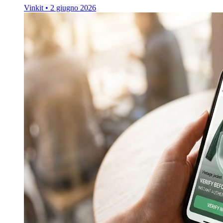
Vinkit
•
2 giugno 2026