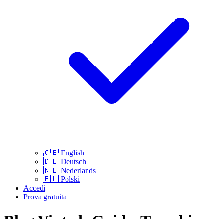
🇬🇧
English
🇩🇪
Deutsch
🇳🇱
Nederlands
🇵🇱
Polski
Accedi
Prova gratuita