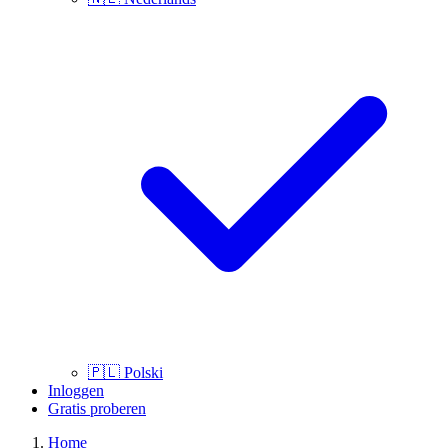
🇵🇱
Polski
Inloggen
Gratis proberen
Home