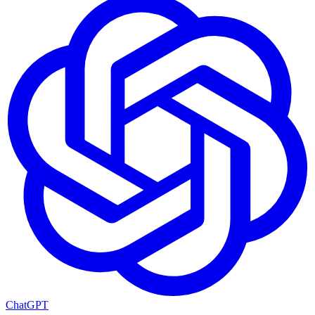
ChatGPT