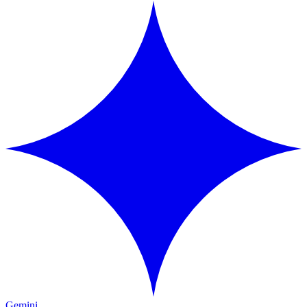
Gemini