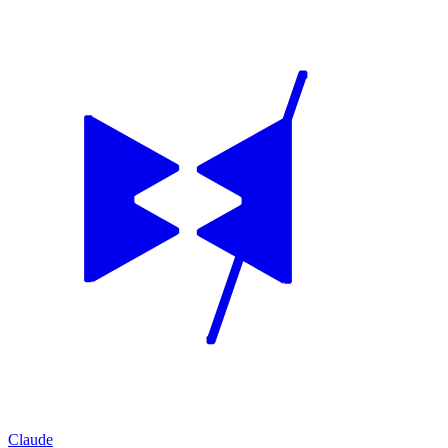
Claude