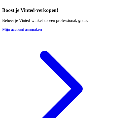
Boost je Vinted-verkopen!
Beheer je Vinted-winkel als een professional, gratis.
Mijn account aanmaken