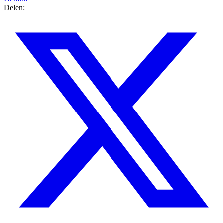
Delen: