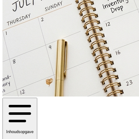
Inhoudsopgave