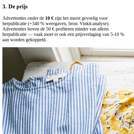
3. De prijs
Advertenties onder de
10 €
zijn het meest gevoelig voor
herpublicatie (+340 % weergaven, bron: Vinkit-analyse).
Advertenties boven de 50 € profiteren minder van alleen
herpublicatie — vaak moet er ook een prijsverlaging van 5-10 %
aan worden gekoppeld.