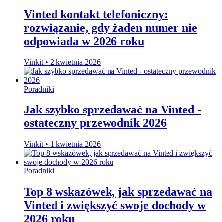
Vinted kontakt telefoniczny:
rozwiązanie, gdy żaden numer nie
odpowiada w 2026 roku
Vinkit
•
2 kwietnia 2026
Poradniki
Jak szybko sprzedawać na Vinted -
ostateczny przewodnik 2026
Vinkit
•
1 kwietnia 2026
Poradniki
Top 8 wskazówek, jak sprzedawać na
Vinted i zwiększyć swoje dochody w
2026 roku