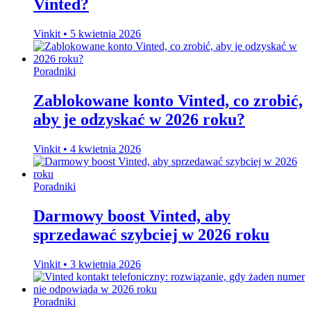
Vinted?
Vinkit
•
5 kwietnia 2026
Poradniki
Zablokowane konto Vinted, co zrobić,
aby je odzyskać w 2026 roku?
Vinkit
•
4 kwietnia 2026
Poradniki
Darmowy boost Vinted, aby
sprzedawać szybciej w 2026 roku
Vinkit
•
3 kwietnia 2026
Poradniki