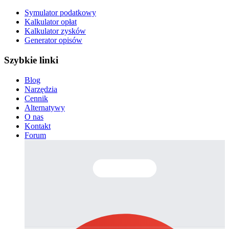
Symulator podatkowy
Kalkulator opłat
Kalkulator zysków
Generator opisów
Szybkie linki
Blog
Narzędzia
Cennik
Alternatywy
O nas
Kontakt
Forum