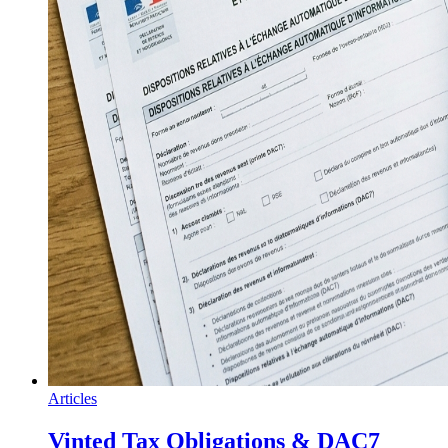
Articles
Vinted Tax Obligations & DAC7