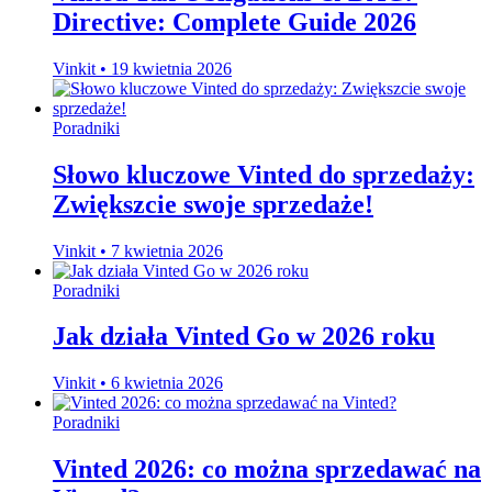
Directive: Complete Guide 2026
Vinkit
•
19 kwietnia 2026
Poradniki
Słowo kluczowe Vinted do sprzedaży:
Zwiększcie swoje sprzedaże!
Vinkit
•
7 kwietnia 2026
Poradniki
Jak działa Vinted Go w 2026 roku
Vinkit
•
6 kwietnia 2026
Poradniki
Vinted 2026: co można sprzedawać na