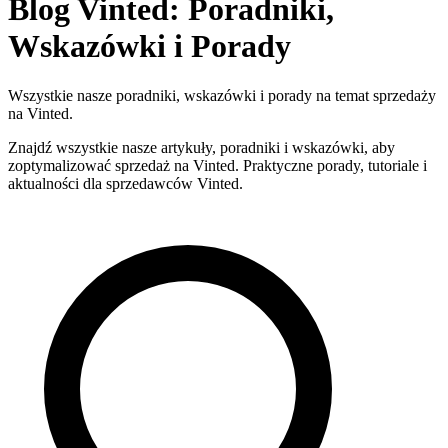
Blog Vinted: Poradniki,
Wskazówki i Porady
Wszystkie nasze poradniki, wskazówki i porady na temat sprzedaży
na Vinted.
Znajdź wszystkie nasze artykuły, poradniki i wskazówki, aby
zoptymalizować sprzedaż na Vinted. Praktyczne porady, tutoriale i
aktualności dla sprzedawców Vinted.