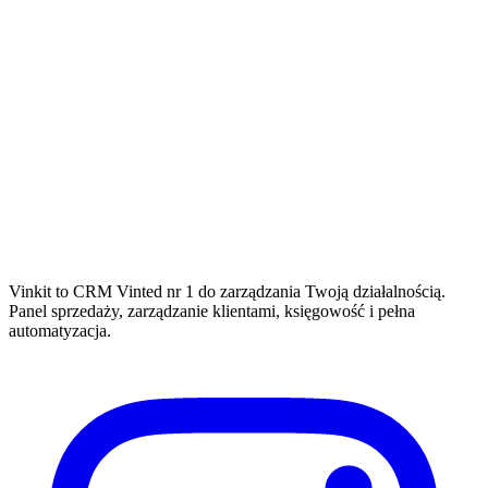
Vinkit to CRM Vinted nr 1 do zarządzania Twoją działalnością.
Panel sprzedaży, zarządzanie klientami, księgowość i pełna
automatyzacja.