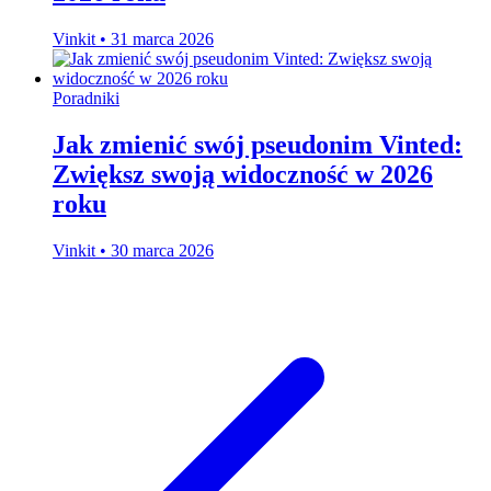
Vinkit
•
31 marca 2026
Poradniki
Jak zmienić swój pseudonim Vinted:
Zwiększ swoją widoczność w 2026
roku
Vinkit
•
30 marca 2026