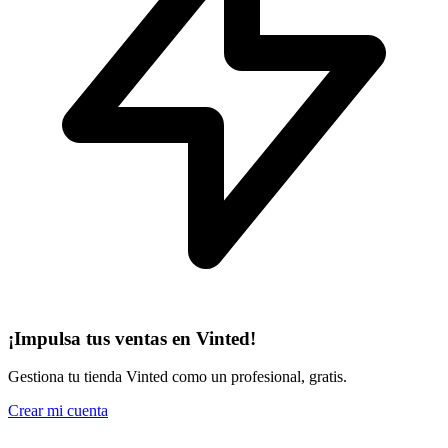
¡Impulsa tus ventas en Vinted!
Gestiona tu tienda Vinted como un profesional, gratis.
Crear mi cuenta