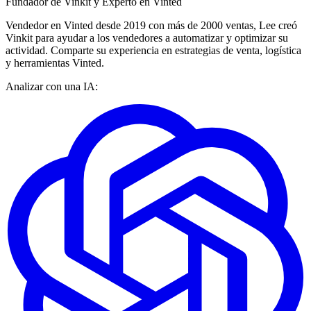
Fundador de Vinkit y Experto en Vinted
Vendedor en Vinted desde 2019 con más de 2000 ventas, Lee creó
Vinkit para ayudar a los vendedores a automatizar y optimizar su
actividad. Comparte su experiencia en estrategias de venta, logística
y herramientas Vinted.
Analizar con una IA: