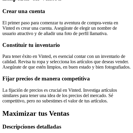
Crear una cuenta
El primer paso para comenzar tu aventura de compra-venta en
Vinted es crear una cuenta. Asegúrate de elegir un nombre de
usuario atractivo y de añadir una foto de perfil llamativa.
Constituir tu inventario
Para tener éxito en Vinted, es esencial contar con un inventario de
calidad. Revisa tu ropa y selecciona los artículos que deseas vender.
Asegúrate de que estén limpios, en buen estado y bien fotografiados.
Fijar precios de manera competitiva
La fijación de precios es crucial en Vinted. Investiga artículos
similares para tener una idea de los precios del mercado. Sé
competitivo, pero no subestimes el valor de tus artículos.
Maximizar tus Ventas
Descripciones detalladas