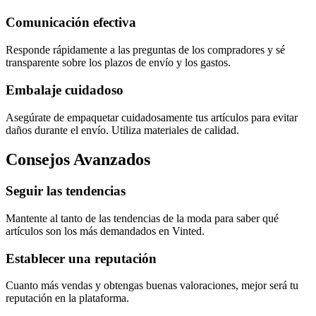
Comunicación efectiva
Responde rápidamente a las preguntas de los compradores y sé
transparente sobre los plazos de envío y los gastos.
Embalaje cuidadoso
Asegúrate de empaquetar cuidadosamente tus artículos para evitar
daños durante el envío. Utiliza materiales de calidad.
Consejos Avanzados
Seguir las tendencias
Mantente al tanto de las tendencias de la moda para saber qué
artículos son los más demandados en Vinted.
Establecer una reputación
Cuanto más vendas y obtengas buenas valoraciones, mejor será tu
reputación en la plataforma.