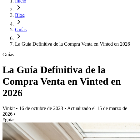
Inicio
Blog
Guías
La Guía Definitiva de la Compra Venta en Vinted en 2026
Guías
La Guía Definitiva de la
Compra Venta en Vinted en
2026
Vinkit
•
16 de octubre de 2023
•
Actualizado el
15 de marzo de
2026
•
#guías