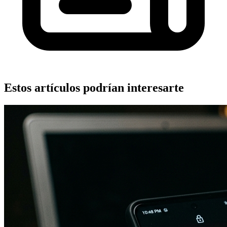
Estos artículos podrían interesarte