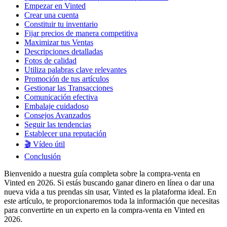
Empezar en Vinted
Crear una cuenta
Constituir tu inventario
Fijar precios de manera competitiva
Maximizar tus Ventas
Descripciones detalladas
Fotos de calidad
Utiliza palabras clave relevantes
Promoción de tus artículos
Gestionar las Transacciones
Comunicación efectiva
Embalaje cuidadoso
Consejos Avanzados
Seguir las tendencias
Establecer una reputación
🎬 Vídeo útil
Conclusión
Bienvenido a nuestra guía completa sobre la compra-venta en
Vinted en 2026. Si estás buscando ganar dinero en línea o dar una
nueva vida a tus prendas sin usar, Vinted es la plataforma ideal. En
este artículo, te proporcionaremos toda la información que necesitas
para convertirte en un experto en la compra-venta en Vinted en
2026.