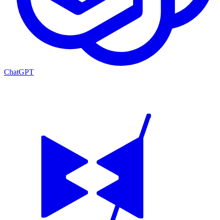
ChatGPT