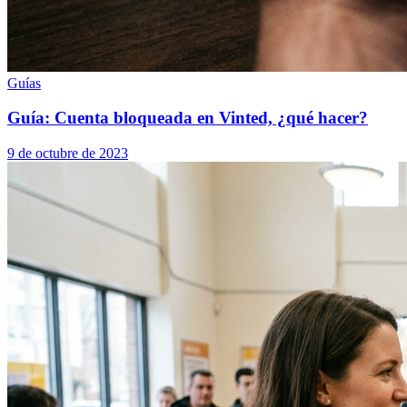
Guías
Guía: Cuenta bloqueada en Vinted, ¿qué hacer?
9 de octubre de 2023