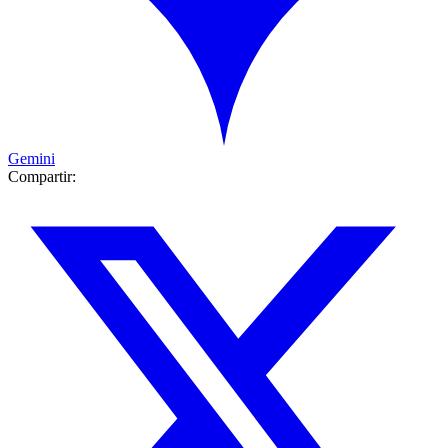
Gemini
Compartir: