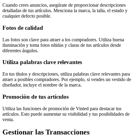
Cuando crees anuncios, asegúrate de proporcionar descripciones
detalladas de tus artículos. Menciona la marca, la talla, el estado y
cualquier defecto posible.
Fotos de calidad
Las fotos son clave para atraer a los compradores. Utiliza buena
iluminación y toma fotos nítidas y claras de tus artículos desde
diferentes ángulos.
Utiliza palabras clave relevantes
En tus títulos y descripciones, utiliza palabras clave relevantes para
atraer a posibles compradores. Por ejemplo, si vendes un vestido de
diseñador, incluye el nombre de la marca.
Promoción de tus artículos
Utiliza las funciones de promoción de Vinted para destacar tus
artículos. Esto puede aumentar su visibilidad y tus posibilidades de
venta.
Gestionar las Transacciones