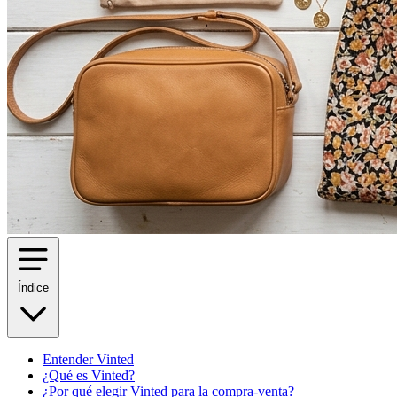
Índice
Entender Vinted
¿Qué es Vinted?
¿Por qué elegir Vinted para la compra-venta?