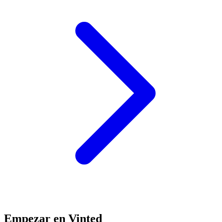
Empezar en Vinted