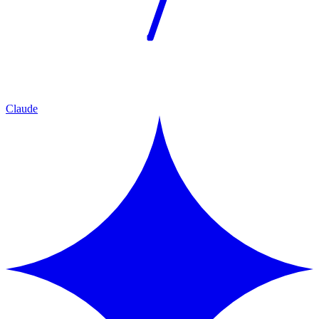
Claude