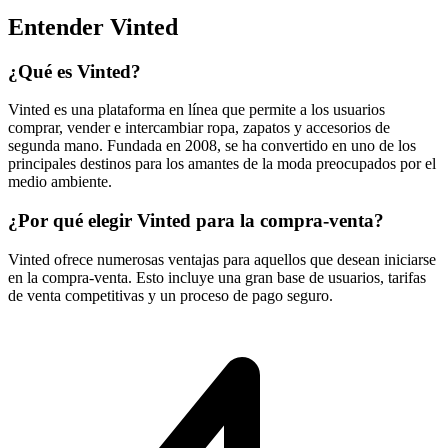
Entender Vinted
¿Qué es Vinted?
Vinted es una plataforma en línea que permite a los usuarios
comprar, vender e intercambiar ropa, zapatos y accesorios de
segunda mano. Fundada en 2008, se ha convertido en uno de los
principales destinos para los amantes de la moda preocupados por el
medio ambiente.
¿Por qué elegir Vinted para la compra-venta?
Vinted ofrece numerosas ventajas para aquellos que desean iniciarse
en la compra-venta. Esto incluye una gran base de usuarios, tarifas
de venta competitivas y un proceso de pago seguro.