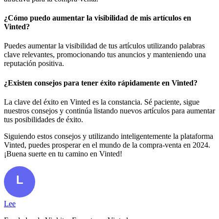
¿Cómo puedo aumentar la visibilidad de mis artículos en
Vinted?
Puedes aumentar la visibilidad de tus artículos utilizando palabras
clave relevantes, promocionando tus anuncios y manteniendo una
reputación positiva.
¿Existen consejos para tener éxito rápidamente en Vinted?
La clave del éxito en Vinted es la constancia. Sé paciente, sigue
nuestros consejos y continúa listando nuevos artículos para aumentar
tus posibilidades de éxito.
Siguiendo estos consejos y utilizando inteligentemente la plataforma
Vinted, puedes prosperar en el mundo de la compra-venta en 2024.
¡Buena suerte en tu camino en Vinted!
Lee