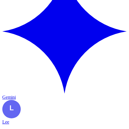
Gemini
Lee