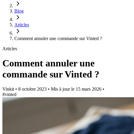
Blog
Articles
Comment annuler une commande sur Vinted ?
Articles
Comment annuler une
commande sur Vinted ?
Vinkit
•
8 octobre 2023
•
Mis à jour le
15 mars 2026
•
#vinted