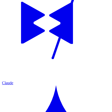
Claude