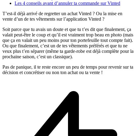
Les 4 conseils avant d’annuler ta commande sur Vinted
T’est-il déjà arrivé de regretter un achat Vinted ? Ou la mise en
vente d’un de tes vêtements sur l’application Vinted ?
Soit parce que tu avais un doute et que tu t’es dit que finalement, ça
valait peut-être le coup et qu’il est vraiment trop beau en photo (mais
que ça en valait un peu moins pour ton portefeuille tout compte fait).
Ou que finalement, c’est un de tes vêtements préférés et que tu ne
veux plus t’en séparer (même ta garde-robe est déjà complète pour la
prochaine saison, c’est un classique).
Pas de panique, il te reste encore un peu de temps pour revenir sur ta
décision et concrétiser ou non ton achat ou ta vente !