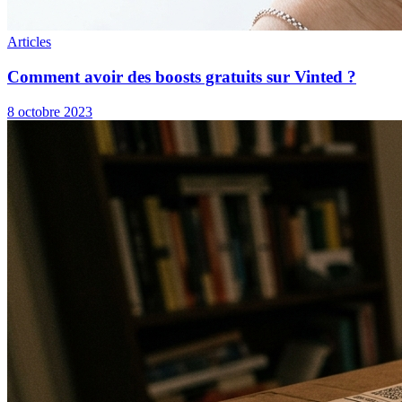
Articles
Comment avoir des boosts gratuits sur Vinted ?
8 octobre 2023