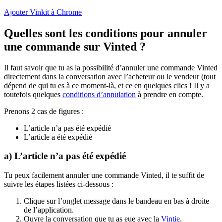
Ajouter Vinkit à Chrome
Quelles sont les conditions pour annuler
une commande sur Vinted ?
Il faut savoir que tu as la possibilité d’annuler une commande Vinted
directement dans la conversation avec l’acheteur ou le vendeur (tout
dépend de qui tu es à ce moment-là, et ce en quelques clics ! Il y a
toutefois quelques
conditions d’annulation
à prendre en compte.
Prenons 2 cas de figures :
L’article n’a pas été expédié
L’article a été expédié
a) L’article n’a pas été expédié
Tu peux facilement annuler une commande Vinted, il te suffit de
suivre les étapes listées ci-dessous :
Clique sur l’onglet message dans le bandeau en bas à droite
de l’application.
Ouvre la conversation que tu as eue avec la
Vintie
.