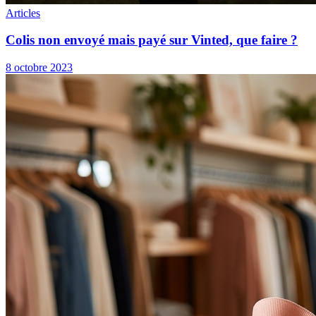
Articles
Colis non envoyé mais payé sur Vinted, que faire ?
8 octobre 2023