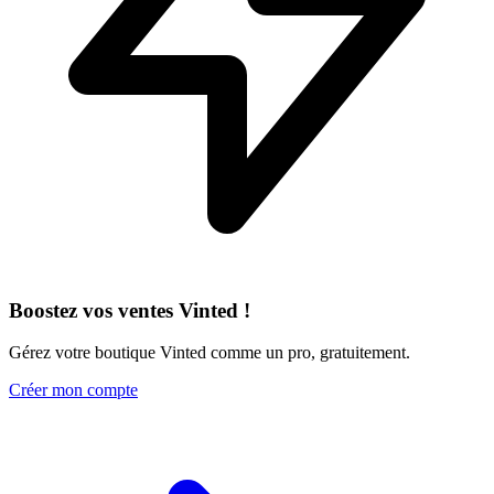
Boostez vos ventes Vinted !
Gérez votre boutique Vinted comme un pro, gratuitement.
Créer mon compte