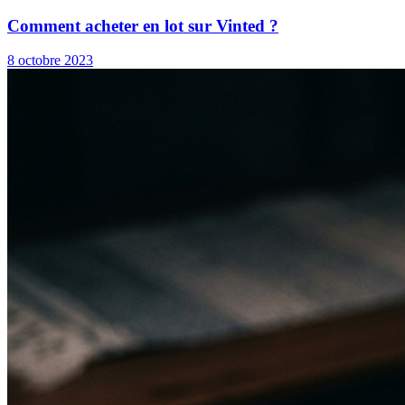
Comment acheter en lot sur Vinted ?
8 octobre 2023