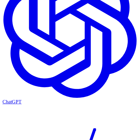
ChatGPT