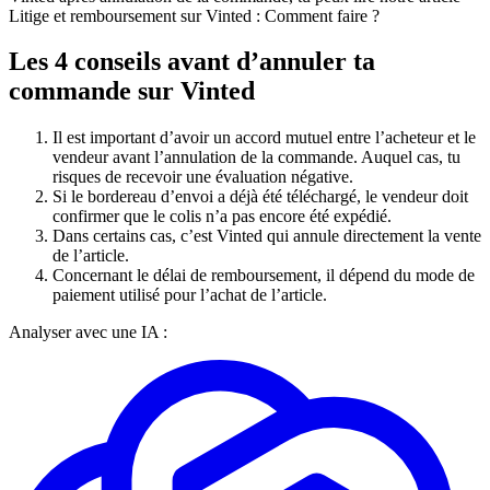
Litige et remboursement sur Vinted : Comment faire ?
Les 4 conseils avant d’annuler ta
commande sur Vinted
Il est important d’avoir un accord mutuel entre l’acheteur et le
vendeur avant l’annulation de la commande. Auquel cas, tu
risques de recevoir une évaluation négative.
Si le bordereau d’envoi a déjà été téléchargé, le vendeur doit
confirmer que le colis n’a pas encore été expédié.
Dans certains cas, c’est Vinted qui annule directement la vente
de l’article.
Concernant le délai de remboursement, il dépend du mode de
paiement utilisé pour l’achat de l’article.
Analyser avec une IA :