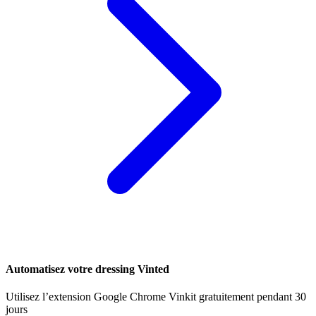
Automatisez votre dressing Vinted
Utilisez l’extension Google Chrome Vinkit gratuitement pendant 30
jours