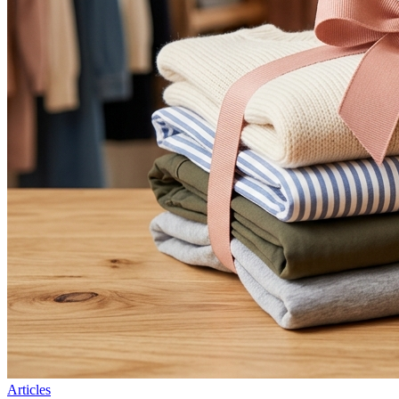
Articles