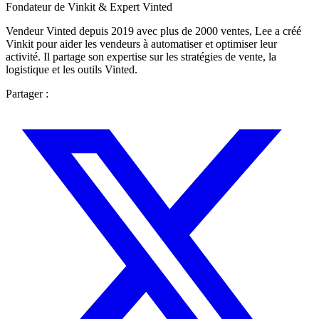
Fondateur de Vinkit & Expert Vinted
Vendeur Vinted depuis 2019 avec plus de 2000 ventes, Lee a créé
Vinkit pour aider les vendeurs à automatiser et optimiser leur
activité. Il partage son expertise sur les stratégies de vente, la
logistique et les outils Vinted.
Partager :