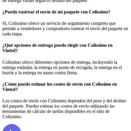
de entrega varían según el destino del paquete.
¿Puedo rastrear el envío de mi paquete con Colissimo?
Sí, Colissimo ofrece un servicio de seguimiento completo que
permite a vendedores y compradores rastrear el envío del paquete en
cada etapa.
¿Qué opciones de entrega puedo elegir con Colissimo en
Vinted?
Colissimo ofrece diferentes opciones de entrega, incluyendo la
entrega estándar, la entrega en punto de recogida, la entrega en el
buzón y la entrega en mano contra firma.
¿Cómo puedo estimar los costos de envío con Colissimo en
Vinted?
Los costos de envío con Colissimo dependen del peso y del destino
del paquete. Puedes estimar los costos de envío utilizando las
herramientas de cálculo de tarifas disponibles en el sitio de
Colissimo.