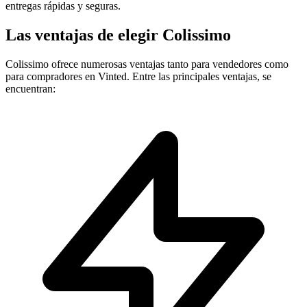
entregas rápidas y seguras.
Las ventajas de elegir Colissimo
Colissimo ofrece numerosas ventajas tanto para vendedores como
para compradores en Vinted. Entre las principales ventajas, se
encuentran: