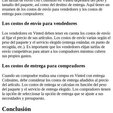
Las tarifas de envío con Colissimo en Vinted dependen del peso y
tamaño del paquete, así como del destino de entrega. Aquí tienes un
resumen de los costos de envío para vendedores y los costos de
entrega para compradores:
Los costos de envío para vendedores
Los vendedores en Vinted deben tener en cuenta los costos de envío
al fijar el precio de sus artículos. Los costos de envío varían según el
peso del paquete y el servicio elegido (entrega estándar, en punto de
recogida, etc.). Es importante que los vendedores elijan tarifas de
envío competitivas para atraer a los compradores mientras cubren
sus propios gastos.
Los costos de entrega para compradores
Cuando un comprador realiza una compra en Vinted con entrega
Colissimo, debe considerar los costos de entrega añadidos al precio
del artículo. Los costos de entrega se calculan en función del peso
del paquete y el servicio de entrega elegido. Los compradores tienen
la opción de seleccionar la opción de entrega que se ajuste a sus
necesidades y presupuesto.
Conclusión