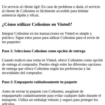
Un servicio al cliente ágil: En caso de problema o duda, el servicio
al cliente de Colissimo es fácilmente accesible para brindar
asistencia rápida y eficaz.
¿Cómo utilizar Colissimo en Vinted?
Integrar Colissimo en tus transacciones en Vinted es simple y
práctico. Sigue estos pasos para utilizar Colissimo para el envío de
tus paquetes:
Paso 1: Selecciona Colissimo como opción de entrega
Cuando realices una venta en Vinted, ofrece Colissimo como opción
de entrega al comprador. Puedes elegir entre las diferentes opciones
de entrega que ofrece Colissimo según tus preferencias y las
necesidades del comprador.
Paso 2: Empaqueta cuidadosamente tu paquete
Antes de enviar tu paquete con Colissimo, asegúrate de
empaquetarlo cuidadosamente para evitar cualquier daño durante el
transporte. Utiliza un embalaje robusto y seguro para proteger los
artículos.