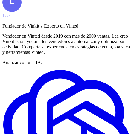
Lee
Fundador de Vinkit y Experto en Vinted
Vendedor en Vinted desde 2019 con más de 2000 ventas, Lee creó
Vinkit para ayudar a los vendedores a automatizar y optimizar su
actividad. Comparte su experiencia en estrategias de venta, logística
y herramientas Vinted.
Analizar con una IA: