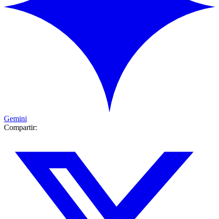
Gemini
Compartir: