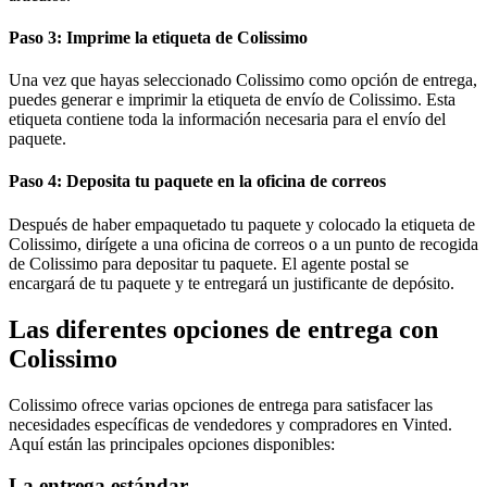
Paso 3: Imprime la etiqueta de Colissimo
Una vez que hayas seleccionado Colissimo como opción de entrega,
puedes generar e imprimir la etiqueta de envío de Colissimo. Esta
etiqueta contiene toda la información necesaria para el envío del
paquete.
Paso 4: Deposita tu paquete en la oficina de correos
Después de haber empaquetado tu paquete y colocado la etiqueta de
Colissimo, dirígete a una oficina de correos o a un punto de recogida
de Colissimo para depositar tu paquete. El agente postal se
encargará de tu paquete y te entregará un justificante de depósito.
Las diferentes opciones de entrega con
Colissimo
Colissimo ofrece varias opciones de entrega para satisfacer las
necesidades específicas de vendedores y compradores en Vinted.
Aquí están las principales opciones disponibles:
La entrega estándar