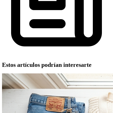
Estos artículos podrían interesarte