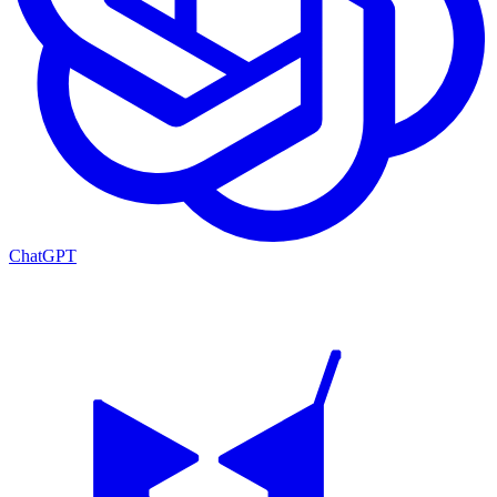
ChatGPT