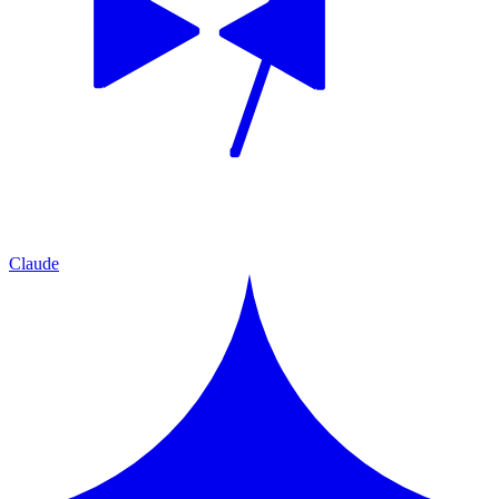
Claude