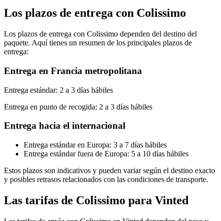
Los plazos de entrega con Colissimo
Los plazos de entrega con Colissimo dependen del destino del
paquete. Aquí tienes un resumen de los principales plazos de
entrega:
Entrega en Francia metropolitana
Entrega estándar: 2 a 3 días hábiles
Entrega en punto de recogida: 2 a 3 días hábiles
Entrega hacia el internacional
Entrega estándar en Europa: 3 a 7 días hábiles
Entrega estándar fuera de Europa: 5 a 10 días hábiles
Estos plazos son indicativos y pueden variar según el destino exacto
y posibles retrasos relacionados con las condiciones de transporte.
Las tarifas de Colissimo para Vinted