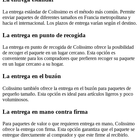
La entrega estándar de Colissimo es el método más común. Permite
enviar paquetes de diferentes tamaños en Francia metropolitana y
hacia el internacional. Los plazos de entrega varían según el destino.
La entrega en punto de recogida
La entrega en punto de recogida de Colissimo ofrece la posibilidad
de recoger el paquete en un lugar cercano. Esta opción es
conveniente para los compradores que prefieren recoger su paquete
en un lugar cercano a su hogar.
La entrega en el buzón
Colissimo también ofrece la entrega en el buzón para paquetes de
pequeño tamaño. Esta opción es ideal para artículos ligeros y poco
voluminosos.
La entrega en mano contra firma
Para paquetes de valor o que requieren entrega en mano, Colissimo
ofrece la entrega con firma. Esta opción garantiza que el paquete se
entregue directamente al comprador y que este firme al recibirlo.