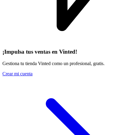
¡Impulsa tus ventas en Vinted!
Gestiona tu tienda Vinted como un profesional, gratis.
Crear mi cuenta