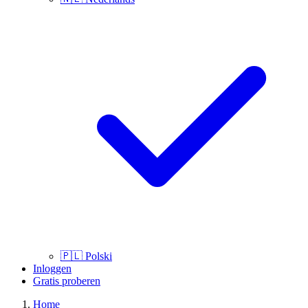
🇵🇱
Polski
Inloggen
Gratis proberen
Home