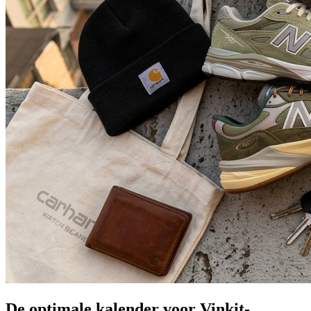
De optimale kalender voor Vinkit-