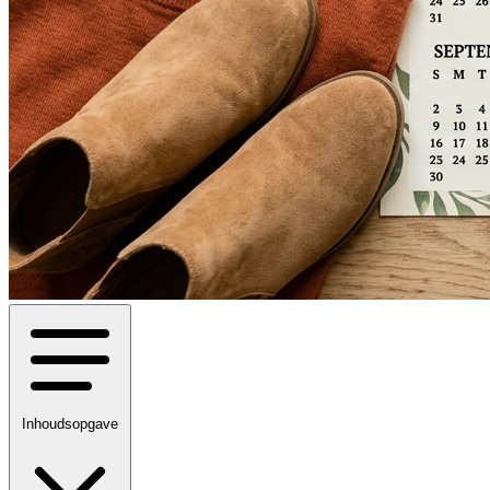
Inhoudsopgave