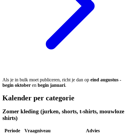
Als je in bulk moet publiceren, richt je dan op
eind augustus -
begin oktober
en
begin januari
.
Kalender per categorie
Zomer kleding (jurken, shorts, t-shirts, mouwloze
shirts)
Periode
Vraagniveau
Advies