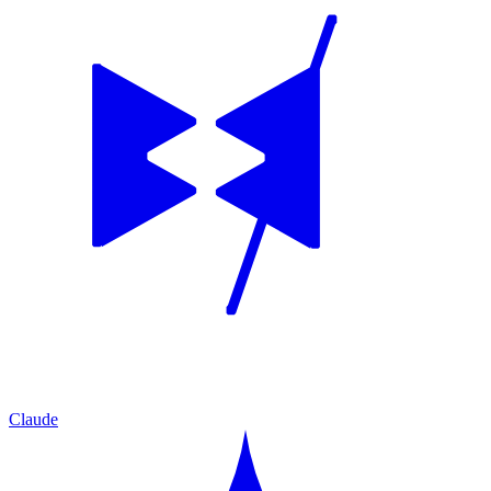
Claude