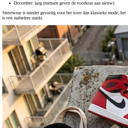
December: laag (mensen geven de voorkeur aan nieuw)
Streetwear is minder gevoelig voor het weer dan klassieke mode: het
is een stabielere markt.