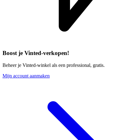
Boost je Vinted-verkopen!
Beheer je Vinted-winkel als een professional, gratis.
Mijn account aanmaken