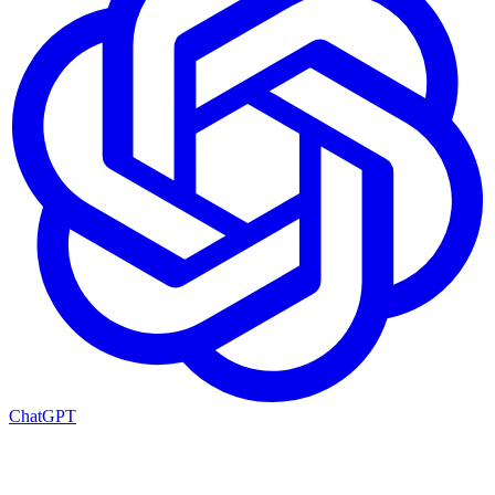
ChatGPT