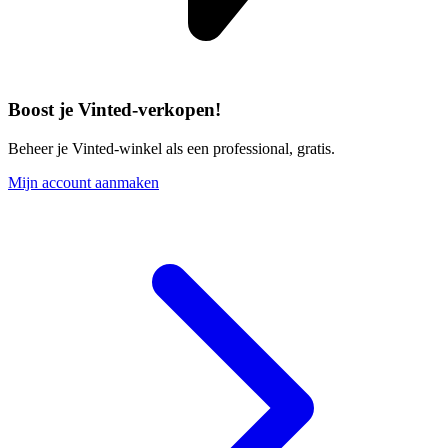
Boost je Vinted-verkopen!
Beheer je Vinted-winkel als een professional, gratis.
Mijn account aanmaken