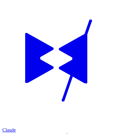
Claude