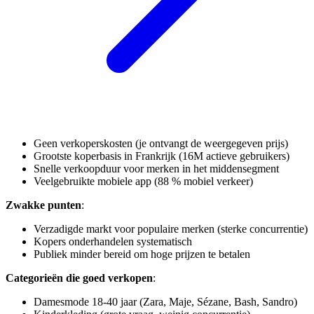
Geen verkoperskosten (je ontvangt de weergegeven prijs)
Grootste koperbasis in Frankrijk (16M actieve gebruikers)
Snelle verkoopduur voor merken in het middensegment
Veelgebruikte mobiele app (88 % mobiel verkeer)
Zwakke punten
:
Verzadigde markt voor populaire merken (sterke concurrentie)
Kopers onderhandelen systematisch
Publiek minder bereid om hoge prijzen te betalen
Categorieën die goed verkopen
:
Damesmode 18-40 jaar (Zara, Maje, Sézane, Bash, Sandro)