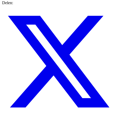
Delen: