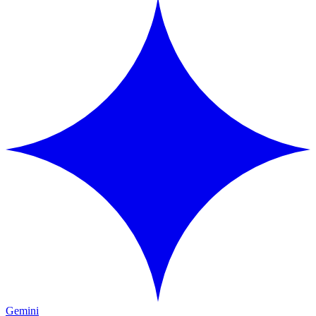
Gemini