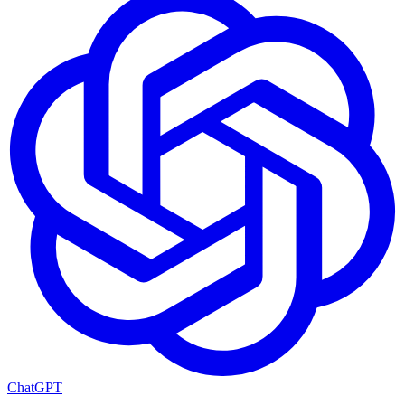
ChatGPT