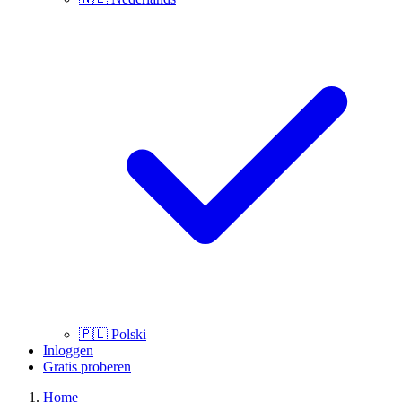
🇵🇱
Polski
Inloggen
Gratis proberen
Home