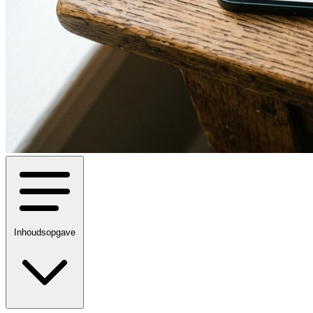
Inhoudsopgave